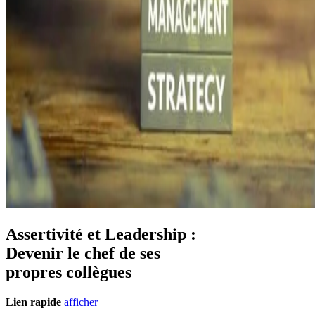
Assertivité et Leadership :
Devenir le chef de ses
propres collègues
Lien rapide
afficher