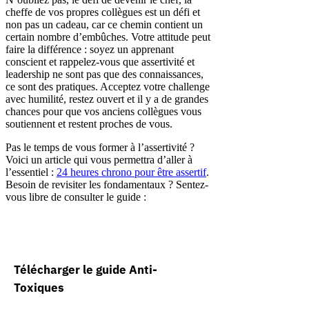
cheffe de vos propres collègues est un défi et
non pas un cadeau, car ce chemin contient un
certain nombre d’embûches. Votre attitude peut
faire la différence : soyez un apprenant
conscient et rappelez-vous que assertivité et
leadership ne sont pas que des connaissances,
ce sont des pratiques. Acceptez votre challenge
avec humilité, restez ouvert et il y a de grandes
chances pour que vos anciens collègues vous
soutiennent et restent proches de vous.
Pas le temps de vous former à l’assertivité ?
Voici un article qui vous permettra d’aller à
l’essentiel :
24 heures chrono pour être assertif
.
Besoin de revisiter les fondamentaux ? Sentez-
vous libre de consulter le guide :
Télécharger le guide Anti-
Toxiques