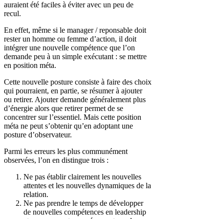
auraient été faciles à éviter avec un peu de
recul.
En effet, même si le manager / reponsable doit
rester un homme ou femme d’action, il doit
intégrer une nouvelle compétence que l’on
demande peu à un simple exécutant : se mettre
en position méta.
Cette nouvelle posture consiste à faire des choix
qui pourraient, en partie, se résumer à ajouter
ou retirer. Ajouter demande généralement plus
d’énergie alors que retirer permet de se
concentrer sur l’essentiel. Mais cette position
méta ne peut s’obtenir qu’en adoptant une
posture d’observateur.
Parmi les erreurs les plus communément
observées, l’on en distingue trois :
Ne pas établir clairement les nouvelles
attentes et les nouvelles dynamiques de la
relation.
Ne pas prendre le temps de développer
de nouvelles compétences en leadership