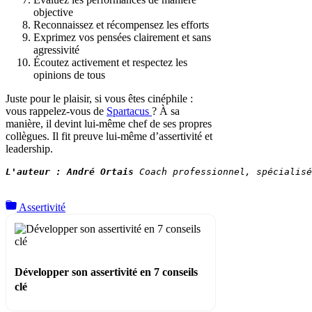
objective
Reconnaissez et récompensez les efforts
Exprimez vos pensées clairement et sans
agressivité
Écoutez activement et respectez les
opinions de tous
Juste pour le plaisir, si vous êtes cinéphile :
vous rappelez-vous de
Spartacus
? À sa
manière, il devint lui-même chef de ses propres
collègues. Il fit preuve lui-même d’assertivité et
leadership.
L'auteur : André Ortais 
Coach professionnel, spécialis
Assertivité
Développer son assertivité en 7 conseils
clé