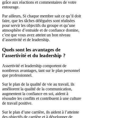
grâce aux réactions et commentaires de votre
entourage.
Par ailleurs, Si chaque membre sait ce qu’il doit
faire, que les tâches déléguées sont réalisées
pour servir les objectifs du groupe et qu’une
atmosphère d’entraide et de confiance domine,
c’est que vous avez atteint un bon niveau
d’assertivité et de leadership.
Quels sont les avantages de
l’assertivité et du leadership ?
Assertivité et leadership comportent de
nombreux avantages, tant sur le plan personnel
que professionnel.
Sur le plan de la qualité de vie au travail, ils
améliorent la qualité de la communication,
augmentent la confiance en soi, aident à
résoudre les conflits et contribuent à une culture
de travail positive.
Sur le plan d’une carrière, ils aident à l’atteinte
des objectifs de carrière et à développer de