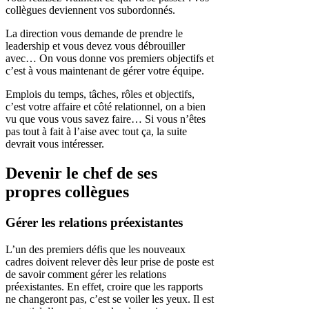
collègues deviennent vos subordonnés.
La direction vous demande de prendre le
leadership et vous devez vous débrouiller
avec… On vous donne vos premiers objectifs et
c’est à vous maintenant de gérer votre équipe.
Emplois du temps, tâches, rôles et objectifs,
c’est votre affaire et côté relationnel, on a bien
vu que vous vous savez faire… Si vous n’êtes
pas tout à fait à l’aise avec tout ça, la suite
devrait vous intéresser.
Devenir le chef de ses
propres collègues
Gérer les relations préexistantes
L’un des premiers défis que les nouveaux
cadres doivent relever dès leur prise de poste est
de savoir comment gérer les relations
préexistantes. En effet, croire que les rapports
ne changeront pas, c’est se voiler les yeux. Il est