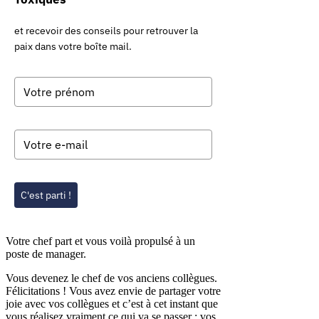
et recevoir des conseils pour retrouver la
paix dans votre boîte mail.
C'est parti !
Votre chef part et vous voilà propulsé à un
poste de manager.
Vous devenez le chef de vos anciens collègues.
Félicitations ! Vous avez envie de partager votre
joie avec vos collègues et c’est à cet instant que
vous réalisez vraiment ce qui va se passer : vos