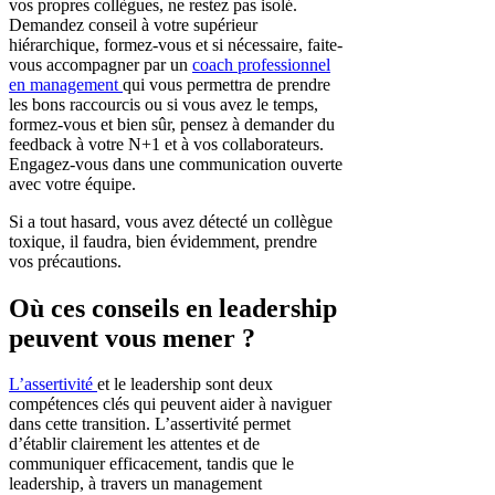
vos propres collègues, ne restez pas isolé.
Demandez conseil à votre supérieur
hiérarchique, formez-vous et si nécessaire, faite-
vous accompagner par un
coach professionnel
en management
qui vous permettra de prendre
les bons raccourcis ou si vous avez le temps,
formez-vous et bien sûr, pensez à demander du
feedback à votre N+1 et à vos collaborateurs.
Engagez-vous dans une communication ouverte
avec votre équipe.
Si a tout hasard, vous avez détecté un collègue
toxique, il faudra, bien évidemment, prendre
vos précautions.
Où ces conseils en leadership
peuvent vous mener ?
L’assertivité
et le leadership sont deux
compétences clés qui peuvent aider à naviguer
dans cette transition. L’assertivité permet
d’établir clairement les attentes et de
communiquer efficacement, tandis que le
leadership, à travers un management