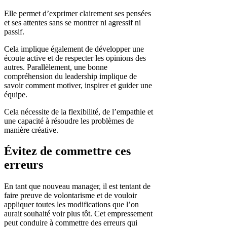
Elle permet d’exprimer clairement ses pensées
et ses attentes sans se montrer ni agressif ni
passif.
Cela implique également de développer une
écoute active et de respecter les opinions des
autres. Parallèlement, une bonne
compréhension du leadership implique de
savoir comment motiver, inspirer et guider une
équipe.
Cela nécessite de la flexibilité, de l’empathie et
une capacité à résoudre les problèmes de
manière créative.
Évitez de commettre ces
erreurs
En tant que nouveau manager, il est tentant de
faire preuve de volontarisme et de vouloir
appliquer toutes les modifications que l’on
aurait souhaité voir plus tôt. Cet empressement
peut conduire à commettre des erreurs qui