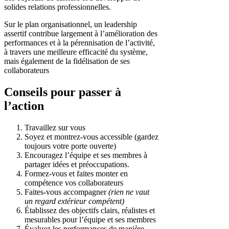
solides relations professionnelles.
Sur le plan organisationnel, un leadership
assertif contribue largement à l’amélioration des
performances et à la pérennisation de l’activité,
à travers une meilleure efficacité du système,
mais également de la fidélisation de ses
collaborateurs
Conseils pour passer à
l’action
Travaillez sur vous
Soyez et montrez-vous accessible (gardez
toujours votre porte ouverte)
Encouragez l’équipe et ses membres à
partager idées et préoccupations.
Formez-vous et faites monter en
compétence vos collaborateurs
Faites-vous accompagner
(rien ne vaut
un regard extérieur compétent)
Établissez des objectifs clairs, réalistes et
mesurables pour l’équipe et ses membres
Évaluez les performances de manière