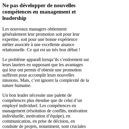
Ne pas développer de nouvelles
compétences en management et
leadership
Les nouveaux managers obtiennent
généralement leur promotion soit pour leur
expertise, soit pour une bonne expérience
métier associée à une excellente aisance
relationnelle. Ce qui est un très bon début !
Le problème apparaît lorsqu’ils s’endorment sur
leurs lauriers en supposant que les avantages
qui leur ont permis d’obtenir une promotion
suffiront pour accomplir leurs nouvelles
missions. Mais, c’est ignorer la complexité de la
nature humaine.
Un bon leader nécessite une palette de
compétences plus étendue que de celui d’un
employé individuel. Les compétences en
management (résolution de conflits, motivation
individuelle, motivation d’équipe), en
communication, en prise de décision, en
conduite de projets, notamment, sont cruciales