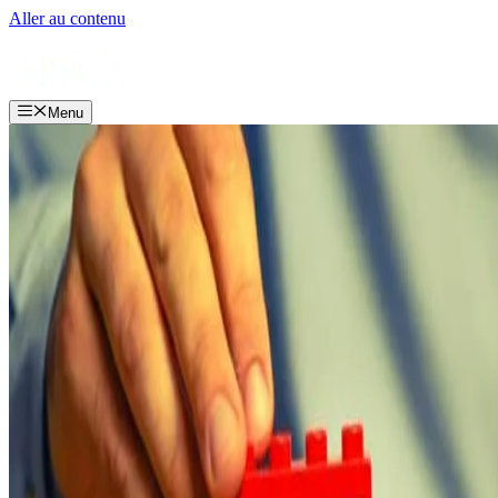
Aller au contenu
Menu