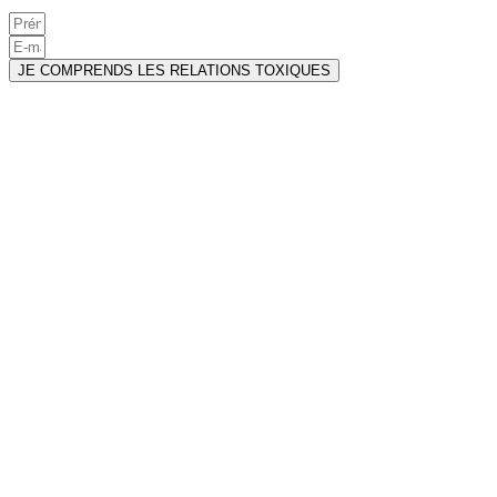
JE COMPRENDS LES RELATIONS TOXIQUES