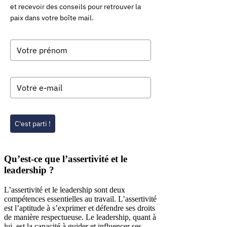
et recevoir des conseils pour retrouver la
paix dans votre boîte mail.
C'est parti !
Qu’est-ce que l’assertivité et le
leadership ?
L’assertivité et le leadership sont deux
compétences essentielles au travail. L’assertivité
est l’aptitude à s’exprimer et défendre ses droits
de manière respectueuse. Le leadership, quant à
lui, est la capacité à guider et influencer ses