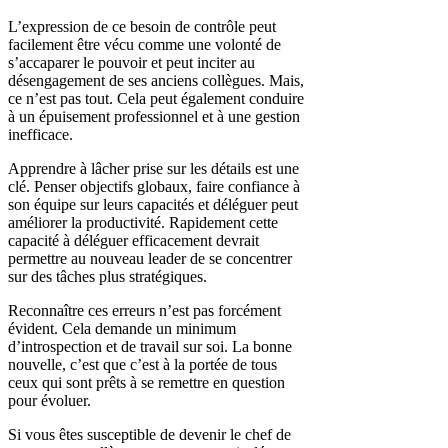
L’expression de ce besoin de contrôle peut
facilement être vécu comme une volonté de
s’accaparer le pouvoir et peut inciter au
désengagement de ses anciens collègues. Mais,
ce n’est pas tout. Cela peut également conduire
à un épuisement professionnel et à une gestion
inefficace.
Apprendre à lâcher prise sur les détails est une
clé. Penser objectifs globaux, faire confiance à
son équipe sur leurs capacités et déléguer peut
améliorer la productivité. Rapidement cette
capacité à déléguer efficacement devrait
permettre au nouveau leader de se concentrer
sur des tâches plus stratégiques.
Reconnaître ces erreurs n’est pas forcément
évident. Cela demande un minimum
d’introspection et de travail sur soi. La bonne
nouvelle, c’est que c’est à la portée de tous
ceux qui sont prêts à se remettre en question
pour évoluer.
Si vous êtes susceptible de devenir le chef de