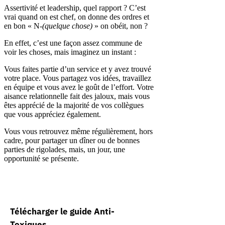
Assertivité et leadership, quel rapport ? C’est
vrai quand on est chef, on donne des ordres et
en bon « N-
(quelque chose)
» on obéit, non ?
En effet, c’est une façon assez commune de
voir les choses, mais imaginez un instant :
Vous faites partie d’un service et y avez trouvé
votre place. Vous partagez vos idées, travaillez
en équipe et vous avez le goût de l’effort. Votre
aisance relationnelle fait des jaloux, mais vous
êtes apprécié de la majorité de vos collègues
que vous appréciez également.
Vous vous retrouvez même régulièrement, hors
cadre, pour partager un dîner ou de bonnes
parties de rigolades, mais, un jour, une
opportunité se présente.
Télécharger le guide Anti-
Toxiques