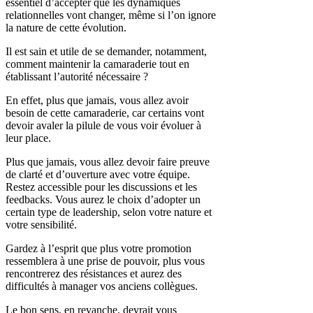
essentiel d’accepter que les dynamiques
relationnelles vont changer, même si l’on ignore
la nature de cette évolution.
Il est sain et utile de se demander, notamment,
comment maintenir la camaraderie tout en
établissant l’autorité nécessaire ?
En effet, plus que jamais, vous allez avoir
besoin de cette camaraderie, car certains vont
devoir avaler la pilule de vous voir évoluer à
leur place.
Plus que jamais, vous allez devoir faire preuve
de clarté et d’ouverture avec votre équipe.
Restez accessible pour les discussions et les
feedbacks. Vous aurez le choix d’adopter un
certain type de leadership, selon votre nature et
votre sensibilité.
Gardez à l’esprit que plus votre promotion
ressemblera à une prise de pouvoir, plus vous
rencontrerez des résistances et aurez des
difficultés à manager vos anciens collègues.
Le bon sens, en revanche, devrait vous