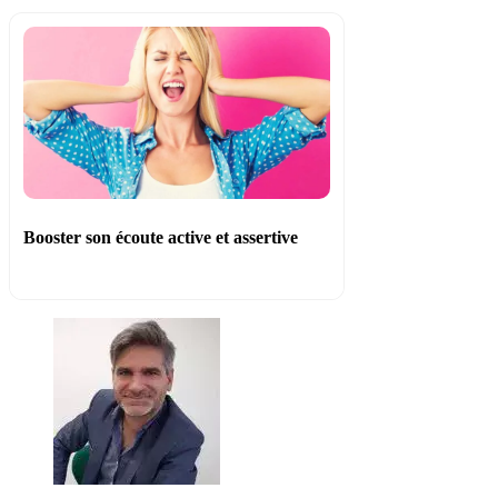
Booster son écoute active et assertive