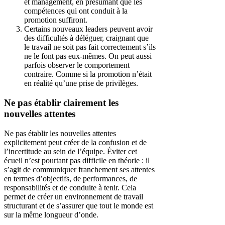
et management, en présumant que les
compétences qui ont conduit à la
promotion suffiront.
Certains nouveaux leaders peuvent avoir
des difficultés à déléguer, craignant que
le travail ne soit pas fait correctement s’ils
ne le font pas eux-mêmes. On peut aussi
parfois observer le comportement
contraire. Comme si la promotion n’était
en réalité qu’une prise de privilèges.
Ne pas établir clairement les
nouvelles attentes
Ne pas établir les nouvelles attentes
explicitement peut créer de la confusion et de
l’incertitude au sein de l’équipe. Éviter cet
écueil n’est pourtant pas difficile en théorie : il
s’agit de communiquer franchement ses attentes
en termes d’objectifs, de performances, de
responsabilités et de conduite à tenir. Cela
permet de créer un environnement de travail
structurant et de s’assurer que tout le monde est
sur la même longueur d’onde.