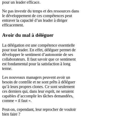
pour un leader efficace.
Ne pas investir du temps et des ressources dans
le développement de ces compétences peut
entraver la capacité d’un leader à diriger
efficacement.
Avoir du mal à déléguer
La délégation est une compétence essentielle
pour tout leader. En effet, déléguer permet de
développer le sentiment d’autonomie de ses
collaborateurs. Il faut savoir que ce sentiment
est fondamental pour la satisfaction à long
terme.
Les nouveaux managers peuvent avoir un
besoin de contrôle et ne sont prêts à déléguer
qu’à leurs propres clones. Ce sont seulement
ces derniers qui, dans leur esprit, ne seraient
capables d’accomplir les tâches demandées,
comme « il faut ».
Peut-on, cependant, leur reprocher de vouloir
bien faire ?