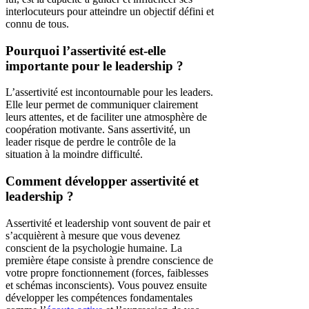
interlocuteurs pour atteindre un objectif défini et
connu de tous.
Pourquoi l’assertivité est-elle
importante pour le leadership ?
L’assertivité est incontournable pour les leaders.
Elle leur permet de communiquer clairement
leurs attentes, et de faciliter une atmosphère de
coopération motivante. Sans assertivité, un
leader risque de perdre le contrôle de la
situation à la moindre difficulté.
Comment développer assertivité et
leadership ?
Assertivité et leadership vont souvent de pair et
s’acquièrent à mesure que vous devenez
conscient de la psychologie humaine. La
première étape consiste à prendre conscience de
votre propre fonctionnement (forces, faiblesses
et schémas inconscients). Vous pouvez ensuite
développer les compétences fondamentales