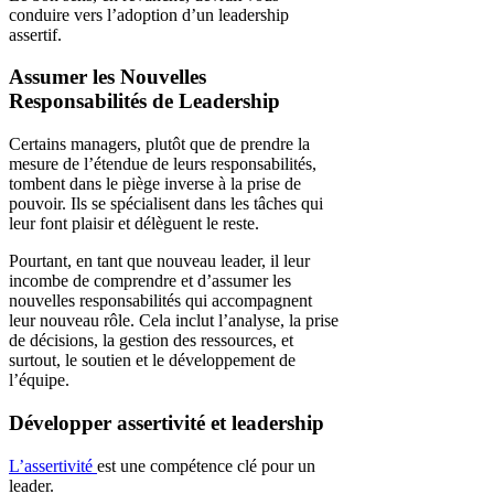
conduire vers l’adoption d’un leadership
assertif.
Assumer les Nouvelles
Responsabilités de Leadership
Certains managers, plutôt que de prendre la
mesure de l’étendue de leurs responsabilités,
tombent dans le piège inverse à la prise de
pouvoir. Ils se spécialisent dans les tâches qui
leur font plaisir et délèguent le reste.
Pourtant, en tant que nouveau leader, il leur
incombe de comprendre et d’assumer les
nouvelles responsabilités qui accompagnent
leur nouveau rôle. Cela inclut l’analyse, la prise
de décisions, la gestion des ressources, et
surtout, le soutien et le développement de
l’équipe.
Développer assertivité et leadership
L’assertivité
est une compétence clé pour un
leader.