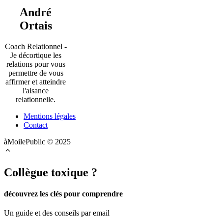
André
Ortais
Coach Relationnel -
Je décortique les
relations pour vous
permettre de vous
affirmer et atteindre
l'aisance
relationnelle.
Mentions légales
Contact
àMoilePublic © 2025
Collègue toxique ?
découvrez les clés pour comprendre
Un guide et des conseils par email