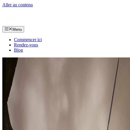
Aller au contenu
Menu
Commencer ici
Rendez-vous
Blog