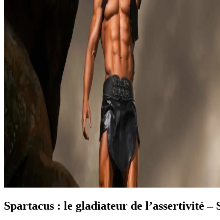
Spartacus : le gladiateur de l’assertivité –