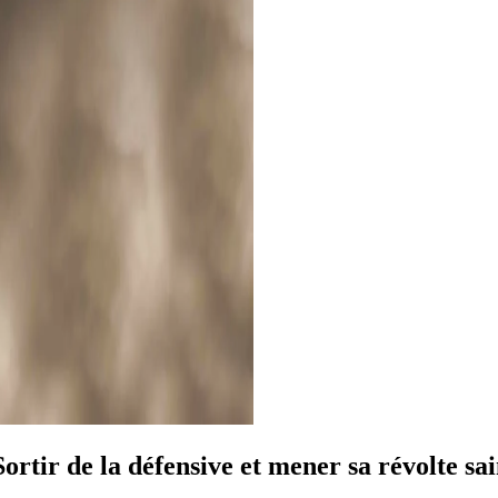
 Sortir de la défensive et mener sa révolte sa