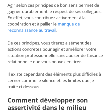
Agir selon ces principes de bon sens permet de
gagner durablement le respect de ses collègues.
En effet, vous contribuez activement à la
coopération et à pallier le
manque de
reconnaissance au travail
.
De ces principes, vous tirerez aisément des
actions concrètes pour agir et améliorer votre
situation professionnelle sans abuser de l’aisance
relationnelle que vous pouvez en tirer.
Il existe cependant des éléments plus difficiles à
cerner comme le silence et les limites que je
traite ci-dessous.
Comment développer son
assertivité dans le milieu