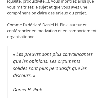
(qualité, productivité…). Vous montrez ainsi que
vous maîtrisez le sujet et que vous avez une
compréhension claire des enjeux du projet.
Comme l’a déclaré Daniel H. Pink, auteur et
conférencier en motivation et en comportement
organisationnel :
« Les preuves sont plus convaincantes
que les opinions. Les arguments
solides sont plus persuasifs que les
discours. »
Daniel H. Pink