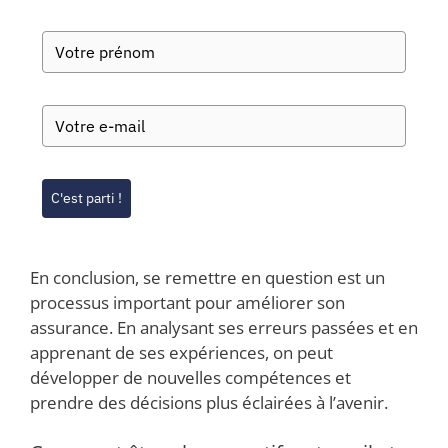
C'est parti !
En conclusion, se remettre en question est un
processus important pour améliorer son
assurance. En analysant ses erreurs passées et en
apprenant de ses expériences, on peut
développer de nouvelles compétences et
prendre des décisions plus éclairées à l’avenir.