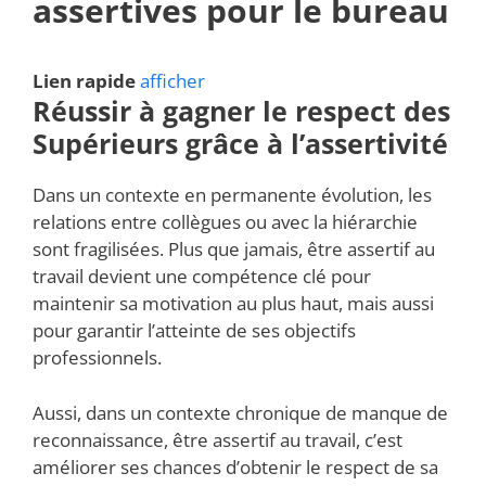
assertives pour le bureau
Lien rapide
afficher
Réussir à gagner le respect des
Supérieurs grâce à l’assertivité
Dans un contexte en permanente évolution, les
relations entre collègues ou avec la hiérarchie
sont fragilisées. Plus que jamais, être assertif au
travail devient une compétence clé pour
maintenir sa motivation au plus haut, mais aussi
pour garantir l’atteinte de ses objectifs
professionnels.
Aussi, dans un contexte chronique de manque de
reconnaissance, être assertif au travail, c’est
améliorer ses chances d’obtenir le respect de sa