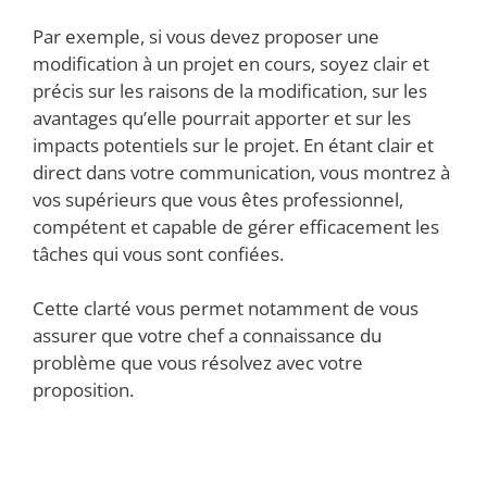
Par exemple, si vous devez proposer une
modification à un projet en cours, soyez clair et
précis sur les raisons de la modification, sur les
avantages qu’elle pourrait apporter et sur les
impacts potentiels sur le projet. En étant clair et
direct dans votre communication, vous montrez à
vos supérieurs que vous êtes professionnel,
compétent et capable de gérer efficacement les
tâches qui vous sont confiées.
Cette clarté vous permet notamment de vous
assurer que votre chef a connaissance du
problème que vous résolvez avec votre
proposition.