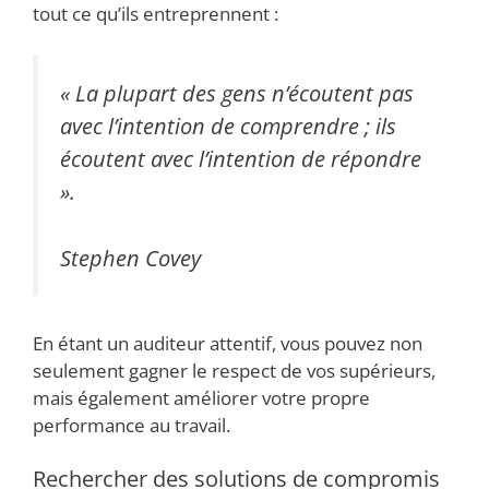
tout ce qu’ils entreprennent :
« La plupart des gens n’écoutent pas
avec l’intention de comprendre ; ils
écoutent avec l’intention de répondre
».
Stephen Covey
En étant un auditeur attentif, vous pouvez non
seulement gagner le respect de vos supérieurs,
mais également améliorer votre propre
performance au travail.
Rechercher des solutions de compromis