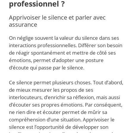
professionnel ?
Apprivoiser le silence et parler avec
assurance
On néglige souvent la valeur du silence dans ses
interactions professionnelles. Différer son besoin
de réagir spontanément et mettre de côté ses
émotions, permet d’adopter une posture
d’écoute qui passe par le silence.
Ce silence permet plusieurs choses. Tout d’abord,
de mieux mesurer les propos de ses
interlocuteurs, d’enrichir sa réflexion, mais aussi
d’écouter ses propres émotions. Par conséquent,
ne rien dire et écouter permet de mûrir sa
compréhension d’une situation. Apprivoiser le
silence est l’opportunité de développer son