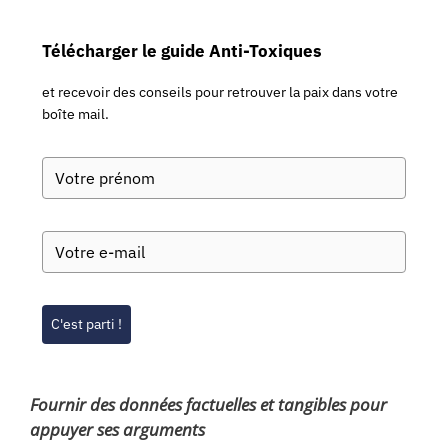
Télécharger le guide Anti-Toxiques
et recevoir des conseils pour retrouver la paix dans votre
boîte mail.
C'est parti !
Fournir des données factuelles et tangibles pour
appuyer ses arguments