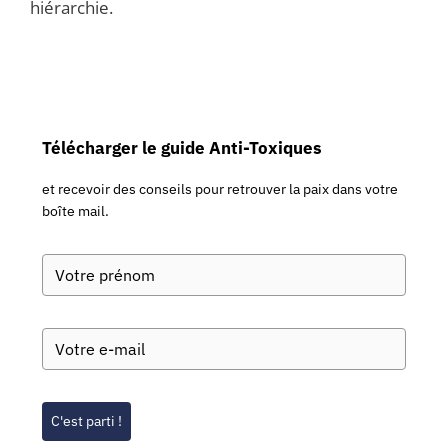
hiérarchie.
Télécharger le guide Anti-Toxiques
et recevoir des conseils pour retrouver la paix dans votre
boîte mail.
C'est parti !