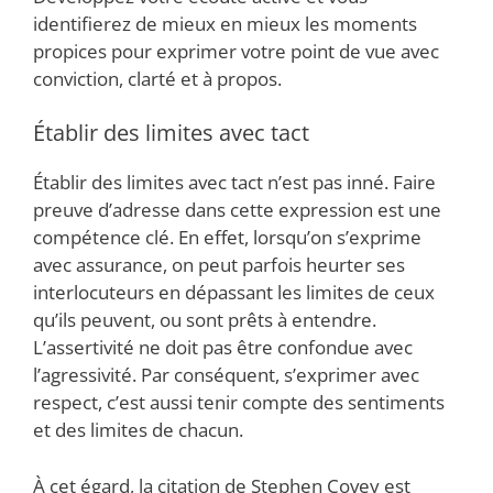
identifierez de mieux en mieux les moments
propices pour exprimer votre point de vue avec
conviction, clarté et à propos.
Établir des limites avec tact
Établir des limites avec tact n’est pas inné. Faire
preuve d’adresse dans cette expression est une
compétence clé. En effet, lorsqu’on s’exprime
avec assurance, on peut parfois heurter ses
interlocuteurs en dépassant les limites de ceux
qu’ils peuvent, ou sont prêts à entendre.
L’assertivité ne doit pas être confondue avec
l’agressivité. Par conséquent, s’exprimer avec
respect, c’est aussi tenir compte des sentiments
et des limites de chacun.
À cet égard, la citation de Stephen Covey est