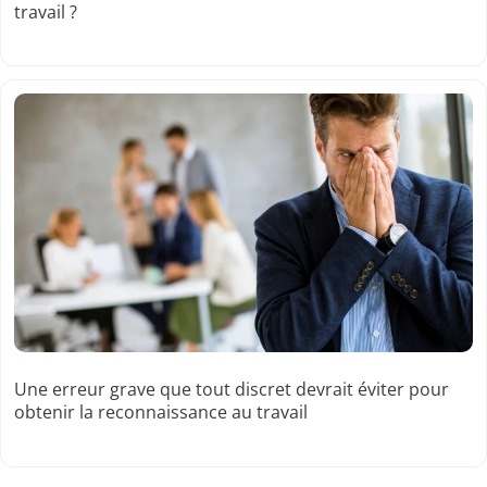
travail ?
Une erreur grave que tout discret devrait éviter pour
obtenir la reconnaissance au travail