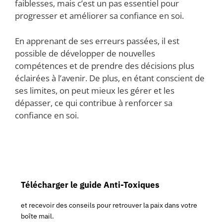
faiblesses, mais c’est un pas essentiel pour
progresser et améliorer sa confiance en soi.
En apprenant de ses erreurs passées, il est
possible de développer de nouvelles
compétences et de prendre des décisions plus
éclairées à l’avenir. De plus, en étant conscient de
ses limites, on peut mieux les gérer et les
dépasser, ce qui contribue à renforcer sa
confiance en soi.
Télécharger le guide Anti-Toxiques
et recevoir des conseils pour retrouver la paix dans votre
boîte mail.