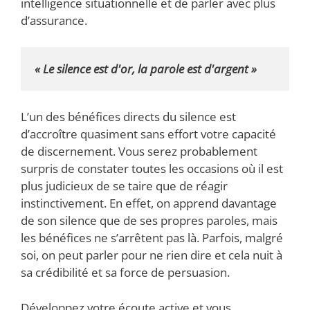
intelligence situationnelle et de parler avec plus
d’assurance.
« Le silence est d'or, la parole est d'argent »
L’un des bénéfices directs du silence est
d’accroître quasiment sans effort votre capacité
de discernement. Vous serez probablement
surpris de constater toutes les occasions où il est
plus judicieux de se taire que de réagir
instinctivement. En effet, on apprend davantage
de son silence que de ses propres paroles, mais
les bénéfices ne s’arrêtent pas là. Parfois, malgré
soi, on peut parler pour ne rien dire et cela nuit à
sa crédibilité et sa force de persuasion.
Développez votre écoute active et vous