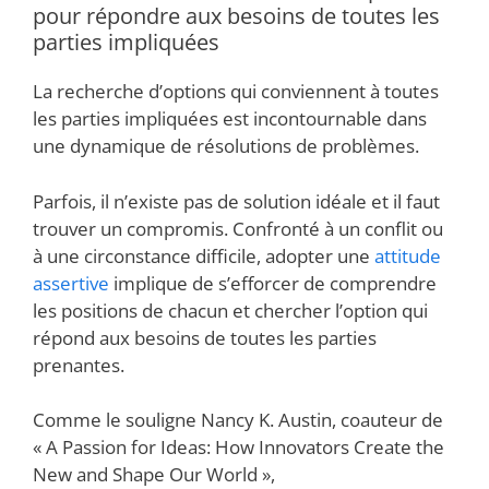
pour répondre aux besoins de toutes les
parties impliquées
La recherche d’options qui conviennent à toutes
les parties impliquées est incontournable dans
une dynamique de résolutions de problèmes.
Parfois, il n’existe pas de solution idéale et il faut
trouver un compromis. Confronté à un conflit ou
à une circonstance difficile, adopter une
attitude
assertive
implique de s’efforcer de comprendre
les positions de chacun et chercher l’option qui
répond aux besoins de toutes les parties
prenantes.
Comme le souligne Nancy K. Austin, coauteur de
« A Passion for Ideas: How Innovators Create the
New and Shape Our World »,