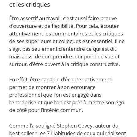
et les critiques
Être assertif au travail, c’est aussi faire preuve
d’ouverture et de flexibilité. Pour cela, écouter
attentivement les commentaires et les critiques
de ses supérieurs et collègues est essentiel. Il ne
s’agit pas seulement d’entendre ce qui est dit,
mais aussi de comprendre leur point de vue et
surtout, d’être ouvert à la critique constructive.
En effet, être capable d’écouter activement
permet de montrer à son entourage
professionnel que l’on est engagé dans
l’entreprise et que l’on est prêt à mettre son égo
de côté pour l’intérêt commun.
Comme l’a souligné Stephen Covey, auteur du
best-seller “Les 7 Habitudes de ceux qui réalisent