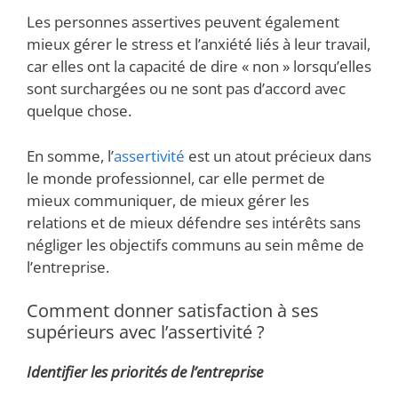
Les personnes assertives peuvent également
mieux gérer le stress et l’anxiété liés à leur travail,
car elles ont la capacité de dire « non » lorsqu’elles
sont surchargées ou ne sont pas d’accord avec
quelque chose.
En somme, l’
assertivité
est un atout précieux dans
le monde professionnel, car elle permet de
mieux communiquer, de mieux gérer les
relations et de mieux défendre ses intérêts sans
négliger les objectifs communs au sein même de
l’entreprise.
Comment donner satisfaction à ses
supérieurs avec l’assertivité ?
Identifier les priorités de l’entreprise