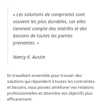
« Les solutions de compromis sont
souvent les plus durables, car elles
tiennent compte des intérêts et des
besoins de toutes les parties
prenantes. »
Nancy K. Austin
En travaillant ensemble pour trouver des
solutions qui répondent à toutes les contraintes
et besoins, vous pouvez améliorer vos relations
professionnelles et atteindre vos objectifs plus
efficacement.