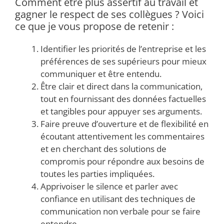
Comment être plus assertif au travail et
gagner le respect de ses collègues ? Voici
ce que je vous propose de retenir :
Identifier les priorités de l’entreprise et les
préférences de ses supérieurs pour mieux
communiquer et être entendu.
Être clair et direct dans la communication,
tout en fournissant des données factuelles
et tangibles pour appuyer ses arguments.
Faire preuve d’ouverture et de flexibilité en
écoutant attentivement les commentaires
et en cherchant des solutions de
compromis pour répondre aux besoins de
toutes les parties impliquées.
Apprivoiser le silence et parler avec
confiance en utilisant des techniques de
communication non verbale pour se faire
entendre.