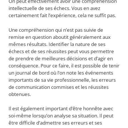
On peut effectivement avoir une compréhension
intellectuelle de ses échecs. Vous en avez
certainement fait l’expérience, cela ne suffit pas.
Une compréhension qui n’est pas suivie de
remise en question aboutit généralement aux
mêmes résultats. Identifier la nature de ses
échecs et de ses réussites peut vous permettre
de prendre de meilleures décisions et d’agir en
conséquence. Pour ce faire, il est possible de tenir
un journal de bord où l’on note les événements
importants de sa vie professionnelle, les erreurs
de communication commises et les réussites
obtenues.
Il est également important d’être honnête avec
soi-même lorsqu’on analyse sa situation. Il peut
être difficile d’admettre ses erreurs et ses