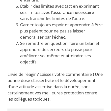
Établir des limites avec tact en exprimant
ses limites avec l’assurance nécessaire
sans franchir les limites de l’autre.
Garder toujours espoir et apprendre à être
plus patient pour ne pas se laisser
démoraliser par l’échec.
Se remettre en question, faire un bilan et
apprendre des erreurs du passé pour
améliorer soi-même et atteindre ses
objectifs.
Envie de réagir ? Laissez votre commentaire ! Une
bonne dose d’assertivité et le développement
d’une attitude assertive dans la durée, sont
certainement vos meilleures protection contre
les collègues toxiques.