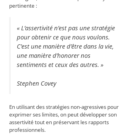
pertinente :
« L’assertivité n’est pas une stratégie
pour obtenir ce que nous voulons.
C’est une manière d’être dans la vie,
une manière d’honorer nos
sentiments et ceux des autres. »
Stephen Covey
En utilisant des stratégies non-agressives pour
exprimer ses limites, on peut développer son
assertivité tout en préservant les rapports
professionnels.