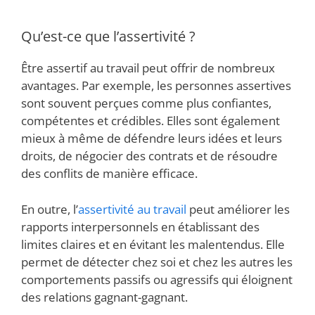
Qu’est-ce que l’assertivité ?
Être assertif au travail peut offrir de nombreux
avantages. Par exemple, les personnes assertives
sont souvent perçues comme plus confiantes,
compétentes et crédibles. Elles sont également
mieux à même de défendre leurs idées et leurs
droits, de négocier des contrats et de résoudre
des conflits de manière efficace.
En outre, l’
assertivité au travail
peut améliorer les
rapports interpersonnels en établissant des
limites claires et en évitant les malentendus. Elle
permet de détecter chez soi et chez les autres les
comportements passifs ou agressifs qui éloignent
des relations gagnant-gagnant.