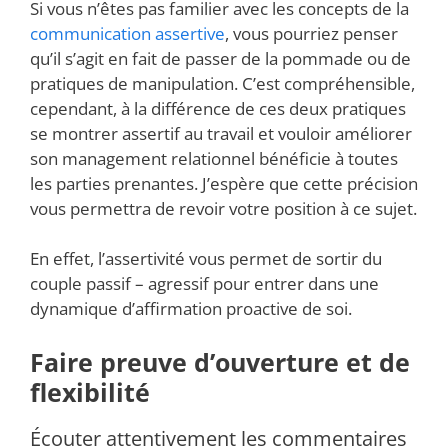
Si vous n’êtes pas familier avec les concepts de la
communication assertive
, vous pourriez penser
qu’il s’agit en fait de passer de la pommade ou de
pratiques de manipulation. C’est compréhensible,
cependant, à la différence de ces deux pratiques
se montrer assertif au travail et vouloir améliorer
son management relationnel bénéficie à toutes
les parties prenantes. J’espère que cette précision
vous permettra de revoir votre position à ce sujet.
En effet, l’assertivité vous permet de sortir du
couple passif – agressif pour entrer dans une
dynamique d’affirmation proactive de soi.
Faire preuve d’ouverture et de
flexibilité
Écouter attentivement les commentaires