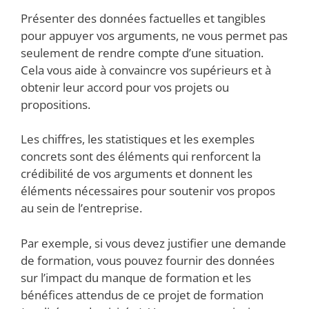
Présenter des données factuelles et tangibles
pour appuyer vos arguments, ne vous permet pas
seulement de rendre compte d’une situation.
Cela vous aide à convaincre vos supérieurs et à
obtenir leur accord pour vos projets ou
propositions.
Les chiffres, les statistiques et les exemples
concrets sont des éléments qui renforcent la
crédibilité de vos arguments et donnent les
éléments nécessaires pour soutenir vos propos
au sein de l’entreprise.
Par exemple, si vous devez justifier une demande
de formation, vous pouvez fournir des données
sur l’impact du manque de formation et les
bénéfices attendus de ce projet de formation