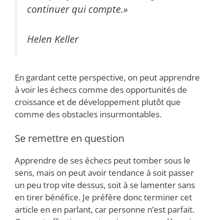
continuer qui compte.»
Helen Keller
En gardant cette perspective, on peut apprendre
à voir les échecs comme des opportunités de
croissance et de développement plutôt que
comme des obstacles insurmontables.
Se remettre en question
Apprendre de ses échecs peut tomber sous le
sens, mais on peut avoir tendance à soit passer
un peu trop vite dessus, soit à se lamenter sans
en tirer bénéfice. Je préfère donc terminer cet
article en en parlant, car personne n’est parfait.