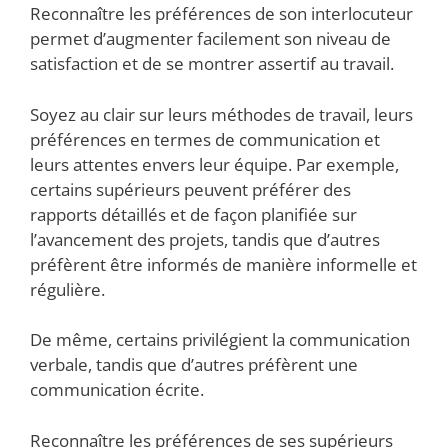
Reconnaître les préférences de son interlocuteur
permet d’augmenter facilement son niveau de
satisfaction et de se montrer assertif au travail.
Soyez au clair sur leurs méthodes de travail, leurs
préférences en termes de communication et
leurs attentes envers leur équipe. Par exemple,
certains supérieurs peuvent préférer des
rapports détaillés et de façon planifiée sur
l’avancement des projets, tandis que d’autres
préfèrent être informés de manière informelle et
régulière.
De même, certains privilégient la communication
verbale, tandis que d’autres préfèrent une
communication écrite.
Reconnaître les préférences de ses supérieurs