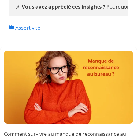
📌 
Vous avez apprécié ces insights ?
 Pourquoi ne 
Assertivité
Comment survivre au manque de reconnaissance au