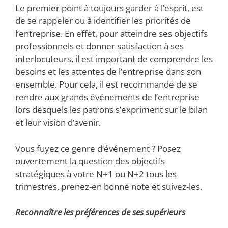
Le premier point à toujours garder à l’esprit, est
de se rappeler ou à identifier les priorités de
l’entreprise. En effet, pour atteindre ses objectifs
professionnels et donner satisfaction à ses
interlocuteurs, il est important de comprendre les
besoins et les attentes de l’entreprise dans son
ensemble. Pour cela, il est recommandé de se
rendre aux grands événements de l’entreprise
lors desquels les patrons s’expriment sur le bilan
et leur vision d’avenir.
Vous fuyez ce genre d’événement ? Posez
ouvertement la question des objectifs
stratégiques à votre N+1 ou N+2 tous les
trimestres, prenez-en bonne note et suivez-les.
Reconnaître les préférences de ses supérieurs