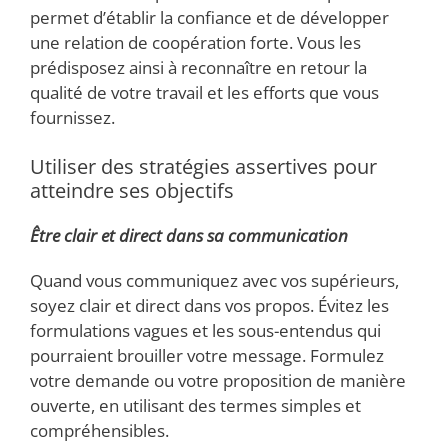
permet d’établir la confiance et de développer
une relation de coopération forte. Vous les
prédisposez ainsi à reconnaître en retour la
qualité de votre travail et les efforts que vous
fournissez.
Utiliser des stratégies assertives pour
atteindre ses objectifs
Être clair et direct dans sa communication
Quand vous communiquez avec vos supérieurs,
soyez clair et direct dans vos propos. Évitez les
formulations vagues et les sous-entendus qui
pourraient brouiller votre message. Formulez
votre demande ou votre proposition de manière
ouverte, en utilisant des termes simples et
compréhensibles.