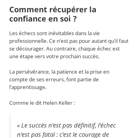
Comment récupérer la
confiance en soi ?
Les échecs sont inévitables dans la vie
professionnelle. Ce n’est pas pour autant qu’il faut
se décourager. Au contraire, chaque échec est
une étape vers votre prochain succès.
La persévérance, la patience et la prise en
compte de ses erreurs, font partie de
l’apprentissage.
Comme le dit Helen Keller :
« Le succès n’est pas définitif, l’échec
n’est pas fatal : c’est le courage de