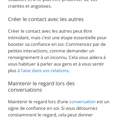
craintes et angoisses.
Créer le contact avec les autres
Créer le contact avec les autres peut être
intimidant, mais c’est une étape essentielle pour
booster sa confiance en soi. Commencez par de
petites interactions, comme demander un
renseignement à un inconnu. Cela vous aidera à
vous habituer à parler aux gens et à vous sentir
plus
à l’aise dans vos relations
.
Maintenir le regard lors des
conversations
Maintenir le regard lors d’une
conversation
est un
signe de confiance en soi. Si vous détournez
constamment le regard, cela peut donner