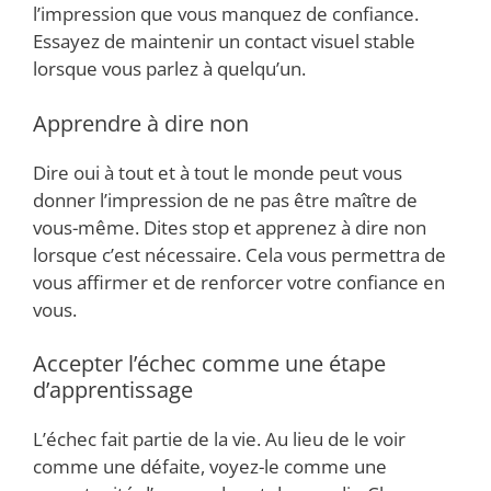
l’impression que vous manquez de confiance.
Essayez de maintenir un contact visuel stable
lorsque vous parlez à quelqu’un.
Apprendre à dire non
Dire oui à tout et à tout le monde peut vous
donner l’impression de ne pas être maître de
vous-même. Dites stop et apprenez à dire non
lorsque c’est nécessaire. Cela vous permettra de
vous affirmer et de renforcer votre confiance en
vous.
Accepter l’échec comme une étape
d’apprentissage
L’échec fait partie de la vie. Au lieu de le voir
comme une défaite, voyez-le comme une