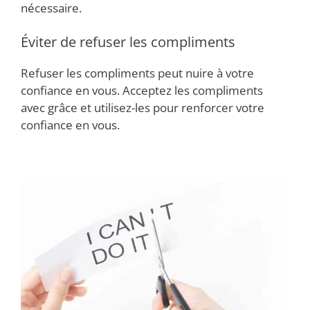
nécessaire.
Éviter de refuser les compliments
Refuser les compliments peut nuire à votre
confiance en vous. Acceptez les compliments
avec grâce et utilisez-les pour renforcer votre
confiance en vous.