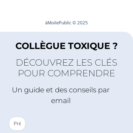
Mentions légales
Contact
àMoilePublic © 2025
COLLÈGUE TOXIQUE ?
DÉCOUVREZ LES CLÉS
POUR COMPRENDRE
Un guide et des conseils par
email