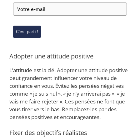
C'est parti !
Adopter une attitude positive
L’attitude est la clé. Adopter une attitude positive
peut grandement influencer votre niveau de
confiance en vous. Évitez les pensées négatives
comme « je suis nul », « je n’y arriverai pas », « je
vais me faire rejeter ». Ces pensées ne font que
vous tirer vers le bas. Remplacez-les par des
pensées positives et encourageantes.
Fixer des objectifs réalistes