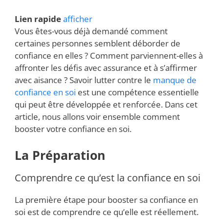
Lien rapide
afficher
Vous êtes-vous déjà demandé comment
certaines personnes semblent déborder de
confiance en elles ? Comment parviennent-elles à
affronter les défis avec assurance et à s’affirmer
avec aisance ? Savoir lutter contre le
manque de
confiance en soi
est une compétence essentielle
qui peut être développée et renforcée. Dans cet
article, nous allons voir ensemble comment
booster votre confiance en soi.
La Préparation
Comprendre ce qu’est la confiance en soi
La première étape pour booster sa confiance en
soi est de comprendre ce qu’elle est réellement.