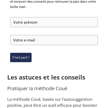
et recevoir des conseils pour retrouver la paix dans votre
boîte mail.
C'est parti !
Les astuces et les conseils
Pratiquer la méthode Coué
La méthode Coué, basée sur l’autosuggestion
positive, peut être un outil efficace pour booster