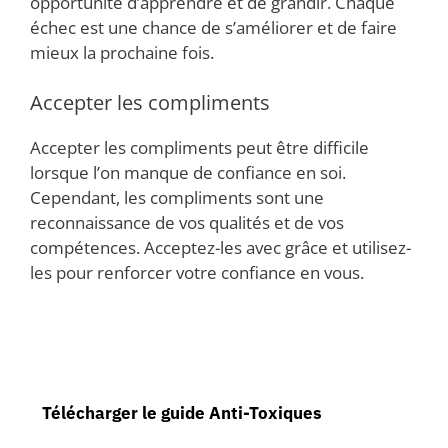
opportunité d’apprendre et de grandir. Chaque
échec est une chance de s’améliorer et de faire
mieux la prochaine fois.
Accepter les compliments
Accepter les compliments peut être difficile
lorsque l’on manque de confiance en soi.
Cependant, les compliments sont une
reconnaissance de vos qualités et de vos
compétences. Acceptez-les avec grâce et utilisez-
les pour renforcer votre confiance en vous.
Télécharger le guide Anti-Toxiques