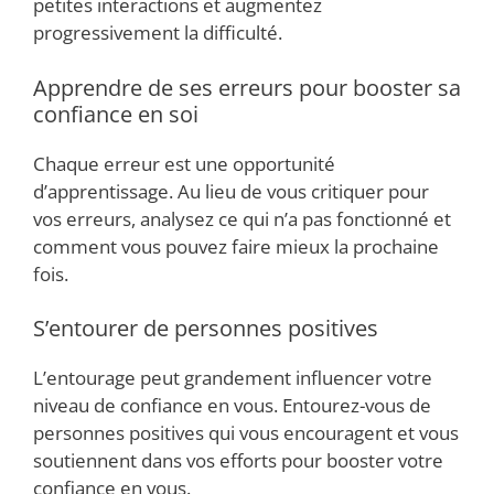
petites interactions et augmentez
progressivement la difficulté.
Apprendre de ses erreurs pour booster sa
confiance en soi
Chaque erreur est une opportunité
d’apprentissage. Au lieu de vous critiquer pour
vos erreurs, analysez ce qui n’a pas fonctionné et
comment vous pouvez faire mieux la prochaine
fois.
S’entourer de personnes positives
L’entourage peut grandement influencer votre
niveau de confiance en vous. Entourez-vous de
personnes positives qui vous encouragent et vous
soutiennent dans vos efforts pour booster votre
confiance en vous.