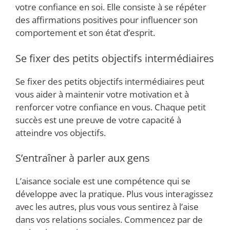
votre confiance en soi. Elle consiste à se répéter
des affirmations positives pour influencer son
comportement et son état d’esprit.
Se fixer des petits objectifs intermédiaires
Se fixer des petits objectifs intermédiaires peut
vous aider à maintenir votre motivation et à
renforcer votre confiance en vous. Chaque petit
succès est une preuve de votre capacité à
atteindre vos objectifs.
S’entraîner à parler aux gens
L’aisance sociale est une compétence qui se
développe avec la pratique. Plus vous interagissez
avec les autres, plus vous vous sentirez à l’aise
dans vos relations sociales. Commencez par de