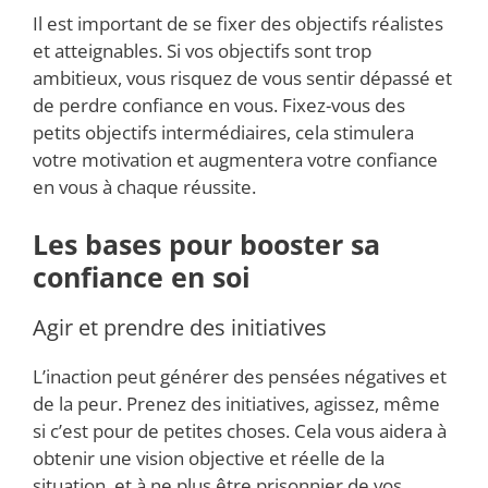
Il est important de se fixer des objectifs réalistes
et atteignables. Si vos objectifs sont trop
ambitieux, vous risquez de vous sentir dépassé et
de perdre confiance en vous. Fixez-vous des
petits objectifs intermédiaires, cela stimulera
votre motivation et augmentera votre confiance
en vous à chaque réussite.
Les bases pour booster sa
confiance en soi
Agir et prendre des initiatives
L’inaction peut générer des pensées négatives et
de la peur. Prenez des initiatives, agissez, même
si c’est pour de petites choses. Cela vous aidera à
obtenir une vision objective et réelle de la
situation, et à ne plus être prisonnier de vos