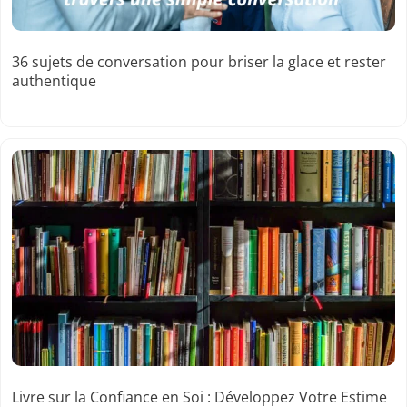
36 sujets de conversation pour briser la glace et rester
authentique
Livre sur la Confiance en Soi : Développez Votre Estime