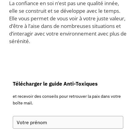
La confiance en soi n’est pas une qualité innée,
elle se construit et se développe avec le temps.
Elle vous permet de vous voir à votre juste valeur,
d’être à l’aise dans de nombreuses situations et
d’interagir avec votre environnement avec plus de
sérénité.
Télécharger le guide Anti-Toxiques
et recevoir des conseils pour retrouver la paix dans votre
boîte mail.