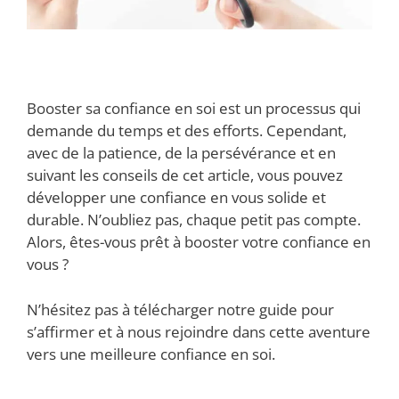
Booster sa confiance en soi est un processus qui
demande du temps et des efforts. Cependant,
avec de la patience, de la persévérance et en
suivant les conseils de cet article, vous pouvez
développer une confiance en vous solide et
durable. N’oubliez pas, chaque petit pas compte.
Alors, êtes-vous prêt à booster votre confiance en
vous ?
N’hésitez pas à télécharger notre guide pour
s’affirmer et à nous rejoindre dans cette aventure
vers une meilleure confiance en soi.