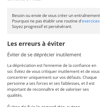
Besoin ou envie de vous créer un entraînement spéci
Pourquoi ne pas établir une routine d'
exercices de 
Soyez progressif et persévérant.
Les erreurs à éviter
Éviter de se déprécier inutilement
La dépréciation est l’ennemie de la confiance en
soi. Évitez de vous critiquer inutilement et de vous
concentrer uniquement sur vos défauts. Chaque
personne a ses forces et ses faiblesses, et il est
important de reconnaître et de valoriser ses
qualités.