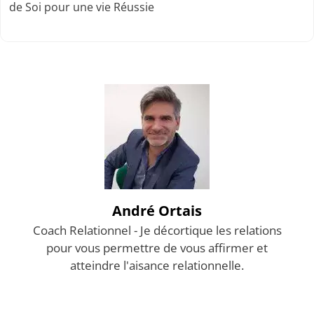
de Soi pour une vie Réussie
André Ortais
Coach Relationnel - Je décortique les relations
pour vous permettre de vous affirmer et
atteindre l'aisance relationnelle.