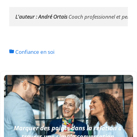
L'auteur : André Ortais 
Coach professionnel et personn
Confiance en soi