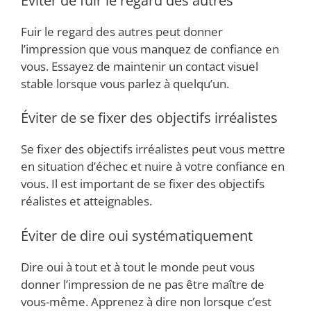
Éviter de fuir le regard des autres
Fuir le regard des autres peut donner
l’impression que vous manquez de confiance en
vous. Essayez de maintenir un contact visuel
stable lorsque vous parlez à quelqu’un.
Éviter de se fixer des objectifs irréalistes
Se fixer des objectifs irréalistes peut vous mettre
en situation d’échec et nuire à votre confiance en
vous. Il est important de se fixer des objectifs
réalistes et atteignables.
Éviter de dire oui systématiquement
Dire oui à tout et à tout le monde peut vous
donner l’impression de ne pas être maître de
vous-même. Apprenez à dire non lorsque c’est