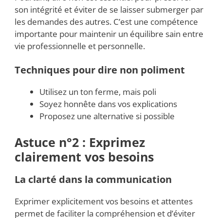
son intégrité et éviter de se laisser submerger par
les demandes des autres. C’est une compétence
importante pour maintenir un équilibre sain entre
vie professionnelle et personnelle.
Techniques pour dire non poliment
Utilisez un ton ferme, mais poli
Soyez honnête dans vos explications
Proposez une alternative si possible
Astuce n°2 : Exprimez
clairement vos besoins
La clarté dans la communication
Exprimer explicitement vos besoins et attentes
permet de faciliter la compréhension et d’éviter