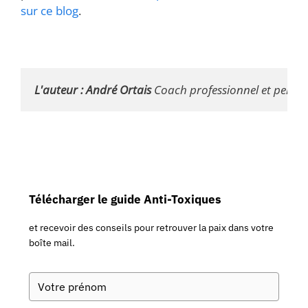
sur ce blog
.
L'auteur : André Ortais 
Coach professionnel et personn
Télécharger le guide Anti-Toxiques
et recevoir des conseils pour retrouver la paix dans votre
boîte mail.