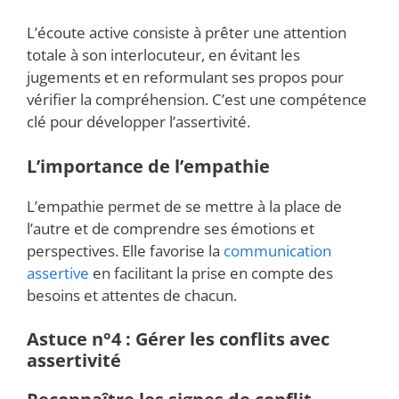
L’écoute active consiste à prêter une attention
totale à son interlocuteur, en évitant les
jugements et en reformulant ses propos pour
vérifier la compréhension. C’est une compétence
clé pour développer l’assertivité.
L’importance de l’empathie
L’empathie permet de se mettre à la place de
l’autre et de comprendre ses émotions et
perspectives. Elle favorise la
communication
assertive
en facilitant la prise en compte des
besoins et attentes de chacun.
Astuce n°4 : Gérer les conflits avec
assertivité