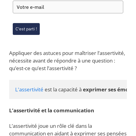
C'est parti !
Appliquer des astuces pour maîtriser l’assertivité,
nécessite avant de répondre à une question :
qu’est-ce qu’est l’assertivité ?
L'assertivité 
est la capacité à 
exprimer ses émotion
L’assertivité et la communication
L’assertivité joue un rôle clé dans la
communication en aidant à exprimer ses pensées