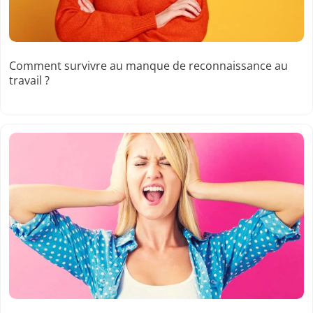
Comment survivre au manque de reconnaissance au
travail ?