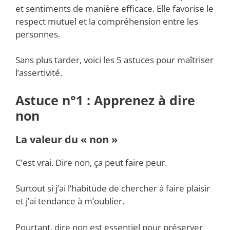
et sentiments de manière efficace. Elle favorise le
respect mutuel et la compréhension entre les
personnes.
Sans plus tarder, voici les 5 astuces pour maîtriser
l’assertivité.
Astuce n°1 : Apprenez à dire
non
La valeur du « non »
C’est vrai. Dire non, ça peut faire peur.
Surtout si j’ai l’habitude de chercher à faire plaisir
et j’ai tendance à m’oublier.
Pourtant, dire non est essentiel pour préserver