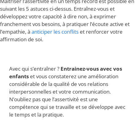
Maîtriser l’assertivité en un temps record est possible en
suivant les 5 astuces ci-dessus. Entraînez-vous et
développez votre capacité à dire non, à exprimer
franchement vos besoins, à pratiquer l’écoute active et
l’empathie, à
anticiper les conflits
et renforcer votre
affirmation de soi.
Avec qui s’entraîner ?
Entrainez-vous avec vos
enfants
et vous constaterez une amélioration
considérable de la qualité de vos relations
interpersonnelles et votre communication.
N’oubliez pas que l’assertivité est une
compétence qui se travaille et se développe avec
le temps et la pratique.