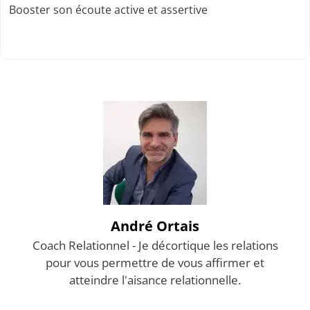
Booster son écoute active et assertive
André Ortais
Coach Relationnel - Je décortique les relations
pour vous permettre de vous affirmer et
atteindre l'aisance relationnelle.