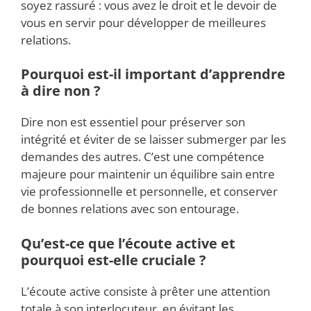
soyez rassuré : vous avez le droit et le devoir de
vous en servir pour développer de meilleures
relations.
Pourquoi est-il important d’apprendre
à dire non ?
Dire non est essentiel pour préserver son
intégrité et éviter de se laisser submerger par les
demandes des autres. C’est une compétence
majeure pour maintenir un équilibre sain entre
vie professionnelle et personnelle, et conserver
de bonnes relations avec son entourage.
Qu’est-ce que l’écoute active et
pourquoi est-elle cruciale ?
L’écoute active consiste à prêter une attention
totale à son interlocuteur, en évitant les