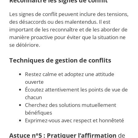
Reconnaître les signes de conflit
Les signes de conflit peuvent inclure des tensions,
des désaccords ou des malentendus. Il est
important de les reconnaître et de les aborder de
manière proactive pour éviter que la situation ne
se détériore.
Techniques de gestion de conflits
Restez calme et adoptez une attitude
ouverte
Écoutez attentivement les points de vue de
chacun
Cherchez des solutions mutuellement
bénéfiques
Exprimez-vous avec respect et honnêteté
Astuce n°5 : Pratiquer l’affirmation
de