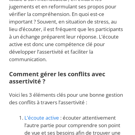
jugements et en reformulant ses propos pour
vérifier la compréhension. En quoi est-ce
important ? Souvent, en situation de stress, au
lieu d’écouter, il est fréquent que les participants
à un échange préparent leur réponse. L’écoute
active est donc une compétence clé pour
développer l’assertivité et faciliter la
communication.
Comment gérer les conflits avec
assertivité ?
Voici les 3 éléments clés pour une bonne gestion
des conflits à travers l’assertivité :
L’écoute active
: écouter attentivement
l’autre partie pour comprendre son point
de vue et ses besoins afin de trouver une