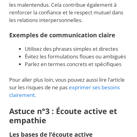
les malentendus. Cela contribue également à
renforcer la confiance et le respect mutuel dans
les relations interpersonnelles.
Exemples de communication claire
Utilisez des phrases simples et directes
Évitez les formulations floues ou ambiguës
Parlez en termes concrets et spécifiques
Pour aller plus loin, vous pouvez aussi lire l’article
sur les risques de ne pas
exprimer ses besoins
clairement
.
Astuce n°3 : Écoute active et
empathie
Les bases de l’écoute active