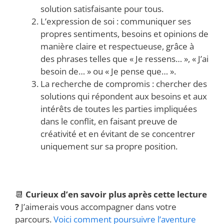
solution satisfaisante pour tous.
L’expression de soi : communiquer ses
propres sentiments, besoins et opinions de
manière claire et respectueuse, grâce à
des phrases telles que « Je ressens… », « J’ai
besoin de… » ou « Je pense que… ».
La recherche de compromis : chercher des
solutions qui répondent aux besoins et aux
intérêts de toutes les parties impliquées
dans le conflit, en faisant preuve de
créativité et en évitant de se concentrer
uniquement sur sa propre position.
📆
Curieux d’en savoir plus après cette lecture
?
J’aimerais vous accompagner dans votre
parcours.
Voici comment poursuivre l’aventure