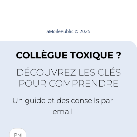
Mentions légales
Contact
àMoilePublic © 2025
COLLÈGUE TOXIQUE ?
DÉCOUVREZ LES CLÉS
POUR COMPRENDRE
Un guide et des conseils par
email