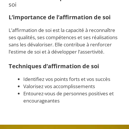
soi
L’importance de l’affirmation de soi
L’affirmation de soi est la capacité à reconnaître
ses qualités, ses compétences et ses réalisations
sans les dévaloriser. Elle contribue à renforcer
l’estime de soi et à développer l’assertivité.
Techniques d’affirmation de soi
Identifiez vos points forts et vos succès
Valorisez vos accomplissements
Entourez-vous de personnes positives et
encourageantes