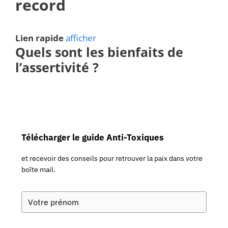
record
Lien rapide
afficher
Quels sont les bienfaits de
l’assertivité
?
Télécharger le guide Anti-Toxiques
et recevoir des conseils pour retrouver la paix dans votre
boîte mail.