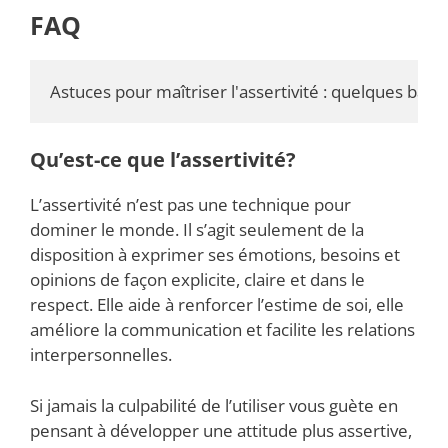
FAQ
Astuces pour maîtriser l'assertivité : quelques bases
Qu’est-ce que l’assertivité?
L’assertivité n’est pas une technique pour
dominer le monde. Il s’agit seulement de la
disposition à exprimer ses émotions, besoins et
opinions de façon explicite, claire et dans le
respect. Elle aide à renforcer l’estime de soi, elle
améliore la communication et facilite les relations
interpersonnelles.
Si jamais la culpabilité de l’utiliser vous guète en
pensant à développer une attitude plus assertive,