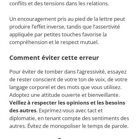
conflits et des tensions dans les relations.
Un encouragement pris au pied de la lettre peut
produire l’effet inverse, tandis que l’assertivité
appliquée par petites touches favorise la
compréhension et le respect mutuel.
Comment éviter cette erreur
Pour éviter de tomber dans l’agressivité, essayez
de rester conscient de votre ton de voix, de votre
langage corporel et des mots que vous utilisez.
Adoptez une attitude ouverte et bienveillante.
Veillez à respecter les opinions et les besoins
des autres
. Exprimez-vous avec tact et
diplomatie, en tenant compte des sentiments des
autres. Évitez de monopoliser le temps de parole.