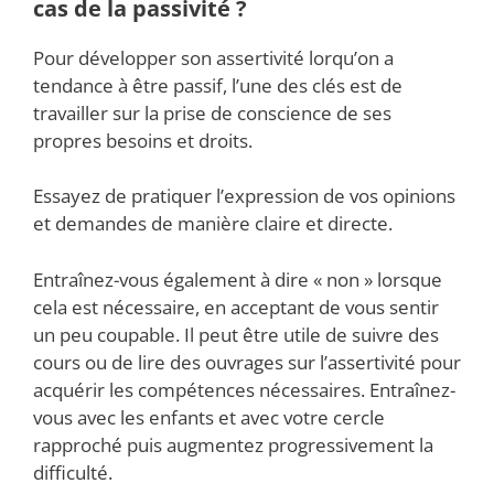
cas de la passivité ?
Pour développer son assertivité lorqu’on a
tendance à être passif, l’une des clés est de
travailler sur la prise de conscience de ses
propres besoins et droits.
Essayez de pratiquer l’expression de vos opinions
et demandes de manière claire et directe.
Entraînez-vous également à dire « non » lorsque
cela est nécessaire, en acceptant de vous sentir
un peu coupable. Il peut être utile de suivre des
cours ou de lire des ouvrages sur l’assertivité pour
acquérir les compétences nécessaires. Entraînez-
vous avec les enfants et avec votre cercle
rapproché puis augmentez progressivement la
difficulté.