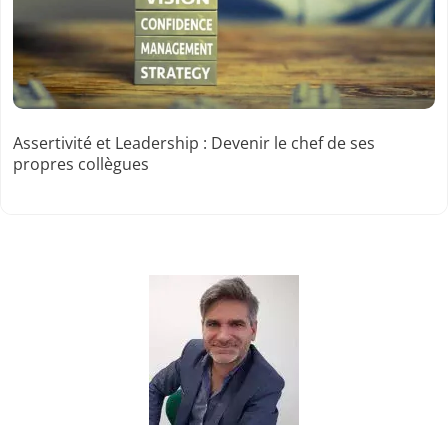
Assertivité et Leadership : Devenir le chef de ses
propres collègues