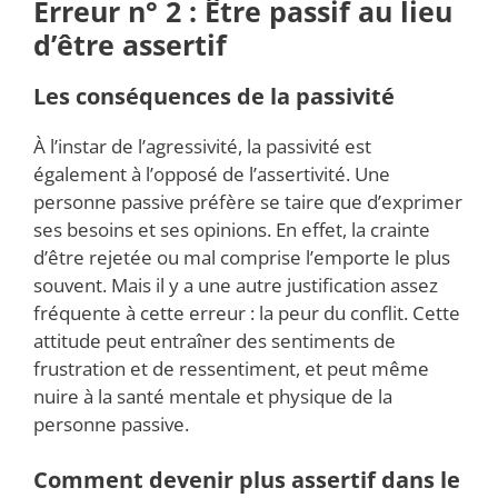
Erreur n° 2 : Être passif au lieu
d’être assertif
Les conséquences de la passivité
À l’instar de l’agressivité, la passivité est
également à l’opposé de l’assertivité. Une
personne passive préfère se taire que d’exprimer
ses besoins et ses opinions. En effet, la crainte
d’être rejetée ou mal comprise l’emporte le plus
souvent. Mais il y a une autre justification assez
fréquente à cette erreur : la peur du conflit. Cette
attitude peut entraîner des sentiments de
frustration et de ressentiment, et peut même
nuire à la santé mentale et physique de la
personne passive.
Comment devenir plus assertif dans le