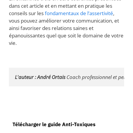
dans cet article et en mettant en pratique les
conseils sur les
fondamentaux de l’assertivité
,
vous pouvez améliorer votre communication, et
ainsi favoriser des relations saines et
épanouissantes quel que soit le domaine de votre
vie.
L'auteur : André Ortais 
Coach professionnel et personne
Télécharger le guide Anti-Toxiques