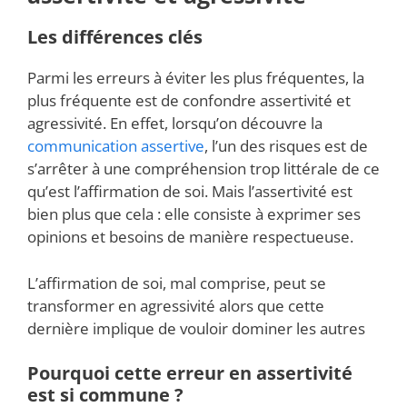
Les différences clés
Parmi les erreurs à éviter les plus fréquentes, la
plus fréquente est de confondre assertivité et
agressivité. En effet, lorsqu’on découvre la
communication assertive
, l’un des risques est de
s’arrêter à une compréhension trop littérale de ce
qu’est l’affirmation de soi. Mais l’assertivité est
bien plus que cela : elle consiste à exprimer ses
opinions et besoins de manière respectueuse.
L’affirmation de soi, mal comprise, peut se
transformer en agressivité alors que cette
dernière implique de vouloir dominer les autres
Pourquoi cette erreur en assertivité
est si commune ?