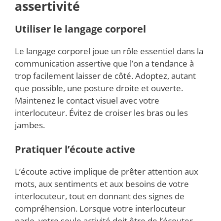
assertivité
Utiliser le langage corporel
Le langage corporel joue un rôle essentiel dans la
communication assertive que l’on a tendance à
trop facilement laisser de côté. Adoptez, autant
que possible, une posture droite et ouverte.
Maintenez le contact visuel avec votre
interlocuteur. Évitez de croiser les bras ou les
jambes.
Pratiquer l’écoute active
L’écoute active implique de prêter attention aux
mots, aux sentiments et aux besoins de votre
interlocuteur, tout en donnant des signes de
compréhension. Lorsque votre interlocuteur
parle, votre seule activité doit être de l’écouter.