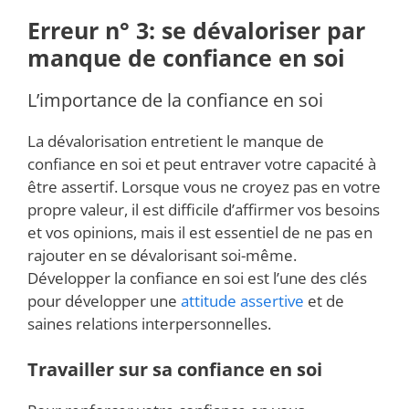
Erreur n° 3: se dévaloriser par
manque de confiance en soi
L’importance de la confiance en soi
La dévalorisation entretient le manque de
confiance en soi et peut entraver votre capacité à
être assertif. Lorsque vous ne croyez pas en votre
propre valeur, il est difficile d’affirmer vos besoins
et vos opinions, mais il est essentiel de ne pas en
rajouter en se dévalorisant soi-même.
Développer la confiance en soi est l’une des clés
pour développer une
attitude assertive
et de
saines relations interpersonnelles.
Travailler sur sa confiance en soi