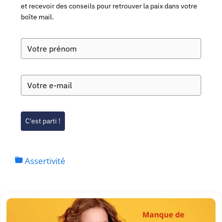
et recevoir des conseils pour retrouver la paix dans votre
boîte mail.
C'est parti !
Assertivité