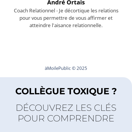
André Ortais
Coach Relationnel - Je décortique les relations
pour vous permettre de vous affirmer et
atteindre l'aisance relationnelle.
Mentions légales
Contact
àMoilePublic © 2025
COLLÈGUE TOXIQUE ?
DÉCOUVREZ LES CLÉS
POUR COMPRENDRE