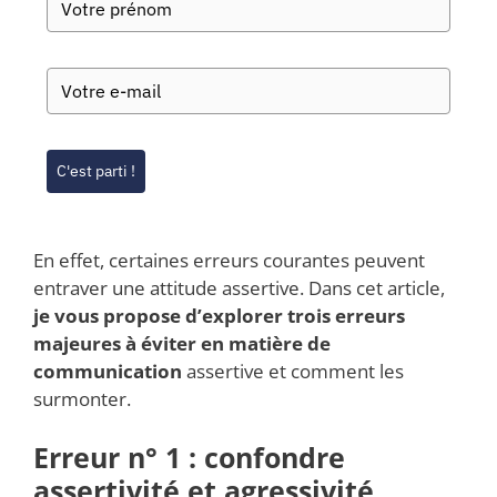
C'est parti !
En effet, certaines erreurs courantes peuvent
entraver une attitude assertive. Dans cet article,
je vous propose d’explorer trois erreurs
majeures à éviter en matière de
communication
assertive et comment les
surmonter.
Erreur n° 1 : confondre
assertivité et agressivité