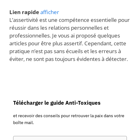
Lien rapide
afficher
L’assertivité est une compétence essentielle pour
réussir dans les relations personnelles et
professionnelles. Je vous ai proposé quelques
articles pour être plus assertif. Cependant, cette
pratique n’est pas sans écueils et les erreurs à
éviter, ne sont pas toujours évidentes à détecter.
Télécharger le guide Anti-Toxiques
et recevoir des conseils pour retrouver la paix dans votre
boîte mail.