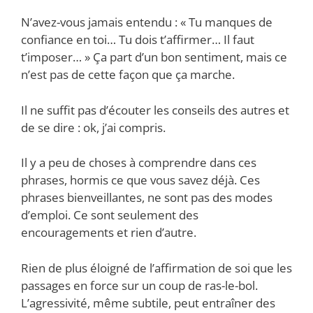
N’avez-vous jamais entendu : « Tu manques de
confiance en toi… Tu dois t’affirmer… Il faut
t’imposer… » Ça part d’un bon sentiment, mais ce
n’est pas de cette façon que ça marche.
Il ne suffit pas d’écouter les conseils des autres et
de se dire : ok, j’ai compris.
Il y a peu de choses à comprendre dans ces
phrases, hormis ce que vous savez déjà. Ces
phrases bienveillantes, ne sont pas des modes
d’emploi. Ce sont seulement des
encouragements et rien d’autre.
Rien de plus éloigné de l’affirmation de soi que les
passages en force sur un coup de ras-le-bol.
L’agressivité, même subtile, peut entraîner des