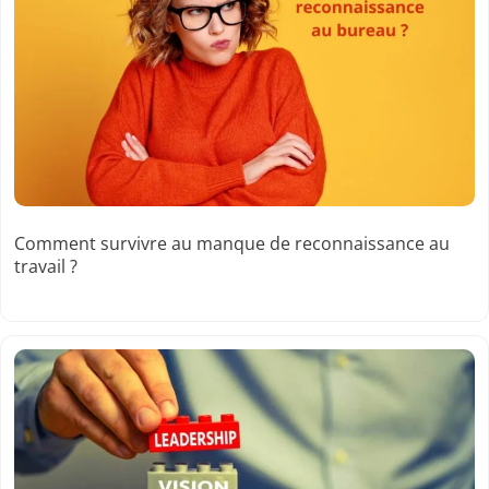
Comment survivre au manque de reconnaissance au
travail ?