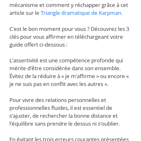
mécanisme et comment y réchapper grâce à cet
article sur le
Triangle dramatique de Karpman.
C’est le bon moment pour vous ? Découvrez les 3
clés pour vous affirmer en téléchargeant votre
guide offert ci-dessous :
L’assertivité est une compétence profonde qui
mérite d’être considérée dans son ensemble.
Évitez de la réduire à « je m’affirme » ou encore «
je ne suis pas en conflit avec les autres ».
Pour vivre des relations personnelles et
professionnelles fluides, il est essentiel de
s’ajuster, de rechercher la bonne distance et
l’équilibre sans prendre le dessus ni s’oublier.
En évitant les trois erreurs courantes présentées