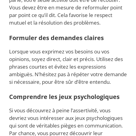
Vous devez être en mesure de reformuler point
par point ce qu’il dit. Cela favorise le respect
mutuel et la résolution des problèmes.
Formuler des demandes claires
Lorsque vous exprimez vos besoins ou vos
opinions, soyez direct, clair et précis. Utilisez des
phrases courtes et évitez les expressions
ambiguës. N’hésitez pas à répéter votre demande
si nécessaire, pour être sûr d’être entendu.
Comprendre les jeux psychologiques
Si vous découvrez à peine l’assertivité, vous
devriez vous intéresser aux jeux psychologiques
qui sont de véritables pièges en communication.
Par chance, vous pourrez découvrir leur