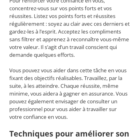
Pour renforcer votre confiance en vous,
concentrez-vous sur vos points forts et vos
réussites. Listez vos points forts et réussites
régulièrement : soyez au clair avec ces derniers et
gardez-les à l’esprit. Acceptez les compliments
sans filtrer et apprenez à reconnaître vous-même
votre valeur. Il s’agit d’un travail conscient qui
demande quelques efforts.
Vous pouvez vous aider dans cette tâche en vous
fixant des objectifs réalisables. Travaillez, par la
suite, à les atteindre. Chaque réussite, même
minime, vous aidera à gagner en assurance. Vous
pouvez également envisager de consulter un
professionnel pour vous aider à travailler sur
votre confiance en vous.
Techniques pour améliorer son