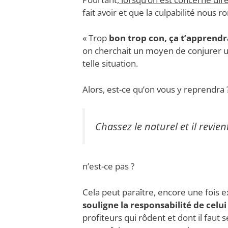
fait avoir et que la culpabilité nous 
« Trop
bon trop con, ça t’apprendr
on cherchait un moyen de conjurer u
telle situation.
Alors, est-ce qu’on vous y reprendra
Chassez le naturel et il revie
n’est-ce pas ?
Cela peut paraître, encore une fois e
souligne la responsabilité de celui
profiteurs qui rôdent et dont il faut