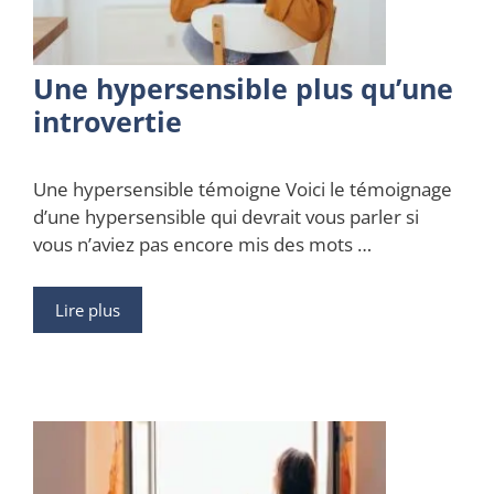
Une hypersensible plus qu’une
introvertie
Une hypersensible témoigne Voici le témoignage
d’une hypersensible qui devrait vous parler si
vous n’aviez pas encore mis des mots …
Lire plus