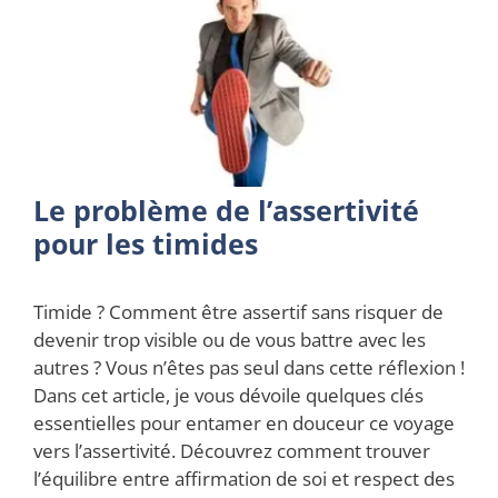
Le problème de l’assertivité
pour les timides
Timide ? Comment être assertif sans risquer de
devenir trop visible ou de vous battre avec les
autres ? Vous n’êtes pas seul dans cette réflexion !
Dans cet article, je vous dévoile quelques clés
essentielles pour entamer en douceur ce voyage
vers l’assertivité. Découvrez comment trouver
l’équilibre entre affirmation de soi et respect des