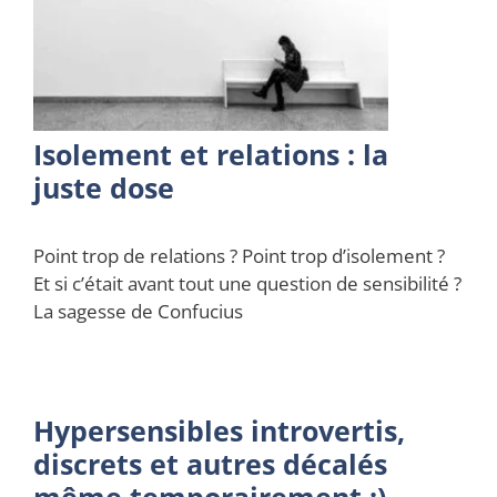
Isolement et relations : la
juste dose
Point trop de relations ? Point trop d’isolement ?
Et si c’était avant tout une question de sensibilité ?
La sagesse de Confucius
Hypersensibles introvertis,
discrets et autres décalés