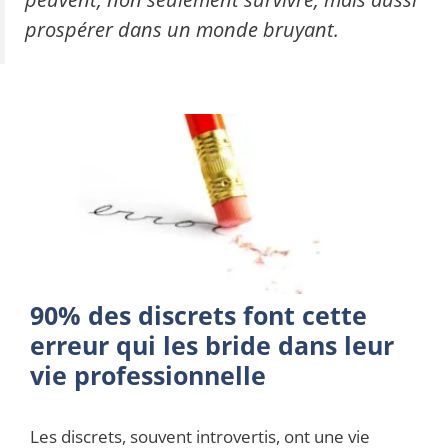
prospérer dans un monde bruyant.
90% des discrets font cette
erreur qui les bride dans leur
vie professionnelle
Les discrets, souvent introvertis, ont une vie