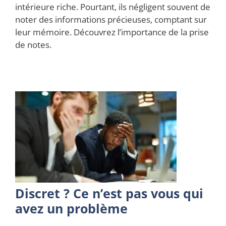
intérieure riche. Pourtant, ils négligent souvent de
noter des informations précieuses, comptant sur
leur mémoire. Découvrez l’importance de la prise
de notes.
Discret ? Ce n’est pas vous qui
avez un problème