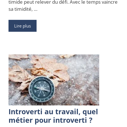
timide peut relever du défi. Avec le temps vaincre
sa timidité, …
Lire plus
Introverti au travail, quel
métier pour introverti ?