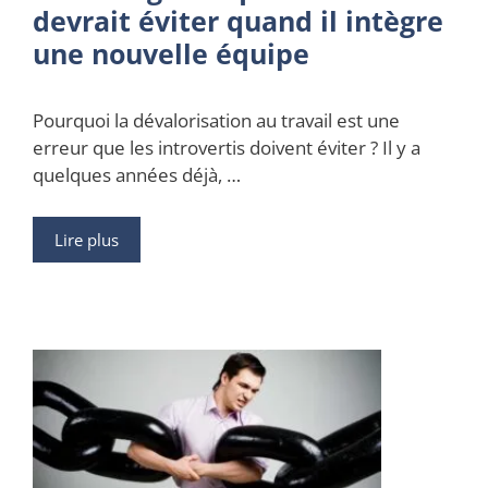
devrait éviter quand il intègre
une nouvelle équipe
Pourquoi la dévalorisation au travail est une
erreur que les introvertis doivent éviter ? Il y a
quelques années déjà, …
Lire plus