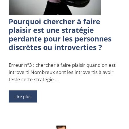
Pourquoi chercher à faire
plaisir est une stratégie
perdante pour les personnes
discrètes ou introverties ?
Erreur n°3 : chercher à faire plaisir quand on est
introverti Nombreux sont les introvertis à avoir
testé cette stratégie …
Lire plus