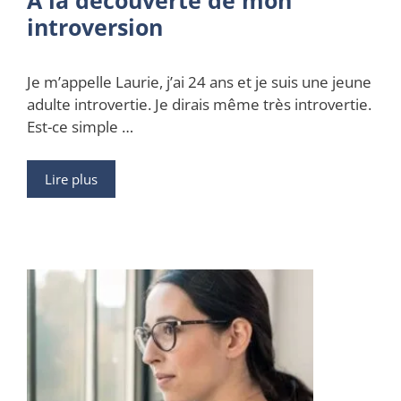
introversion
Je m’appelle Laurie, j’ai 24 ans et je suis une jeune
adulte introvertie. Je dirais même très introvertie.
Est-ce simple …
Lire plus