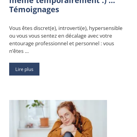
même temporairement :) …
Témoignages
Vous êtes discret(e), introverti(e), hypersensible
ou vous vous sentez en décalage avec votre
entourage professionnel et personnel : vous
n’êtes …
Lire plus