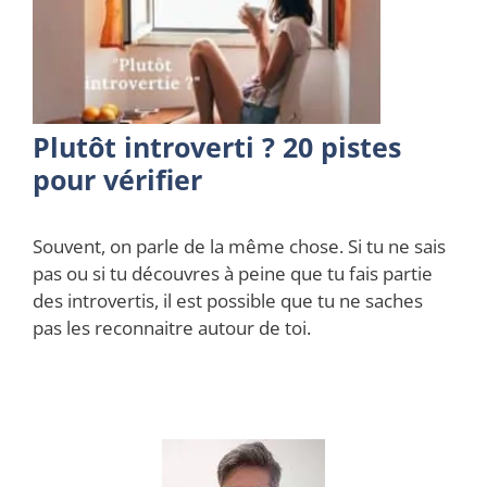
Plutôt introverti ? 20 pistes
pour vérifier
Souvent, on parle de la même chose. Si tu ne sais
pas ou si tu découvres à peine que tu fais partie
des introvertis, il est possible que tu ne saches
pas les reconnaitre autour de toi.