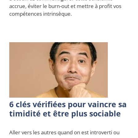
accrue, éviter le burn-out et mettre à profit vos
compétences intrinsèque.
6 clés vérifiées pour vaincre sa
timidité et être plus sociable
Aller vers les autres quand on est introverti ou