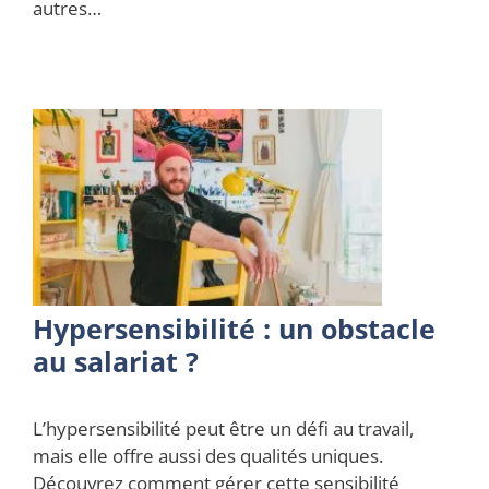
autres…
Hypersensibilité : un obstacle
au salariat ?
L’hypersensibilité peut être un défi au travail,
mais elle offre aussi des qualités uniques.
Découvrez comment gérer cette sensibilité