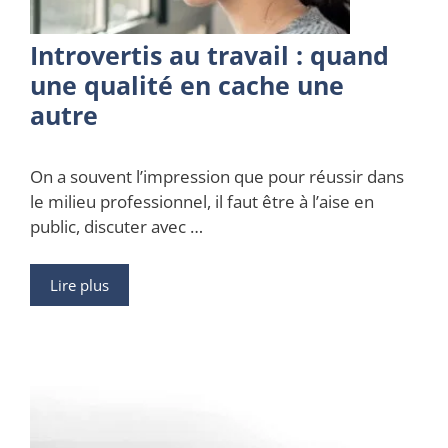
Introvertis au travail : quand
une qualité en cache une
autre
On a souvent l’impression que pour réussir dans
le milieu professionnel, il faut être à l’aise en
public, discuter avec …
Lire plus