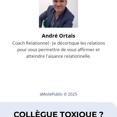
André Ortais
Coach Relationnel - Je décortique les relations
pour vous permettre de vous affirmer et
atteindre l'aisance relationnelle.
Mentions légales
Contact
àMoilePublic © 2025
COLLÈGUE TOXIQUE ?