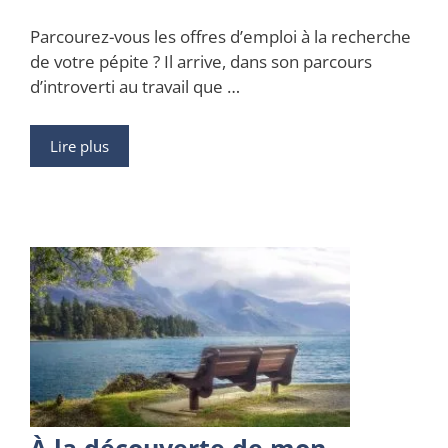
Parcourez-vous les offres d’emploi à la recherche
de votre pépite ? Il arrive, dans son parcours
d’introverti au travail que …
Lire plus
À la découverte de mon