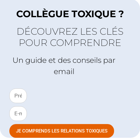
COLLÈGUE TOXIQUE ?
DÉCOUVREZ LES CLÉS
POUR COMPRENDRE
Un guide et des conseils par
email
JE COMPRENDS LES RELATIONS TOXIQUES