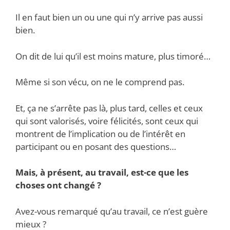
Il en faut bien un ou une qui n’y arrive pas aussi
bien.
On dit de lui qu’il est moins mature, plus timoré…
Même si son vécu, on ne le comprend pas.
Et, ça ne s’arrête pas là, plus tard, celles et ceux
qui sont valorisés, voire félicités, sont ceux qui
montrent de l’implication ou de l’intérêt en
participant ou en posant des questions…
Mais, à présent, au travail, est-ce que les
choses ont changé ?
Avez-vous remarqué qu’au travail, ce n’est guère
mieux ?