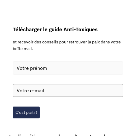
Télécharger le guide Anti-Toxiques
et recevoir des conseils pour retrouver la paix dans votre
boîte mail.
C'est parti !