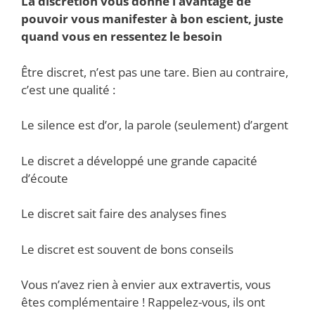
La discrétion vous donne l’avantage de
pouvoir vous manifester à bon escient, juste
quand vous en ressentez le besoin
Être discret, n’est pas une tare. Bien au contraire,
c’est une qualité :
Le silence est d’or, la parole (seulement) d’argent
Le discret a développé une grande capacité
d’écoute
Le discret sait faire des analyses fines
Le discret est souvent de bons conseils
Vous n’avez rien à envier aux extravertis, vous
êtes complémentaire ! Rappelez-vous, ils ont