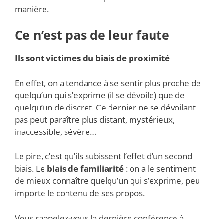
manière.
Ce n’est pas de leur faute
Ils sont victimes du biais de proximité
En effet, on a tendance à se sentir plus proche de
quelqu’un qui s’exprime (il se dévoile) que de
quelqu’un de discret. Ce dernier ne se dévoilant
pas peut paraître plus distant, mystérieux,
inaccessible, sévère…
Le pire, c’est qu’ils subissent l’effet d’un second
biais. Le
biais de familiarité
: on a le sentiment
de mieux connaître quelqu’un qui s’exprime, peu
importe le contenu de ses propos.
Vous rappelez-vous la dernière conférence à