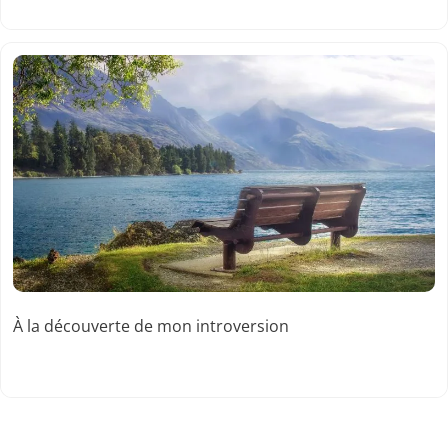
À la découverte de mon introversion