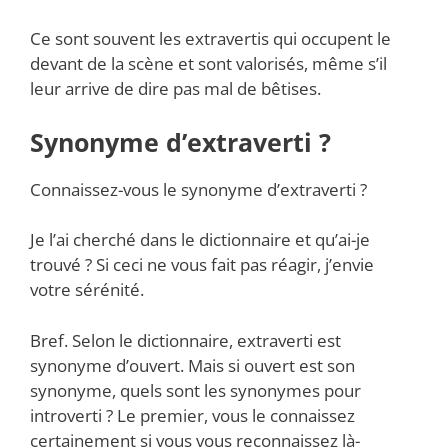
Ce sont souvent les extravertis qui occupent le
devant de la scène et sont valorisés, même s’il
leur arrive de dire pas mal de bêtises.
Synonyme d’extraverti ?
Connaissez-vous le synonyme d’extraverti ?
Je l’ai cherché dans le dictionnaire et qu’ai-je
trouvé ? Si ceci ne vous fait pas réagir, j’envie
votre sérénité.
Bref. Selon le dictionnaire, extraverti est
synonyme d’ouvert. Mais si ouvert est son
synonyme, quels sont les synonymes pour
introverti ? Le premier, vous le connaissez
certainement si vous vous reconnaissez là-