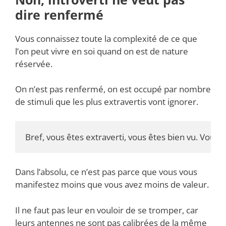
dire renfermé
Vous connaissez toute la complexité de ce que
l’on peut vivre en soi quand on est de nature
réservée.
On n’est pas renfermé, on est occupé par nombre
de stimuli que les plus extravertis vont ignorer.
Bref, vous êtes extraverti, vous êtes bien vu. Vous ne
Dans l’absolu, ce n’est pas parce que vous vous
manifestez moins que vous avez moins de valeur.
Il ne faut pas leur en vouloir de se tromper, car
leurs antennes ne sont pas calibrées de la même