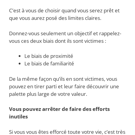
C’est à vous de choisir quand vous serez prêt et
que vous aurez posé des limites claires.
Donnez-vous seulement un objectif et rappelez-
vous ces deux biais dont ils sont victimes :
Le biais de proximité
Le biais de familiarité
De la même façon qu’ils en sont victimes, vous
pouvez en tirer parti et leur faire découvrir une
palette plus large de votre valeur.
Vous pouvez arrêter de faire des efforts
inutiles
Si vous vous êtes efforcé toute votre vie, c’est très