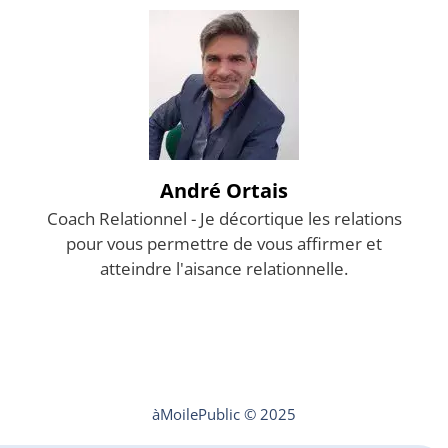
André Ortais
Coach Relationnel - Je décortique les relations
pour vous permettre de vous affirmer et
atteindre l'aisance relationnelle.
Mentions légales
Contact
àMoilePublic © 2025