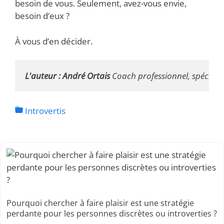
besoin de vous. Seulement, avez-vous envie,
besoin d’eux ?
À vous d’en décider.
L'auteur : André Ortais 
Coach professionnel, spécialis
Introvertis
Pourquoi chercher à faire plaisir est une stratégie
perdante pour les personnes discrètes ou introverties ?