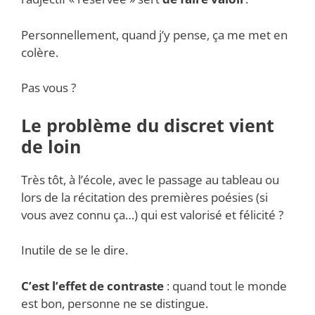
Personnellement, quand j’y pense, ça me met en
colère.
Pas vous ?
Le problème du discret vient
de loin
Très tôt, à l’école, avec le passage au tableau ou
lors de la récitation des premières poésies (si
vous avez connu ça…) qui est valorisé et félicité ?
Inutile de se le dire.
C’est l’effet de contraste
: quand tout le monde
est bon, personne ne se distingue.