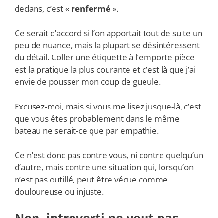
dedans, c’est «
renfermé
».
Ce serait d’accord si l’on apportait tout de suite un
peu de nuance, mais la plupart se désintéressent
du détail. Coller une étiquette à l’emporte pièce
est la pratique la plus courante et c’est là que j’ai
envie de pousser mon coup de gueule.
Excusez-moi, mais si vous me lisez jusque-là, c’est
que vous êtes probablement dans le même
bateau ne serait-ce que par empathie.
Ce n’est donc pas contre vous, ni contre quelqu’un
d’autre, mais contre une situation qui, lorsqu’on
n’est pas outillé, peut être vécue comme
douloureuse ou injuste.
Non, introverti ne veut pas