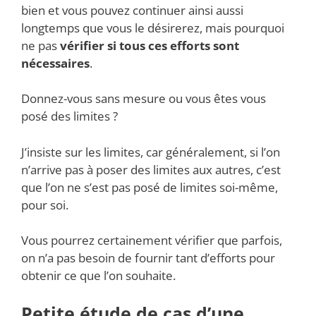
bien et vous pouvez continuer ainsi aussi
longtemps que vous le désirerez, mais pourquoi
ne pas
vérifier si tous ces efforts sont
nécessaires
.
Donnez-vous sans mesure ou vous êtes vous
posé des limites ?
J’insiste sur les limites, car généralement, si l’on
n’arrive pas à poser des limites aux autres, c’est
que l’on ne s’est pas posé de limites soi-même,
pour soi.
Vous pourrez certainement vérifier que parfois,
on n’a pas besoin de fournir tant d’efforts pour
obtenir ce que l’on souhaite.
Petite étude de cas
d’une