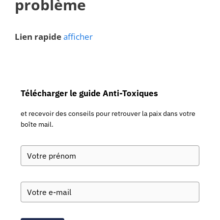
problème
Lien rapide
afficher
Télécharger le guide Anti-Toxiques
et recevoir des conseils pour retrouver la paix dans votre
boîte mail.