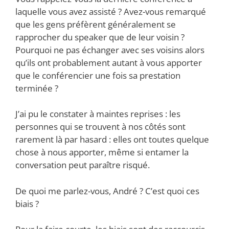
laquelle vous avez assisté ? Avez-vous remarqué
que les gens préfèrent généralement se
rapprocher du speaker que de leur voisin ?
Pourquoi ne pas échanger avec ses voisins alors
qu’ils ont probablement autant à vous apporter
que le conférencier une fois sa prestation
terminée ?
J’ai pu le constater à maintes reprises : les
personnes qui se trouvent à nos côtés sont
rarement là par hasard : elles ont toutes quelque
chose à nous apporter, même si entamer la
conversation peut paraître risqué.
De quoi me parlez-vous, André ? C’est quoi ces
biais ?