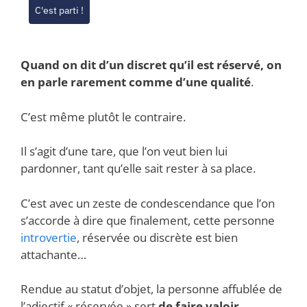
C'est parti !
Quand on dit d’un discret qu’il est réservé, on
en parle rarement comme d’une qualité
.
C’est même plutôt le contraire.
Il s’agit d’une tare, que l’on veut bien lui
pardonner, tant qu’elle sait rester à sa place.
C’est avec un zeste de condescendance que l’on
s’accorde à dire que finalement, cette personne
introvertie
, réservée ou discrète est bien
attachante…
Rendue au statut d’objet, la personne affublée de
l’adjectif « réservée » sert
de faire valoir
.