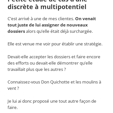
discrète à multipotentiel
C’est arrivé à une de mes clientes.
On venait
tout juste de lui assigner de nouveaux
dossiers
alors qu’elle était déjà surchargée.
Elle est venue me voir pour établir une stratégie.
Devait-elle accepter les dossiers et faire encore
des efforts ou devait-elle démontrer qu’elle
travaillait plus que les autres ?
Connaissez-vous Don Quichotte et les moulins à
vent ?
Je lui ai donc proposé une tout autre façon de
faire.