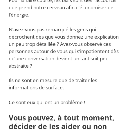
Pour la faire courte, les biais sont des raccourcis
que prend notre cerveau afin d’économiser de
l’énergie.
N’avez-vous pas remarqué les gens qui
décrochent dès que vous donnez une explication
un peu trop détaillée ? Avez-vous observé ces
personnes autour de vous qui s’impatientent dès
qu’une conversation devient un tant soit peu
abstraite ?
Ils ne sont en mesure que de traiter les
informations de surface.
Ce sont eux qui ont un problème !
Vous pouvez, à tout moment,
décider de les aider ou non