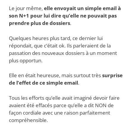
Le jour même,
elle envoyait un simple email à
son N+1 pour lui dire qu’elle ne pouvait pas
prendre plus de dossiers
.
Quelques heures plus tard, ce dernier lui
répondait, que c’était ok. Ils parleraient de la
passation des nouveaux dossiers à un moment
plus opportun.
Elle en était heureuse, mais surtout très
surprise
de l’effet de ce simple email
.
Tous les efforts qu’elle avait imaginé devoir faire
avaient été effacés parce qu’elle a dit NON de
façon cordiale avec une raison parfaitement
compréhensible.