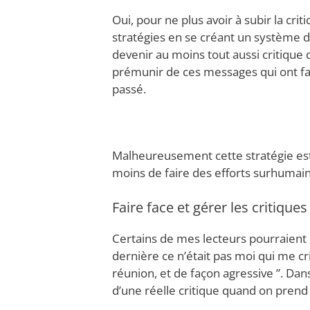
Oui, pour ne plus avoir à subir la cri
stratégies en se créant un système d
devenir au moins tout aussi critique
prémunir de ces messages qui ont fai
passé.
Malheureusement cette stratégie es
moins de faire des efforts surhumai
Faire face et gérer les critiques
Certains de mes lecteurs pourraient 
dernière ce n’était pas moi qui me cri
réunion, et de façon agressive ”. Dans 
d’une réelle critique quand on prend 