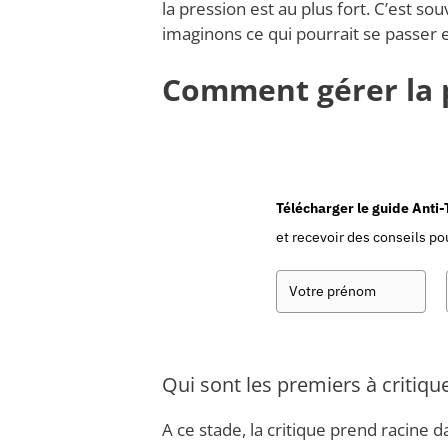
la pression est au plus fort. C’est so
imaginons ce qui pourrait se passer en
Comment gérer la p
Télécharger le guide Anti
et recevoir des conseils pou
Qui sont les premiers à critique
A ce stade, la critique prend racine