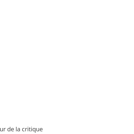
r de la critique