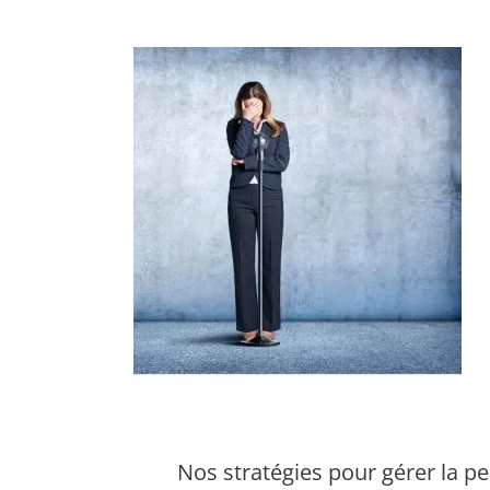
Nos stratégies pour gérer la peu