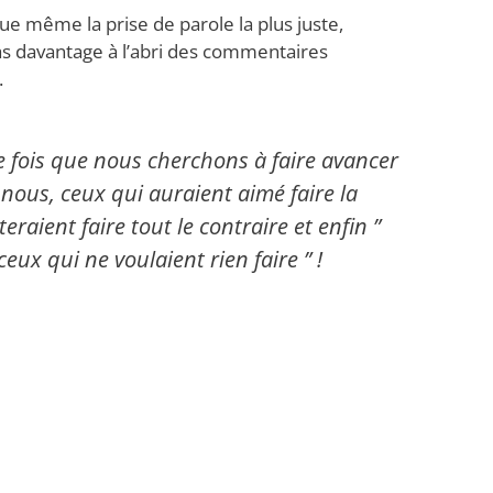
ue même la prise de parole la plus juste,
as davantage à l’abri des commentaires
.
ue fois que nous cherchons à faire avancer
nous, ceux qui auraient aimé faire la
aient faire tout le contraire et enfin ”
ceux qui ne voulaient rien faire ” !