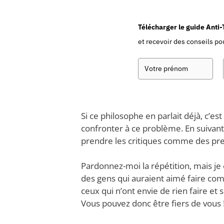
Télécharger le guide Anti
et recevoir des conseils pou
Si ce philosophe en parlait déjà, c’
confronter à ce problème. En suivant
prendre les critiques comme des pr
Pardonnez-moi la répétition, mais je cr
des gens qui auraient aimé faire com
ceux qui n’ont envie de rien faire et
Vous pouvez donc être fiers de vous 