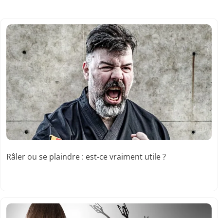
Râler ou se plaindre : est-ce vraiment utile ?