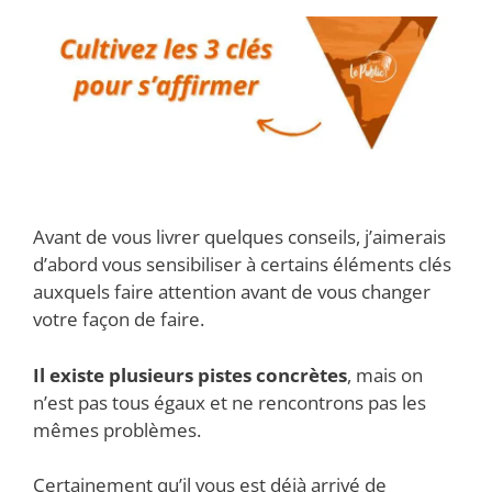
Avant de vous livrer quelques conseils, j’aimerais
d’abord vous sensibiliser à certains éléments clés
auxquels faire attention avant de vous changer
votre façon de faire.
Il existe plusieurs pistes concrètes
, mais on
n’est pas tous égaux et ne rencontrons pas les
mêmes problèmes.
Certainement qu’il vous est déjà arrivé de