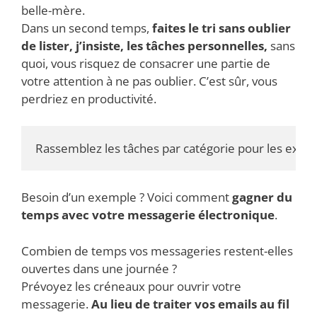
belle-mère.
Dans un second temps,
faites le tri sans oublier
de lister, j’insiste, les tâches personnelles,
sans
quoi, vous risquez de consacrer une partie de
votre attention à ne pas oublier. C’est sûr, vous
perdriez en productivité.
Rassemblez les tâches par catégorie pour les exécute
Besoin d’un exemple ? Voici comment
gagner du
temps avec votre messagerie électronique
.
Combien de temps vos messageries restent-elles
ouvertes dans une journée ?
Prévoyez les créneaux pour ouvrir votre
messagerie.
Au lieu de traiter vos emails au fil