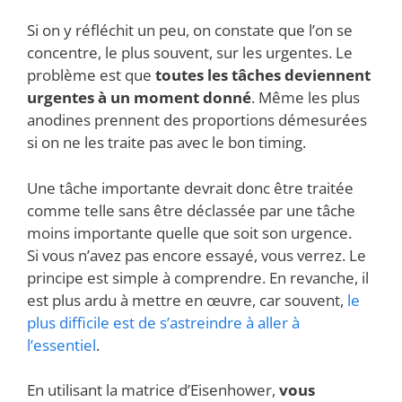
Si on y réfléchit un peu, on constate que l’on se
concentre, le plus souvent, sur les urgentes. Le
problème est que
toutes les tâches deviennent
urgentes à un moment donné
. Même les plus
anodines prennent des proportions démesurées
si on ne les traite pas avec le bon timing.
Une tâche importante devrait donc être traitée
comme telle sans être déclassée par une tâche
moins importante quelle que soit son urgence.
Si vous n’avez pas encore essayé, vous verrez. Le
principe est simple à comprendre. En revanche, il
est plus ardu à mettre en œuvre, car souvent,
le
plus difficile est de s’astreindre à aller à
l’essentiel
.
En utilisant la matrice d’Eisenhower,
vous