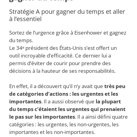
Stratégie A pour gagner du temps et aller
à l’essentiel
Sortez de l’urgence grâce à Eisenhower et gagnez
du temps.
Le 34ᵉ président des États-Unis s’est offert un
outil incroyable d’efficacité. Ce dernier lui a
permis d’éviter de courir pour prendre des
décisions à la hauteur de ses responsabilités.
En effet, il a découvert qu’il n’y avait que
très peu
de catégories d’actions : les urgentes et les
importantes
. Il a aussi observé que
la plupart
du temps c’étaient les urgentes qui prenaient
le pas sur les importantes
. Il a ainsi défini quatre
catégories : les urgentes, les non-urgentes, les
importantes et les non-importantes.