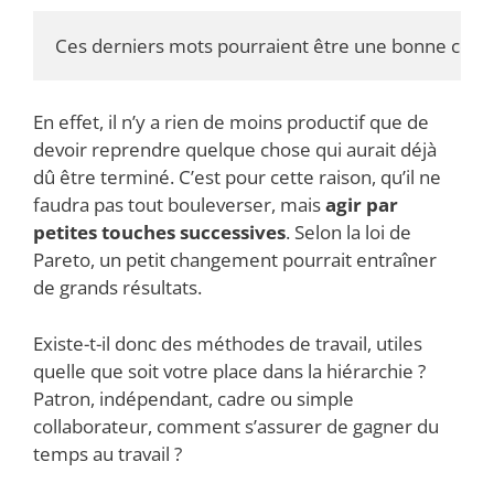
Ces derniers mots pourraient être une bonne conclus
En effet, il n’y a rien de moins productif que de
devoir reprendre quelque chose qui aurait déjà
dû être terminé. C’est pour cette raison, qu’il ne
faudra pas tout bouleverser, mais
agir par
petites touches successives
. Selon la loi de
Pareto, un petit changement pourrait entraîner
de grands résultats.
Existe-t-il donc des méthodes de travail, utiles
quelle que soit votre place dans la hiérarchie ?
Patron, indépendant, cadre ou simple
collaborateur, comment s’assurer de gagner du
temps au travail ?