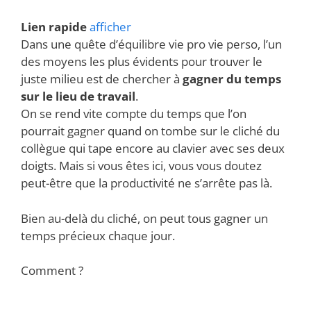
Lien rapide
afficher
Dans une quête d’équilibre vie pro vie perso, l’un
des moyens les plus évidents pour trouver le
juste milieu est de chercher à
gagner du temps
sur le lieu de travail
.
On se rend vite compte du temps que l’on
pourrait gagner quand on tombe sur le cliché du
collègue qui tape encore au clavier avec ses deux
doigts. Mais si vous êtes ici, vous vous doutez
peut-être que la productivité ne s’arrête pas là.
Bien au-delà du cliché, on peut tous gagner un
temps précieux chaque jour.
Comment ?