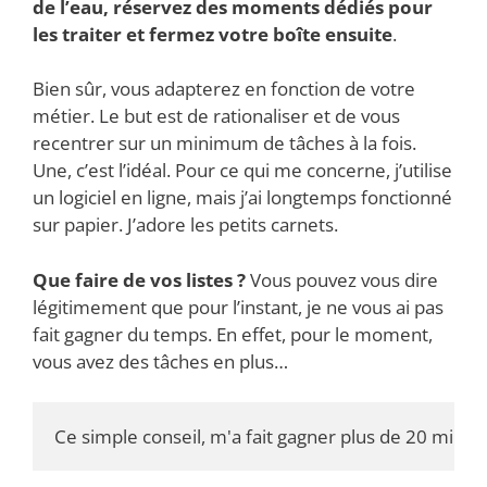
de l’eau, réservez des moments dédiés pour
les traiter et fermez votre boîte ensuite
.
Bien sûr, vous adapterez en fonction de votre
métier. Le but est de rationaliser et de vous
recentrer sur un minimum de tâches à la fois.
Une, c’est l’idéal. Pour ce qui me concerne, j’utilise
un logiciel en ligne, mais j’ai longtemps fonctionné
sur papier. J’adore les petits carnets.
Que faire de vos listes ?
Vous pouvez vous dire
légitimement que pour l’instant, je ne vous ai pas
fait gagner du temps. En effet, pour le moment,
vous avez des tâches en plus…
Ce simple conseil, m'a fait gagner plus de 20 minute