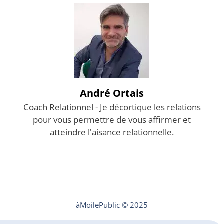
André Ortais
Coach Relationnel - Je décortique les relations
pour vous permettre de vous affirmer et
atteindre l'aisance relationnelle.
Mentions légales
Contact
àMoilePublic © 2025