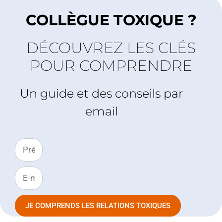
COLLÈGUE TOXIQUE ?
DÉCOUVREZ LES CLÉS
POUR COMPRENDRE
Un guide et des conseils par
email
JE COMPRENDS LES RELATIONS TOXIQUES