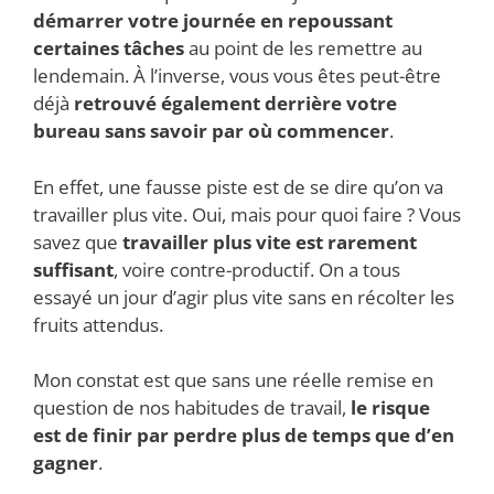
démarrer votre journée en repoussant
certaines tâches
au point de les remettre au
lendemain. À l’inverse, vous vous êtes peut-être
déjà
retrouvé également derrière votre
bureau sans savoir par où commencer
.
En effet, une fausse piste est de se dire qu’on va
travailler plus vite. Oui, mais pour quoi faire ? Vous
savez que
travailler plus vite est rarement
suffisant
, voire contre-productif. On a tous
essayé un jour d’agir plus vite sans en récolter les
fruits attendus.
Mon constat est que sans une réelle remise en
question de nos habitudes de travail,
le risque
est de finir par perdre plus de temps que d’en
gagner
.