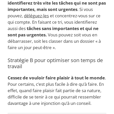
identifierez très vite les tâches qui ne sont pas
importantes, mais sont urgentes
. Si vous
pouvez,
déléguez-les
et concentrez-vous sur ce
qui compte. En faisant ce tri, vous identifierez
aussi des
tâches sans importantes et qui ne
sont pas urgentes.
Vous pouvez soit vous en
débarrasser, soit les classer dans un dossier « à
faire un jour peut-être ».
Stratégie B pour optimiser son temps de
travail
Cessez de vouloir faire plaisir à tout le monde
.
Pour certains, c’est plus facile à dire qu’à faire. En
effet, quand faire plaisir fait partie de sa nature,
difficile de se tenir à ce qui pourrait ressembler
davantage à une injonction qu’à un conseil.