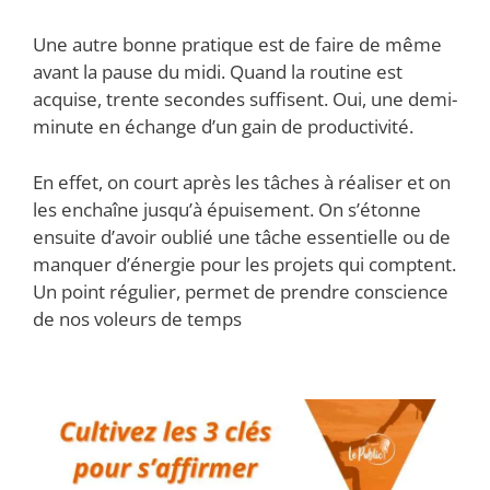
Une autre bonne pratique est de faire de même
avant la pause du midi. Quand la routine est
acquise, trente secondes suffisent. Oui, une demi-
minute en échange d’un gain de productivité.
En effet, on court après les tâches à réaliser et on
les enchaîne jusqu’à épuisement. On s’étonne
ensuite d’avoir oublié une tâche essentielle ou de
manquer d’énergie pour les projets qui comptent.
Un point régulier, permet de prendre conscience
de nos voleurs de temps