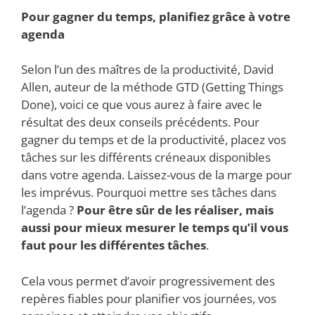
Pour gagner du temps, planifiez grâce à votre
agenda
Selon l’un des maîtres de la productivité, David
Allen, auteur de la méthode GTD (Getting Things
Done), voici ce que vous aurez à faire avec le
résultat des deux conseils précédents. Pour
gagner du temps et de la productivité, placez vos
tâches sur les différents créneaux disponibles
dans votre agenda. Laissez-vous de la marge pour
les imprévus. Pourquoi mettre ses tâches dans
l’agenda ?
Pour être sûr de les réaliser, mais
aussi pour mieux mesurer le temps qu’il vous
faut pour les différentes tâches
.
Cela vous permet d’avoir progressivement des
repères fiables pour planifier vos journées, vos