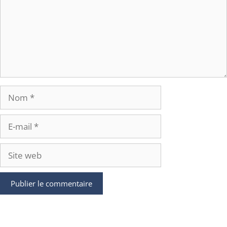
Nom
E-
mail
Site
web