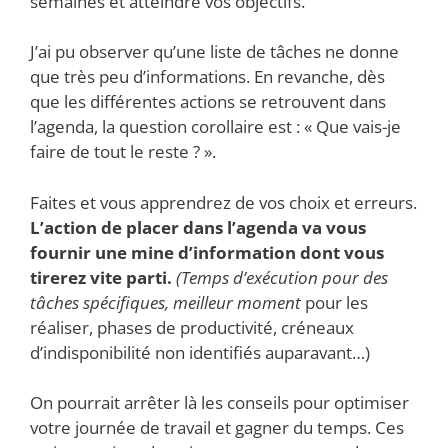
semaines et atteindre vos objectifs.
J’ai pu observer qu’une liste de tâches ne donne
que très peu d’informations. En revanche, dès
que les différentes actions se retrouvent dans
l’agenda, la question corollaire est : « Que vais-je
faire de tout le reste ? ».
Faites et vous apprendrez de vos choix et erreurs.
L’action de placer dans l’agenda va vous
fournir une mine d’information dont vous
tirerez vite parti.
(Temps d’exécution pour des
tâches spécifiques, meilleur moment
pour les
réaliser, phases de productivité, créneaux
d’indisponibilité non identifiés auparavant…)
On pourrait arrêter là les conseils pour optimiser
votre journée de travail et gagner du temps. Ces