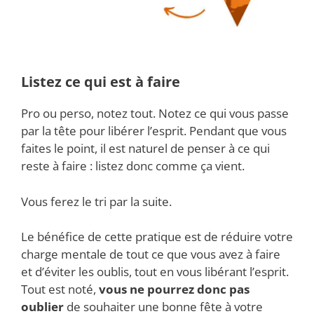
Listez ce qui est à faire
Pro ou perso, notez tout. Notez ce qui vous passe
par la tête pour libérer l’esprit. Pendant que vous
faites le point, il est naturel de penser à ce qui
reste à faire : listez donc comme ça vient.
Vous ferez le tri par la suite.
Le bénéfice de cette pratique est de réduire votre
charge mentale de tout ce que vous avez à faire
et d’éviter les oublis, tout en vous libérant l’esprit.
Tout est noté,
vous ne pourrez donc pas
oublier
de souhaiter une bonne fête à votre