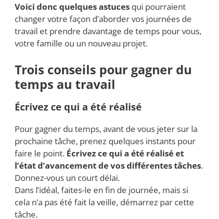
Voici donc quelques astuces
qui pourraient
changer votre façon d’aborder vos journées de
travail et prendre davantage de temps pour vous,
votre famille ou un nouveau projet.
Trois conseils pour gagner du
temps au travail
Écrivez ce qui a été réalisé
Pour gagner du temps, avant de vous jeter sur la
prochaine tâche, prenez quelques instants pour
faire le point.
Écrivez ce qui a été réalisé et
l’état d’avancement de vos différentes tâches
.
Donnez-vous un court délai.
Dans l’idéal, faites-le en fin de journée, mais si
cela n’a pas été fait la veille, démarrez par cette
tâche.