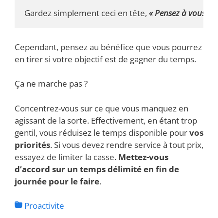
Gardez simplement ceci en tête, 
« Pensez à vous aus
Cependant, pensez au bénéfice que vous pourrez
en tirer si votre objectif est de gagner du temps.
Ça ne marche pas ?
Concentrez-vous sur ce que vous manquez en
agissant de la sorte. Effectivement, en étant trop
gentil, vous réduisez le temps disponible pour
vos
priorités
. Si vous devez rendre service à tout prix,
essayez de limiter la casse.
Mettez-vous
d’accord sur un temps délimité en fin de
journée pour le faire
.
Proactivite