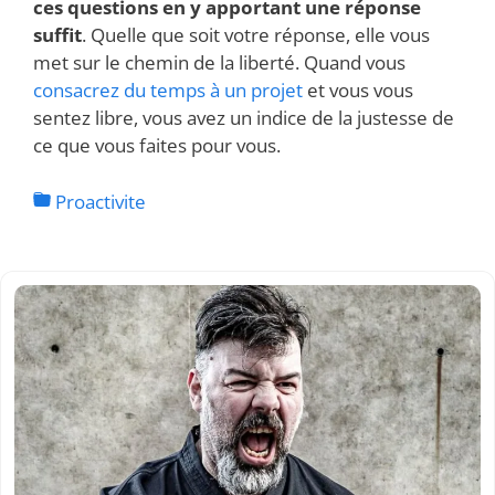
ces questions en y apportant une réponse
suffit
. Quelle que soit votre réponse, elle vous
met sur le chemin de la liberté. Quand vous
consacrez du temps à un projet
et vous vous
sentez libre, vous avez un indice de la justesse de
ce que vous faites pour vous.
Proactivite