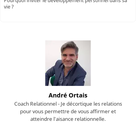
Pourquoi inviter le développement personnel dans sa
vie ?
André Ortais
Coach Relationnel - Je décortique les relations
pour vous permettre de vous affirmer et
atteindre l'aisance relationnelle.