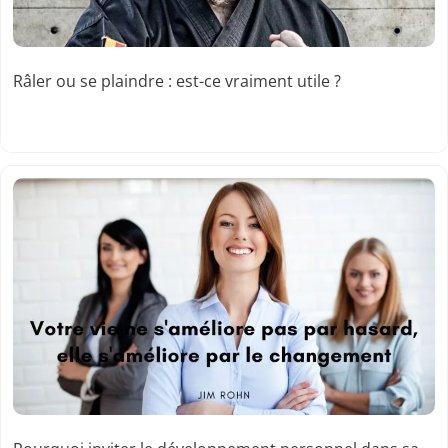
Râler ou se plaindre : est-ce vraiment utile ?