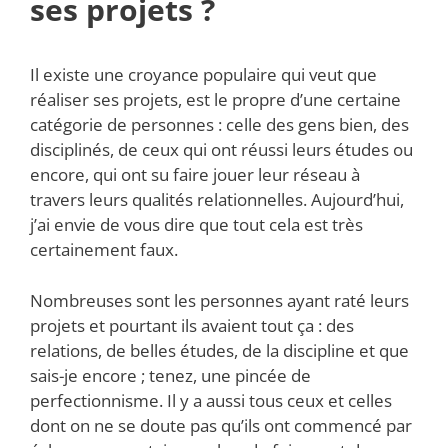
ses projets ?
Il existe une croyance populaire qui veut que
réaliser ses projets, est le propre d’une certaine
catégorie de personnes : celle des gens bien, des
disciplinés, de ceux qui ont réussi leurs études ou
encore, qui ont su faire jouer leur réseau à
travers leurs qualités relationnelles. Aujourd’hui,
j’ai envie de vous dire que tout cela est très
certainement faux.
Nombreuses sont les personnes ayant raté leurs
projets et pourtant ils avaient tout ça : des
relations, de belles études, de la discipline et que
sais-je encore ; tenez, une pincée de
perfectionnisme. Il y a aussi tous ceux et celles
dont on ne se doute pas qu’ils ont commencé par