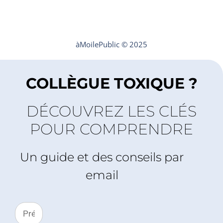
Mentions légales
Contact
àMoilePublic © 2025
COLLÈGUE TOXIQUE ?
DÉCOUVREZ LES CLÉS
POUR COMPRENDRE
Un guide et des conseils par
email