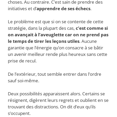
choses. Au contraire. C’est sain de prendre des
initiatives et d’
apprendre de ses échecs
.
Le problème est que si on se contente de cette
stratégie, dans la plupart des cas,
c’est comme si
on avançait à l’aveuglette car on ne prend pas
le temps de tirer les leçons utiles
. Aucune
garantie que l’énergie qu’on consacre à se bâtir
un avenir meilleur rende plus heureux sans cette
prise de recul.
De l’extérieur, tout semble entrer dans l’ordre
sauf soi-même.
Deux possibilités apparaissent alors. Certains se
résignent, digèrent leurs regrets et oublient en se
trouvant des distractions. On dit d’eux qu’ils
s’occupent.