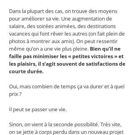
Dans la plupart des cas, on trouve des moyens
pour améliorer sa vie. Une augmentation de
salaire, des soirées animées, des destinations
vacances qui font rêver les autres (on fait plein de
photos à montrer aux amis). On peut ressentir
même qu’on a une vie plus pleine.
Bien qu’il ne
faille pas minimiser les « petites victoires » et
les plaisirs, il s’agit souvent de satisfactions de
courte durée.
Oui, mais combien de temps ça va durer et à quel
prix ?
Il peut se passer une vie.
Sinon, on vient à la seconde possibilité. Très vite,
on se jette à corps perdu dans un nouveau projet