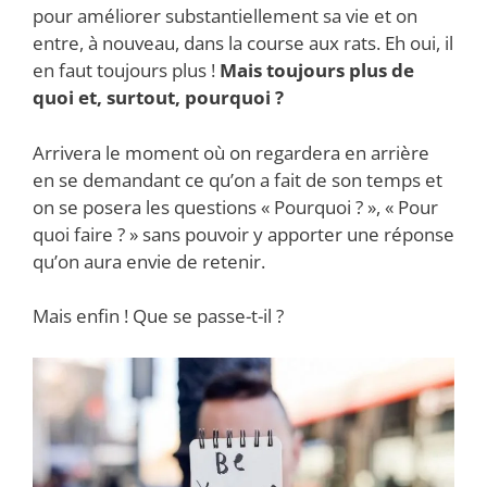
pour améliorer substantiellement sa vie et on
entre, à nouveau, dans la course aux rats. Eh oui, il
en faut toujours plus !
Mais toujours plus de
quoi et, surtout, pourquoi ?
Arrivera le moment où on regardera en arrière
en se demandant ce qu’on a fait de son temps et
on se posera les questions « Pourquoi ? », « Pour
quoi faire ? » sans pouvoir y apporter une réponse
qu’on aura envie de retenir.
Mais enfin ! Que se passe-t-il ?