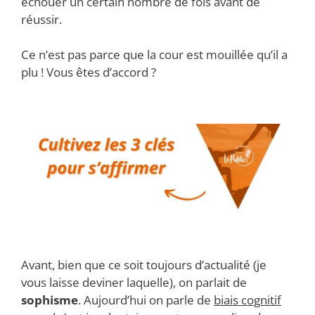
échouer un certain nombre de fois avant de
réussir.
Ce n’est pas parce que la cour est mouillée qu’il a
plu ! Vous êtes d’accord ?
Avant, bien que ce soit toujours d’actualité (je
vous laisse deviner laquelle), on parlait de
sophisme
. Aujourd’hui on parle de
biais cognitif