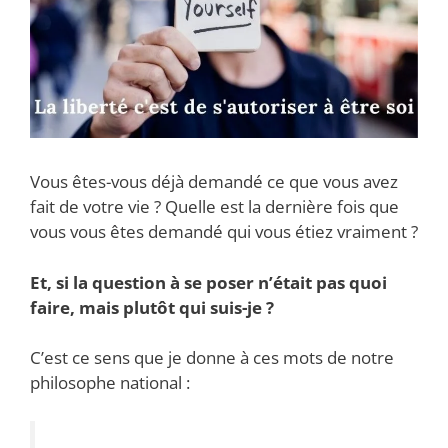
Vous êtes-vous déjà demandé ce que vous avez
fait de votre vie ? Quelle est la dernière fois que
vous vous êtes demandé qui vous étiez vraiment ?
Et, si la question à se poser n’était pas quoi
faire, mais plutôt qui suis-je ?
C’est ce sens que je donne à ces mots de notre
philosophe national :