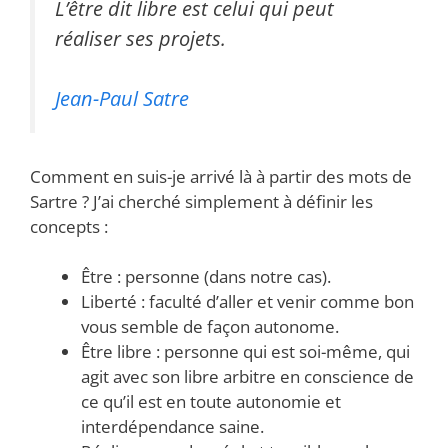
L’être dit libre est celui qui peut
réaliser ses projets.
Jean-Paul Satre
Comment en suis-je arrivé là à partir des mots de
Sartre ? J’ai cherché simplement à définir les
concepts :
Être : personne (dans notre cas).
Liberté : faculté d’aller et venir comme bon
vous semble de façon autonome.
Être libre : personne qui est soi-même, qui
agit avec son libre arbitre en conscience de
ce qu’il est en toute autonomie et
interdépendance saine.