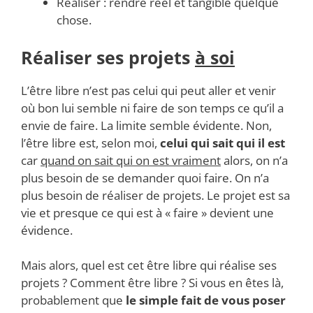
Réaliser : rendre réel et tangible quelque
chose.
Réaliser ses projets
à soi
L’être libre n’est pas celui qui peut aller et venir
où bon lui semble ni faire de son temps ce qu’il a
envie de faire. La limite semble évidente. Non,
l’être libre est, selon moi,
celui qui sait qui il est
car
quand on sait qui on est vraiment
alors, on n’a
plus besoin de se demander quoi faire. On n’a
plus besoin de réaliser de projets. Le projet est sa
vie et presque ce qui est à « faire » devient une
évidence.
Mais alors, quel est cet être libre qui réalise ses
projets ? Comment être libre ? Si vous en êtes là,
probablement que
le simple fait de vous poser