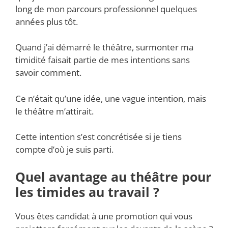
long de mon parcours professionnel quelques
années plus tôt.
Quand j’ai démarré le théâtre, surmonter ma
timidité faisait partie de mes intentions sans
savoir comment.
Ce n’était qu’une idée, une vague intention, mais
le théâtre m’attirait.
Cette intention s’est concrétisée si je tiens
compte d’où je suis parti.
Quel avantage au théâtre pour
les timides au travail ?
Vous êtes candidat à une promotion qui vous