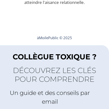
atteindre l'aisance relationnelle.
Mentions légales
Contact
àMoilePublic © 2025
COLLÈGUE TOXIQUE ?
DÉCOUVREZ LES CLÉS
POUR COMPRENDRE
Un guide et des conseils par
email