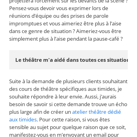
projettera forcément sur les devants de la scène ?
Pensez-vous devoir vous exprimer lors de
réunions d’équipe ou des prises de parole
impromptues et vous aimeriez être plus à l’aise
dans ce genre de situation ? Aimeriez-vous être
simplement plus à l’aise pendant la pause-café ?
Le théâtre m'a aidé dans toutes ces situations
Suite à la demande de plusieurs clients souhaitant
des cours de théâtre spécifiques aux timides, je
souhaite répondre à leur envie. Aussi, j’aurais
besoin de savoir si cette demande trouve un écho
plus large afin de créer un
atelier théâtre dédié
aux timides
. Pour cette raison, si vous êtes
sensible au sujet pour quelque raison que ce soit,
manifestez-vous en m’envoyant un email pour