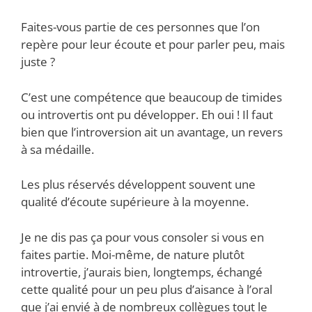
Faites-vous partie de ces personnes que l’on
repère pour leur écoute et pour parler peu, mais
juste ?
C’est une compétence que beaucoup de timides
ou introvertis ont pu développer. Eh oui ! Il faut
bien que l’introversion ait un avantage, un revers
à sa médaille.
Les plus réservés développent souvent une
qualité d’écoute supérieure à la moyenne.
Je ne dis pas ça pour vous consoler si vous en
faites partie. Moi-même, de nature plutôt
introvertie, j’aurais bien, longtemps, échangé
cette qualité pour un peu plus d’aisance à l’oral
que j’ai envié à de nombreux collègues tout le