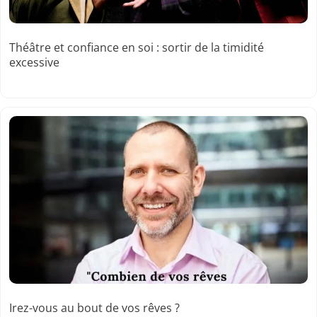
Théâtre et confiance en soi : sortir de la timidité
excessive
Irez-vous au bout de vos rêves ?