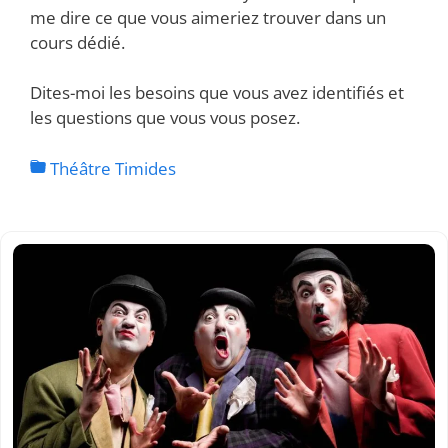
me dire ce que vous aimeriez trouver dans un
cours dédié.
Dites-moi les besoins que vous avez identifiés et
les questions que vous vous posez.
Théâtre Timides