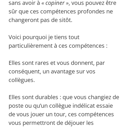
sans avoir à
« copiner »
, vous pouvez être
sûr que ces compétences profondes ne
changeront pas de sitôt.
Voici pourquoi je tiens tout
particulièrement à ces compétences :
Elles sont rares et vous donnent, par
conséquent, un avantage sur vos
collègues.
Elles sont durables : que vous changiez de
poste ou qu’un collègue indélicat essaie
de vous jouer un tour, ces compétences
vous permettront de déjouer les