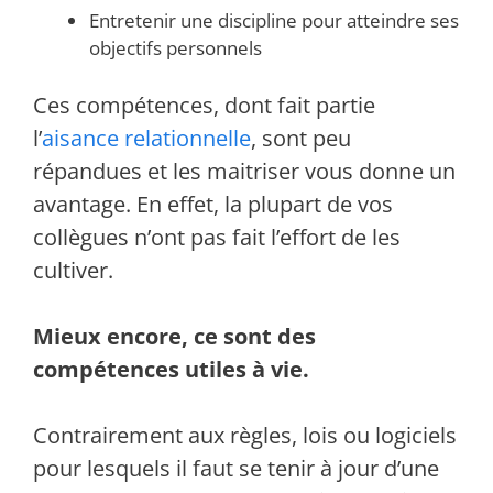
Entretenir une discipline pour atteindre ses
objectifs personnels
Ces compétences, dont fait partie
l’
aisance relationnelle
, sont peu
répandues et les maitriser vous donne un
avantage. En effet, la plupart de vos
collègues n’ont pas fait l’effort de les
cultiver.
Mieux encore, ce sont des
compétences utiles à vie.
Contrairement aux règles, lois ou logiciels
pour lesquels il faut se tenir à jour d’une