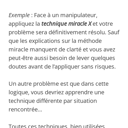
Exemple
: Face à un manipulateur,
appliquez la
technique miracle
X
et votre
problème sera définitivement résolu. Sauf
que les explications sur la méthode
miracle manquent de clarté et vous avez
peut-être aussi besoin de lever quelques
doutes avant de l’appliquer sans risques.
Un autre problème est que dans cette
logique, vous devriez apprendre une
technique différente par situation
rencontrée…
Toutes ces techniques, bien utilisées,