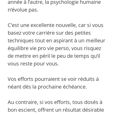
année à l’autre, la psychologie humaine
n’évolue pas.
C’est une excellente nouvelle, car si vous
basez votre carrière sur des petites
techniques tout en aspirant à un meilleur
équilibre vie pro vie perso, vous risquez
de mettre en péril le peu de temps qu’il
vous reste pour vous.
Vos efforts pourraient se voir réduits à
néant dès la prochaine échéance.
Au contraire, si vos efforts, tous dosés à
bon escient, offrent un résultat désirable