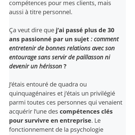
compétences pour mes clients, mais
aussi à titre personnel.
Ça veut dire que
j’ai passé plus de 30
ans passionné par un sujet
: comment
entretenir de bonnes relations avec son
entourage sans servir de paillasson ni
devenir un hérisson
?
J’étais entouré de quadra ou
quinquagénaires et j’étais un privilégié
parmi toutes ces personnes qui venaient
acquérir l’une des
compétences clés
pour survivre en entreprise
. Le
fonctionnement de la psychologie