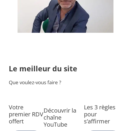
Le meilleur du site
Que voulez-vous faire ?
Votre
Les 3 règles
Découvrir la
premier RDV
pour
chaîne
offert
s’affirmer
YouTube