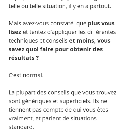
telle ou telle situation, il y en a partout.
Mais avez-vous constaté, que
plus vous
lisez
et tentez d’appliquer les différentes
techniques et conseils
et moins, vous
savez quoi faire pour obtenir des
résultats ?
C’est normal.
La plupart des conseils que vous trouvez
sont génériques et superficiels. Ils ne
tiennent pas compte de qui vous êtes
vraiment, et parlent de situations
standard.