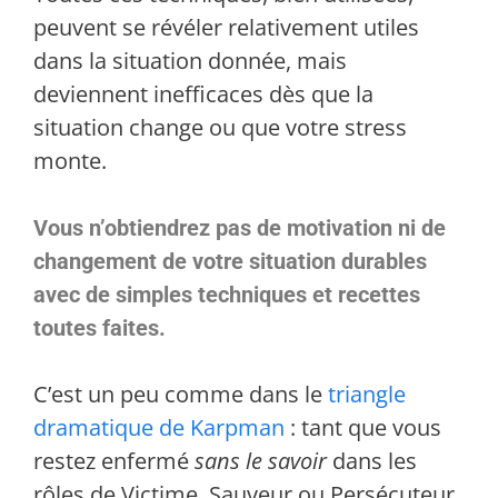
peuvent se révéler relativement utiles
dans la situation donnée, mais
deviennent inefficaces dès que la
situation change ou que votre stress
monte.
Vous n’obtiendrez pas de motivation ni de
changement
de votre situation
durables
avec de simples techniques et recettes
toutes faites.
C’est un peu comme dans le
triangle
dramatique de Karpman
: tant que vous
restez enfermé
sans le savoir
dans les
rôles de Victime, Sauveur ou Persécuteur,