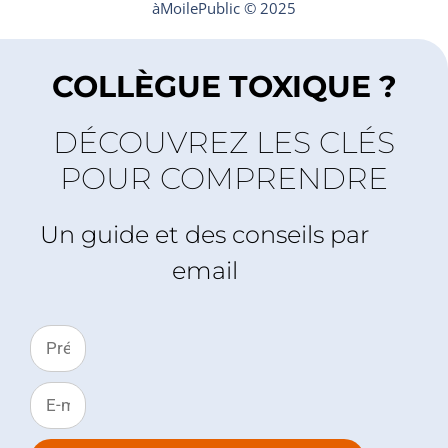
àMoilePublic © 2025
COLLÈGUE TOXIQUE ?
DÉCOUVREZ LES CLÉS
POUR COMPRENDRE
Un guide et des conseils par
email