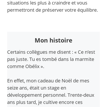
situations les plus à craindre et vous
permettront de préserver votre équilibre.
Mon histoire
Certains collègues me disent : « Ce n’est
pas juste. Tu es tombé dans la marmite
comme Obélix ».
En effet, mon cadeau de Noël de mes
seize ans, était un stage en
développement personnel. Trente-deux
ans plus tard, je cultive encore ces