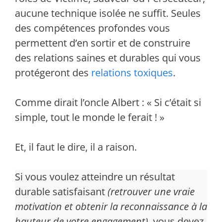
aucune technique isolée ne suffit. Seules
des compétences profondes vous
permettent d’en sortir et de construire
des relations saines et durables qui vous
protégeront des
relations toxiques
.
Comme dirait l’oncle Albert : « Si c’était si
simple, tout le monde le ferait ! »
Et, il faut le dire, il a raison.
Si vous voulez atteindre un résultat
durable satisfaisant
(retrouver une vraie
motivation et obtenir la reconnaissance à la
hauteur de votre engagement)
, vous devez