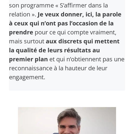
son programme « S’affirmer dans la
relation ».
Je veux donner, ici, la parole
à ceux qui n’ont pas l’occasion de la
prendre
pour ce qui compte vraiment,
mais surtout
aux discrets qui mettent
la qualité de leurs résultats au
premier plan
et qui n’obtiennent pas une
reconnaissance à la hauteur de leur
engagement.