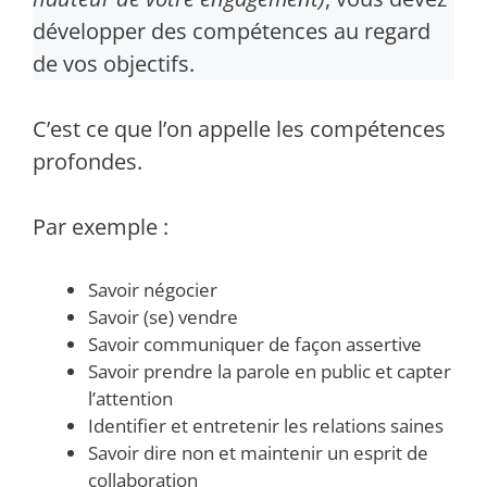
développer des compétences au regard
de vos objectifs.
C’est ce que l’on appelle les compétences
profondes.
Par exemple :
Savoir négocier
Savoir (se) vendre
Savoir communiquer de façon assertive
Savoir prendre la parole en public et capter
l’attention
Identifier et entretenir les relations saines
Savoir dire non et maintenir un esprit de
collaboration