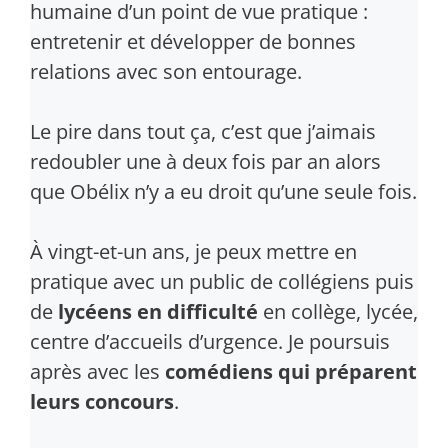
humaine d’un point de vue pratique :
entretenir et développer de bonnes
relations avec son entourage.
Le pire dans tout ça, c’est que j’aimais
redoubler une à deux fois par an alors
que Obélix n’y a eu droit qu’une seule fois.
À vingt-et-un ans, je peux mettre en
pratique avec un public de collégiens puis
de
lycéens en difficulté
en collège, lycée,
centre d’accueils d’urgence. Je poursuis
après avec les
comédiens qui préparent
leurs concours
.