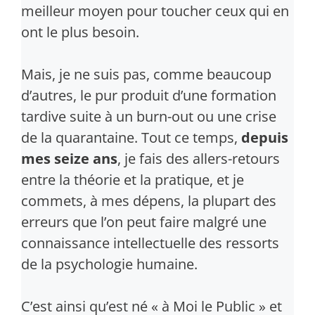
meilleur moyen pour toucher ceux qui en
ont le plus besoin.
Mais, je ne suis pas, comme beaucoup
d’autres, le pur produit d’une formation
tardive suite à un burn-out ou une crise
de la quarantaine. Tout ce temps,
depuis
mes seize ans
, je fais des allers-retours
entre la théorie et la pratique, et je
commets, à mes dépens, la plupart des
erreurs que l’on peut faire malgré une
connaissance intellectuelle des ressorts
de la psychologie humaine.
C’est ainsi qu’est né « à Moi le Public » et