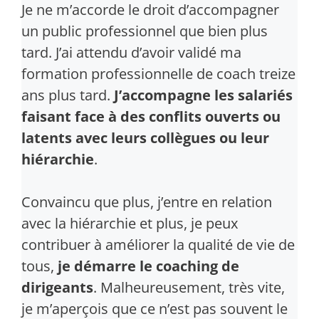
Je ne m’accorde le droit d’accompagner
un public professionnel que bien plus
tard. J’ai attendu d’avoir validé ma
formation professionnelle de coach treize
ans plus tard.
J’accompagne les salariés
faisant face à des conflits ouverts ou
latents avec leurs collègues ou leur
hiérarchie
.
Convaincu que plus, j’entre en relation
avec la hiérarchie et plus, je peux
contribuer à améliorer la qualité de vie de
tous,
je démarre le coaching de
dirigeants
. Malheureusement, très vite,
je m’aperçois que ce n’est pas souvent le