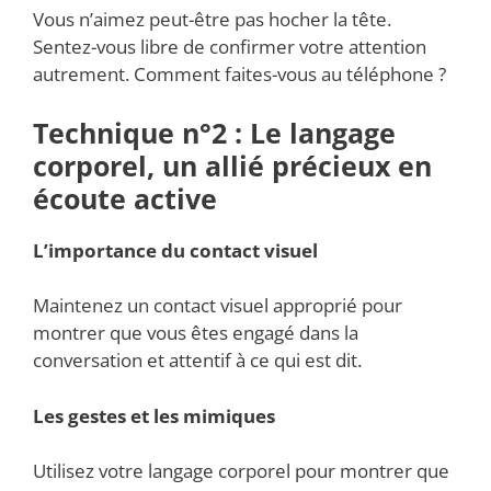
Vous n’aimez peut-être pas hocher la tête.
Sentez-vous libre de confirmer votre attention
autrement. Comment faites-vous au téléphone ?
Technique n°2 : Le langage
corporel, un allié précieux en
écoute active
L’importance du contact visuel
Maintenez un contact visuel approprié pour
montrer que vous êtes engagé dans la
conversation et attentif à ce qui est dit.
Les gestes et les mimiques
Utilisez votre langage corporel pour montrer que