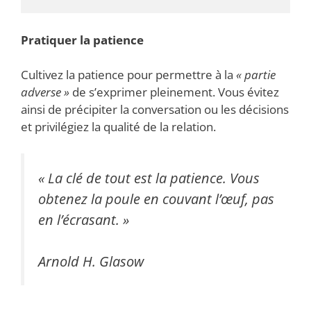
Pratiquer la patience
Cultivez la patience pour permettre à la
« partie
adverse »
de s’exprimer pleinement. Vous évitez
ainsi de précipiter la conversation ou les décisions
et privilégiez la qualité de la relation.
« La clé de tout est la patience. Vous
obtenez la poule en couvant l’œuf, pas
en l’écrasant. »
Arnold H. Glasow