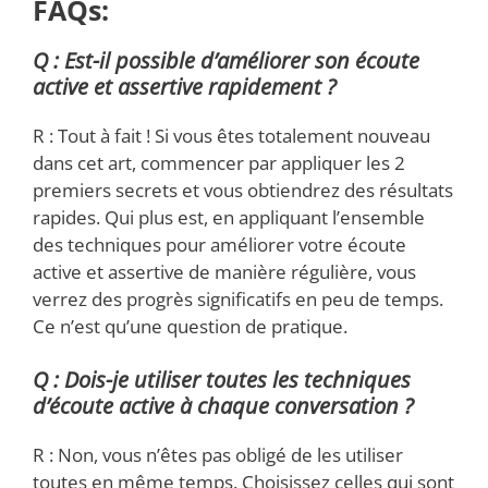
FAQs:
Q : Est-il possible d’améliorer son écoute
active et assertive rapidement ?
R : Tout à fait ! Si vous êtes totalement nouveau
dans cet art, commencer par appliquer les 2
premiers secrets et vous obtiendrez des résultats
rapides. Qui plus est, en appliquant l’ensemble
des techniques pour améliorer votre écoute
active et assertive de manière régulière, vous
verrez des progrès significatifs en peu de temps.
Ce n’est qu’une question de pratique.
Q : Dois-je utiliser toutes les techniques
d’écoute active à chaque conversation ?
R : Non, vous n’êtes pas obligé de les utiliser
toutes en même temps. Choisissez celles qui sont