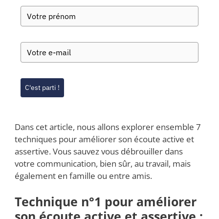
C'est parti !
Dans cet article, nous allons explorer ensemble 7
techniques pour améliorer son écoute active et
assertive. Vous sauvez vous débrouiller dans
votre communication, bien sûr, au travail, mais
également en famille ou entre amis.
Technique n°1 pour améliorer
son écoute active et assertive :