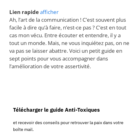
Lien rapide
afficher
Ah, l’art de la communication ! C’est souvent plus
facile à dire qu’à faire, n’est-ce pas ? C’est en tout
cas mon vécu. Entre écouter et entendre, il y a
tout un monde. Mais, ne vous inquiétez pas, on ne
va pas se laisser abattre. Voici un petit guide en
sept points pour vous accompagner dans
l’amélioration de votre assertivité.
Télécharger le guide Anti-Toxiques
et recevoir des conseils pour retrouver la paix dans votre
boîte mail.