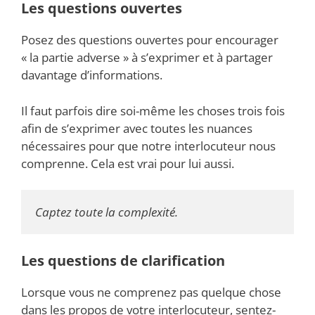
Les questions ouvertes
Posez des questions ouvertes pour encourager
« la partie adverse » à s’exprimer et à partager
davantage d’informations.
Il faut parfois dire soi-même les choses trois fois
afin de s’exprimer avec toutes les nuances
nécessaires pour que notre interlocuteur nous
comprenne. Cela est vrai pour lui aussi.
Captez toute la complexité.
Les questions de clarification
Lorsque vous ne comprenez pas quelque chose
dans les propos de votre interlocuteur, sentez-