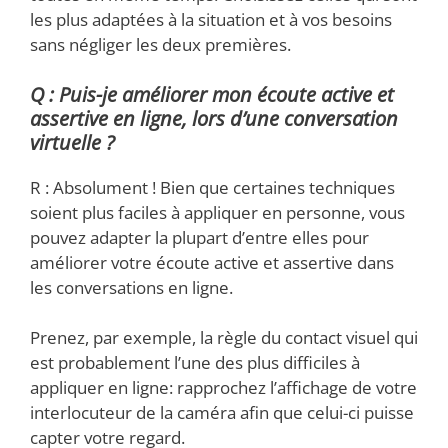
les plus adaptées à la situation et à vos besoins
sans négliger les deux premières.
Q : Puis-je améliorer mon écoute active et
assertive en ligne, lors d’une conversation
virtuelle ?
R : Absolument ! Bien que certaines techniques
soient plus faciles à appliquer en personne, vous
pouvez adapter la plupart d’entre elles pour
améliorer votre écoute active et assertive dans
les conversations en ligne.
Prenez, par exemple, la règle du contact visuel qui
est probablement l’une des plus difficiles à
appliquer en ligne: rapprochez l’affichage de votre
interlocuteur de la caméra afin que celui-ci puisse
capter votre regard.