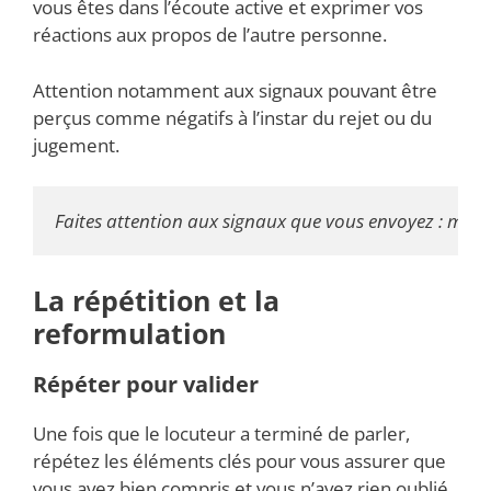
vous êtes dans l’écoute active et exprimer vos
réactions aux propos de l’autre personne.
Attention notamment aux signaux pouvant être
perçus comme négatifs à l’instar du rejet ou du
jugement.
Faites attention aux signaux que vous envoyez : mont
La répétition et la
reformulation
Répéter pour valider
Une fois que le locuteur a terminé de parler,
répétez les éléments clés pour vous assurer que
vous avez bien compris et vous n’avez rien oublié