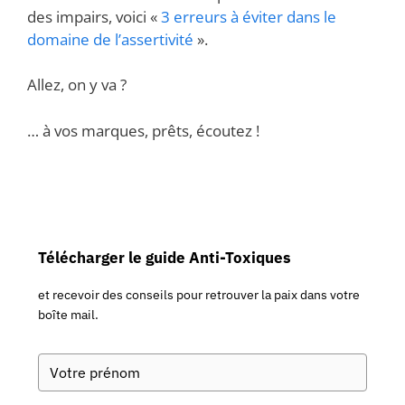
des impairs, voici «
3 erreurs à éviter dans le
domaine de l’assertivité
».
Allez, on y va ?
… à vos marques, prêts, écoutez !
Télécharger le guide Anti-Toxiques
et recevoir des conseils pour retrouver la paix dans votre
boîte mail.