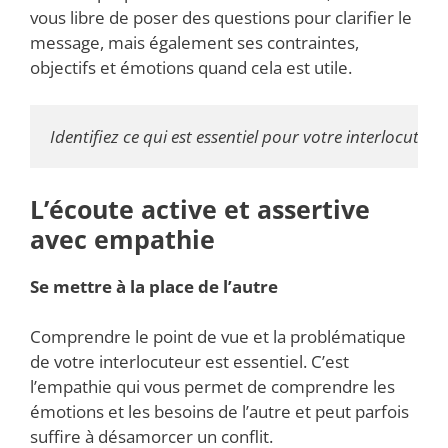
vous libre de poser des questions pour clarifier le
message, mais également ses contraintes,
objectifs et émotions quand cela est utile.
Identifiez ce qui est essentiel pour votre interlocuteur.
L’écoute active et assertive
avec empathie
Se mettre à la place de l’autre
Comprendre le point de vue et la problématique
de votre interlocuteur est essentiel. C’est
l’empathie qui vous permet de comprendre les
émotions et les besoins de l’autre et peut parfois
suffire à désamorcer un conflit.