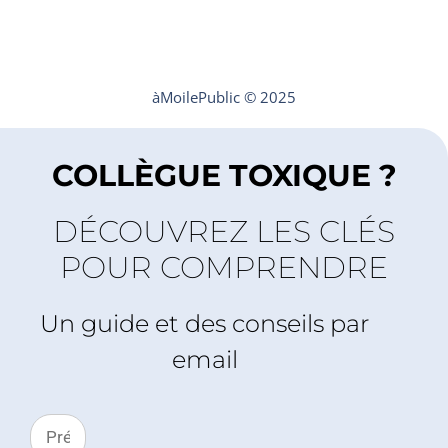
Mentions légales
Contact
àMoilePublic © 2025
COLLÈGUE TOXIQUE ?
DÉCOUVREZ LES CLÉS
POUR COMPRENDRE
Un guide et des conseils par
email