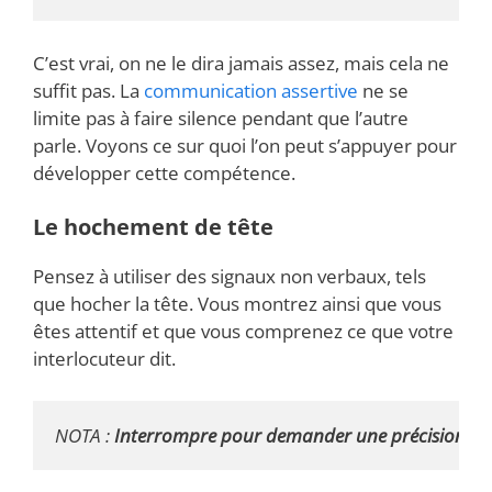
C’est vrai, on ne le dira jamais assez, mais cela ne
suffit pas. La
communication assertive
ne se
limite pas à faire silence pendant que l’autre
parle. Voyons ce sur quoi l’on peut s’appuyer pour
développer cette compétence.
Le hochement de tête
Pensez à utiliser des signaux non verbaux, tels
que hocher la tête. Vous montrez ainsi que vous
êtes attentif et que vous comprenez ce que votre
interlocuteur dit.
NOTA :
 Interrompre pour demander une précision fait 