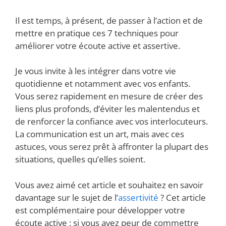
Il est temps, à présent, de passer à l’action et de
mettre en pratique ces 7 techniques pour
améliorer votre écoute active et assertive.
Je vous invite à les intégrer dans votre vie
quotidienne et notamment avec vos enfants.
Vous serez rapidement en mesure de créer des
liens plus profonds, d’éviter les malentendus et
de renforcer la confiance avec vos interlocuteurs.
La communication est un art, mais avec ces
astuces, vous serez prêt à affronter la plupart des
situations, quelles qu’elles soient.
Vous avez aimé cet article et souhaitez en savoir
davantage sur le sujet de l’
assertivité
? Cet article
est complémentaire pour développer votre
écoute active : si vous avez peur de commettre