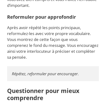
d’important.
Reformuler pour approfondir
Après avoir répété les points principaux,
reformulez-les avec votre propre vocabulaire.
Vous montrez de cette façon que vous
comprenez le fond du message. Vous encouragez
ainsi votre interlocuteur à préciser et compléter
sa pensée.
Répétez, reformuler pour encourager.
Questionner pour mieux
comprendre