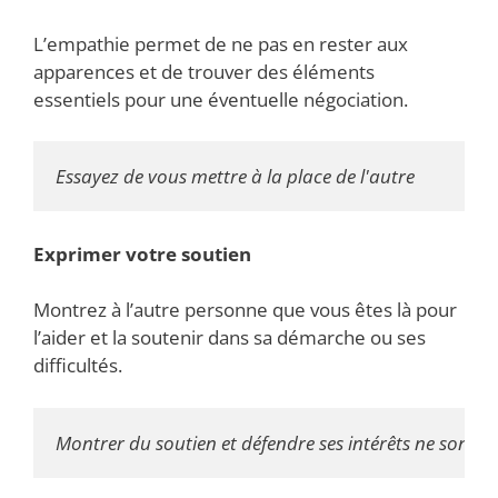
L’empathie permet de ne pas en rester aux
apparences et de trouver des éléments
essentiels pour une éventuelle négociation.
Essayez de vous mettre à la place de l'autre
Exprimer votre soutien
Montrez à l’autre personne que vous êtes là pour
l’aider et la soutenir dans sa démarche ou ses
difficultés.
Montrer du soutien et défendre ses intérêts ne sont 