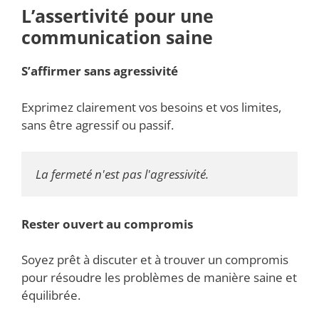
L’assertivité pour une
communication saine
S’affirmer sans agressivité
Exprimez clairement vos besoins et vos limites,
sans être agressif ou passif.
La fermeté n'est pas l'agressivité.
Rester ouvert au compromis
Soyez prêt à discuter et à trouver un compromis
pour résoudre les problèmes de manière saine et
équilibrée.