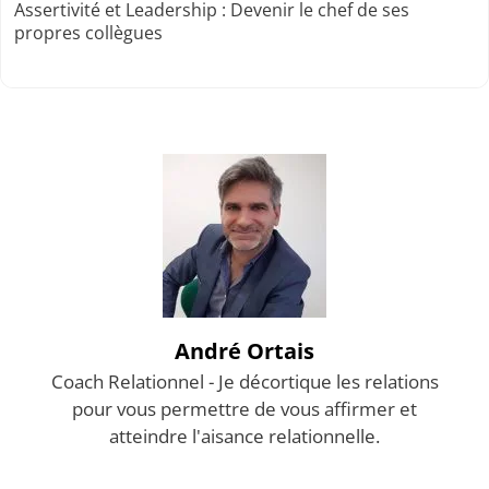
Assertivité et Leadership : Devenir le chef de ses
propres collègues
André Ortais
Coach Relationnel - Je décortique les relations
pour vous permettre de vous affirmer et
atteindre l'aisance relationnelle.