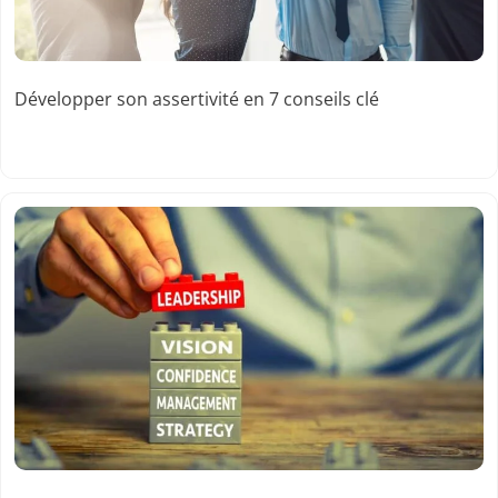
Développer son assertivité en 7 conseils clé