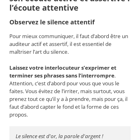
l’écoute attentive
Observez le silence attentif
Pour mieux communiquer, il faut d’abord être un
auditeur actif et assertif, il est essentiel de
maîtriser l’art du silence.
Laissez votre interlocuteur s’exprimer et
terminer ses phrases sans l’interrompre
.
Attention, c’est d’abord pour vous que vous le
faites. Vous évitez de l’irriter, mais surtout, vous
prenez tout ce qu’il y a à prendre, mais pour ça, il
faut d’abord capter le fond et la forme de ces
propos.
Le silence est d'or, la parole d'argent !