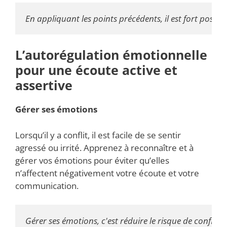
En appliquant les points précédents, il est fort possi
L’autorégulation émotionnelle
pour une écoute active et
assertive
Gérer ses émotions
Lorsqu’il y a conflit, il est facile de se sentir
agressé ou irrité. Apprenez à reconnaître et à
gérer vos émotions pour éviter qu’elles
n’affectent négativement votre écoute et votre
communication.
Gérer ses émotions, c'est réduire le risque de conflit