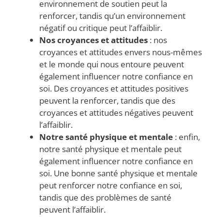
environnement de soutien peut la
renforcer, tandis qu’un environnement
négatif ou critique peut l’affaiblir.
Nos croyances et attitudes
: nos
croyances et attitudes envers nous-mêmes
et le monde qui nous entoure peuvent
également influencer notre confiance en
soi. Des croyances et attitudes positives
peuvent la renforcer, tandis que des
croyances et attitudes négatives peuvent
l’affaiblir.
Notre santé physique et mentale
: enfin,
notre santé physique et mentale peut
également influencer notre confiance en
soi. Une bonne santé physique et mentale
peut renforcer notre confiance en soi,
tandis que des problèmes de santé
peuvent l’affaiblir.