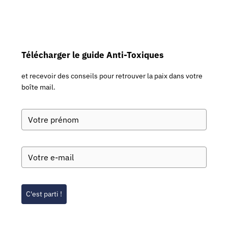
Télécharger le guide Anti-Toxiques
et recevoir des conseils pour retrouver la paix dans votre
boîte mail.
C'est parti !