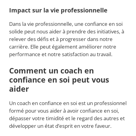
Impact sur la vie professionnelle
Dans la vie professionnelle, une confiance en soi
solide peut nous aider à prendre des initiatives, à
relever des défis et à progresser dans notre
carrière. Elle peut également améliorer notre
performance et notre satisfaction au travail.
Comment un coach en
confiance en soi peut vous
aider
Un coach en confiance en soi est un professionnel
formé pour vous aider à avoir confiance en soi,
dépasser votre timidité et le regard des autres et
développer un état d’esprit en votre faveur.