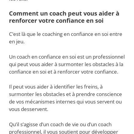
Comment un coach peut vous aider à
renforcer votre confiance en soi
C’est là que le coaching en confiance en soi entre
en jeu.
Un coach en confiance en soi est un professionnel
qui peut vous aider à surmonter les obstacles à la
confiance en soi et à renforcer votre confiance.
Il peut vous aider à identifier les freins, à
surmonter les obstacles et à prendre conscience
de vos mécanismes internes qui vous servent ou
vous desservent.
Qu’il s’agisse d’un coach de vie ou d’un coach
professionnel, il vous soutient pour développer