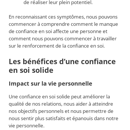
de réaliser leur plein potentiel.
En reconnaissant ces symptômes, nous pouvons
commencer à comprendre comment le manque
de confiance en soi affecte une personne et
comment nous pouvons commencer à travailler
sur le renforcement de la confiance en soi.
Les bénéfices d’une confiance
en soi solide
Impact sur la vie personnelle
Une confiance en soi solide peut améliorer la
qualité de nos relations, nous aider à atteindre
nos objectifs personnels et nous permettre de
nous sentir plus satisfaits et épanouis dans notre
vie personnelle.