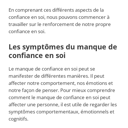
En comprenant ces différents aspects de la
confiance en soi, nous pouvons commencer à
travailler sur le renforcement de notre propre
confiance en soi.
Les symptômes du manque de
confiance en soi
Le manque de confiance en soi peut se
manifester de différentes manières. Il peut
affecter notre comportement, nos émotions et
notre façon de penser. Pour mieux comprendre
comment le manque de confiance en soi peut
affecter une personne, il est utile de regarder les
symptômes comportementaux, émotionnels et
cognitifs.