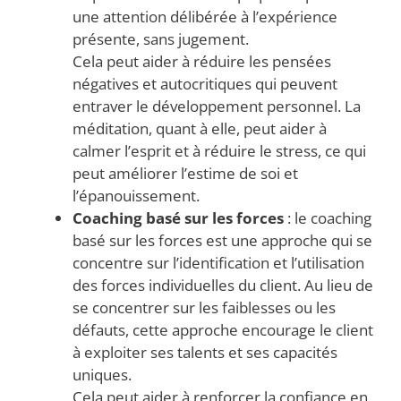
une attention délibérée à l’expérience
présente, sans jugement.
Cela peut aider à réduire les pensées
négatives et autocritiques qui peuvent
entraver le développement personnel. La
méditation, quant à elle, peut aider à
calmer l’esprit et à réduire le stress, ce qui
peut améliorer l’estime de soi et
l’épanouissement.
Coaching basé sur les forces
: le coaching
basé sur les forces est une approche qui se
concentre sur l’identification et l’utilisation
des forces individuelles du client. Au lieu de
se concentrer sur les faiblesses ou les
défauts, cette approche encourage le client
à exploiter ses talents et ses capacités
uniques.
Cela peut aider à renforcer la confiance en