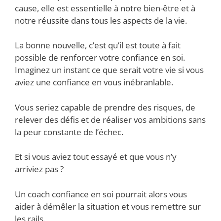
cause, elle est essentielle à notre bien-être et à
notre réussite dans tous les aspects de la vie.
La bonne nouvelle, c’est qu’il est toute à fait
possible de renforcer votre confiance en soi.
Imaginez un instant ce que serait votre vie si vous
aviez une confiance en vous inébranlable.
Vous seriez capable de prendre des risques, de
relever des défis et de réaliser vos ambitions sans
la peur constante de l’échec.
Et si vous aviez tout essayé et que vous n’y
arriviez pas ?
Un coach confiance en soi pourrait alors vous
aider à démêler la situation et vous remettre sur
les rails.