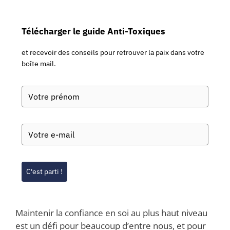
Télécharger le guide Anti-Toxiques
et recevoir des conseils pour retrouver la paix dans votre
boîte mail.
C'est parti !
Maintenir la confiance en soi au plus haut niveau
est un défi pour beaucoup d’entre nous, et pour