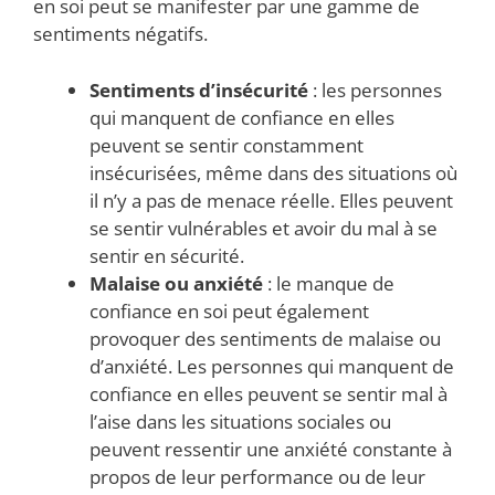
en soi peut se manifester par une gamme de
sentiments négatifs.
Sentiments d’insécurité
: les personnes
qui manquent de confiance en elles
peuvent se sentir constamment
insécurisées, même dans des situations où
il n’y a pas de menace réelle. Elles peuvent
se sentir vulnérables et avoir du mal à se
sentir en sécurité.
Malaise ou anxiété
: le manque de
confiance en soi peut également
provoquer des sentiments de malaise ou
d’anxiété. Les personnes qui manquent de
confiance en elles peuvent se sentir mal à
l’aise dans les situations sociales ou
peuvent ressentir une anxiété constante à
propos de leur performance ou de leur