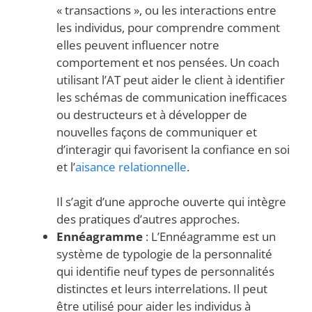
« transactions », ou les interactions entre
les individus, pour comprendre comment
elles peuvent influencer notre
comportement et nos pensées. Un coach
utilisant l’AT peut aider le client à identifier
les schémas de communication inefficaces
ou destructeurs et à développer de
nouvelles façons de communiquer et
d’interagir qui favorisent la confiance en soi
et l’
aisance relationnelle
.
Il s’agit d’une approche ouverte qui intègre
des pratiques d’autres approches.
Ennéagramme
: L’Ennéagramme est un
système de typologie de la personnalité
qui identifie neuf types de personnalités
distinctes et leurs interrelations. Il peut
être utilisé pour aider les individus à