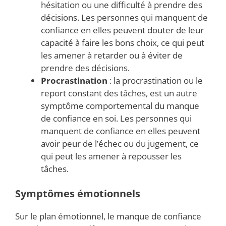
hésitation ou une difficulté à prendre des
décisions. Les personnes qui manquent de
confiance en elles peuvent douter de leur
capacité à faire les bons choix, ce qui peut
les amener à retarder ou à éviter de
prendre des décisions.
Procrastination
: la procrastination ou le
report constant des tâches, est un autre
symptôme comportemental du manque
de confiance en soi. Les personnes qui
manquent de confiance en elles peuvent
avoir peur de l’échec ou du jugement, ce
qui peut les amener à repousser les
tâches.
Symptômes émotionnels
Sur le plan émotionnel, le manque de confiance