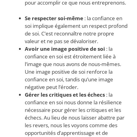
pour accomplir ce que nous entreprenons.
Se respecter soi-même
: la confiance en
soi implique également un respect profond
de soi. C’est reconnaître notre propre
valeur et ne pas se dévaloriser.
Avoir une image positive de soi
: la
confiance en soi est étroitement liée à
l’image que nous avons de nous-mêmes.
Une image positive de soi renforce la
confiance en soi, tandis qu’une image
négative peut l’éroder.
Gérer les critiques et les échecs
: la
confiance en soi nous donne la résilience
nécessaire pour gérer les critiques et les
échecs. Au lieu de nous laisser abattre par
les revers, nous les voyons comme des
opportunités d’apprentissage et de