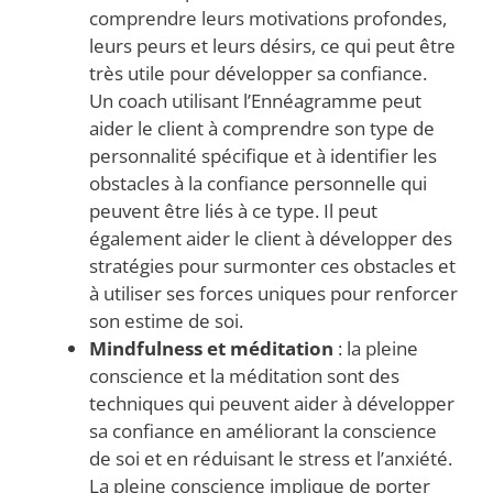
comprendre leurs motivations profondes,
leurs peurs et leurs désirs, ce qui peut être
très utile pour développer sa confiance.
Un coach utilisant l’Ennéagramme peut
aider le client à comprendre son type de
personnalité spécifique et à identifier les
obstacles à la confiance personnelle qui
peuvent être liés à ce type. Il peut
également aider le client à développer des
stratégies pour surmonter ces obstacles et
à utiliser ses forces uniques pour renforcer
son estime de soi.
Mindfulness et méditation
: la pleine
conscience et la méditation sont des
techniques qui peuvent aider à développer
sa confiance en améliorant la conscience
de soi et en réduisant le stress et l’anxiété.
La pleine conscience implique de porter