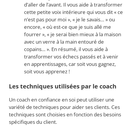
d’aller de l’avant. Il vous aide à transformer
cette petite voix intérieure qui vous dit « ce
n’est pas pour moi », « je le savais… » ou
encore, « où est-ce que je suis allé me
fourrer », « je serai bien mieux à la maison
avec un verre à la main entouré de
copains… ». En résumé, il vous aide à
transformer vos échecs passés et à venir
en apprentissages, car soit vous gagnez,
soit vous apprenez !
Les techniques utilisées par le coach
Un coach en confiance en soi peut utiliser une
variété de techniques pour aider ses clients. Ces
techniques sont choisies en fonction des besoins
spécifiques du client.