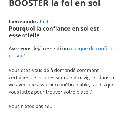
BOOSTER la foi en soi
Lien rapide
afficher
Pourquoi la confiance en soi est
essentielle
Avez-vous déjà ressenti un
manque de confiance
en soi
?
Vous êtes-vous déjà demandé comment
certaines personnes semblent naviguer dans la
vie avec une assurance inébranlable, tandis que
vous luttez pour trouver votre place ?
Vous n’êtes pas seul.