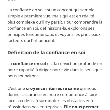
La confiance en soi est un concept qui semble
simple à première vue, mais qui est en réalité
plus complexe qu’il n’y paraît. Pour comprendre la
confiance en soi, définissons-la, explorons ses
principes fondamentaux et voyons les principaux
facteurs qui l’influencent.
Définition de la confiance en soi
La
confiance en soi
est la conviction profonde en
notre capacité à diriger notre vie dans le sens que
nous souhaitons.
C’est une
croyance intérieure saine
qui nous
donne l’assurance en notre compétence à faire
face aux défis, à surmonter les obstacles et à
réussir dans nos entreprises.
Elle nous permet