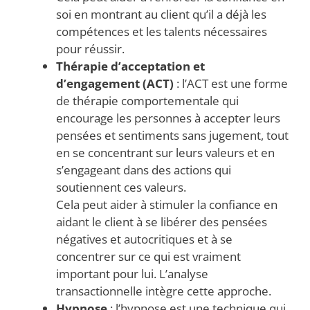
soi en montrant au client qu’il a déjà les
compétences et les talents nécessaires
pour réussir.
Thérapie d’acceptation et
d’engagement (ACT)
: l’ACT est une forme
de thérapie comportementale qui
encourage les personnes à accepter leurs
pensées et sentiments sans jugement, tout
en se concentrant sur leurs valeurs et en
s’engageant dans des actions qui
soutiennent ces valeurs.
Cela peut aider à stimuler la confiance en
aidant le client à se libérer des pensées
négatives et autocritiques et à se
concentrer sur ce qui est vraiment
important pour lui. L’analyse
transactionnelle intègre cette approche.
Hypnose
: l’hypnose est une technique qui