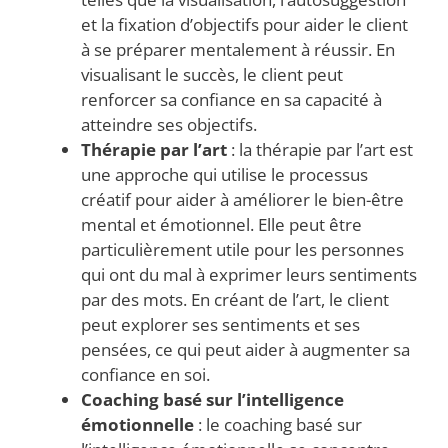
et la fixation d’objectifs pour aider le client
à se préparer mentalement à réussir. En
visualisant le succès, le client peut
renforcer sa confiance en sa capacité à
atteindre ses objectifs.
Thérapie par l’art
: la thérapie par l’art est
une approche qui utilise le processus
créatif pour aider à améliorer le bien-être
mental et émotionnel. Elle peut être
particulièrement utile pour les personnes
qui ont du mal à exprimer leurs sentiments
par des mots. En créant de l’art, le client
peut explorer ses sentiments et ses
pensées, ce qui peut aider à augmenter sa
confiance en soi.
Coaching basé sur l’intelligence
émotionnelle
: le coaching basé sur