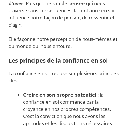
d’oser
. Plus qu’une simple pensée qui nous
traverse sans conséquences, la confiance en soi
influence notre façon de penser, de ressentir et
d’agir.
Elle façonne notre perception de nous-mêmes et
du monde qui nous entoure.
Les principes de la confiance en soi
La confiance en soi repose sur plusieurs principes
clés.
Croire en son propre potentiel
: la
confiance en soi commence par la
croyance en nos propres compétences.
C’est la conviction que nous avons les
aptitudes et les dispositions nécessaires