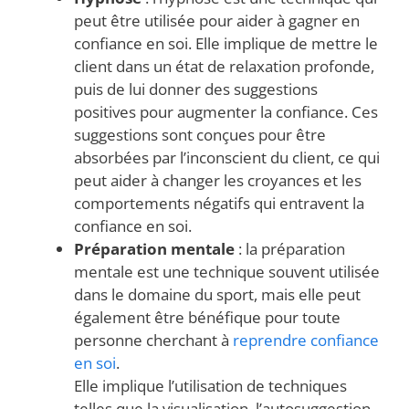
peut être utilisée pour aider à gagner en
confiance en soi. Elle implique de mettre le
client dans un état de relaxation profonde,
puis de lui donner des suggestions
positives pour augmenter la confiance. Ces
suggestions sont conçues pour être
absorbées par l’inconscient du client, ce qui
peut aider à changer les croyances et les
comportements négatifs qui entravent la
confiance en soi.
Préparation mentale
: la préparation
mentale est une technique souvent utilisée
dans le domaine du sport, mais elle peut
également être bénéfique pour toute
personne cherchant à
reprendre confiance
en soi
.
Elle implique l’utilisation de techniques
telles que la visualisation, l’autosuggestion