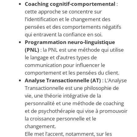
Coaching cognitif-comportemental
:
cette approche se concentre sur
l’identification et le changement des
pensées et des comportements négatifs
qui entravent la confiance en soi.
Programmation neuro-linguistique
(PNL)
: la PNL est une méthode qui utilise
le langage et d’autres types de
communication pour influencer le
comportement et les pensées du client.
Analyse Transactionnelle (AT)
: L’Analyse
Transactionnelle est une philosophie de
vie, une théorie intégrative de la
personnalité et une méthode de coaching
et de psychothérapie qui vise à promouvoir
la croissance personnelle et le
changement.
Elle met l’accent, notamment, sur les