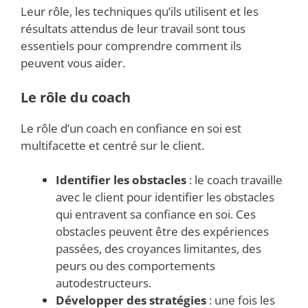
Leur rôle, les techniques qu’ils utilisent et les
résultats attendus de leur travail sont tous
essentiels pour comprendre comment ils
peuvent vous aider.
Le rôle du coach
Le rôle d’un coach en confiance en soi est
multifacette et centré sur le client.
Identifier les obstacles
: le coach travaille
avec le client pour identifier les obstacles
qui entravent sa confiance en soi. Ces
obstacles peuvent être des expériences
passées, des croyances limitantes, des
peurs ou des comportements
autodestructeurs.
Développer des stratégies
: une fois les