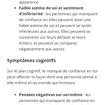
apparence.
Faible estime de soi et sentiment
d’infériorité
: les personnes qui manquent
de confiance en elles peuvent avoir une
faible estime de soi et peuvent se sentir
inférieures aux autres. Elles peuvent se
concentrer sur leurs défauts et leurs
échecs, et peuvent se comparer
négativement aux autres.
Symptômes cognitifs
Sur le plan cognitif, le manque de confiance en soi
peut affecter la façon dont une personne pense à
elle-même et au monde qui l’entoure.
Pensées négatives sur soi-même
: les
personnes qui manquent de confiance en