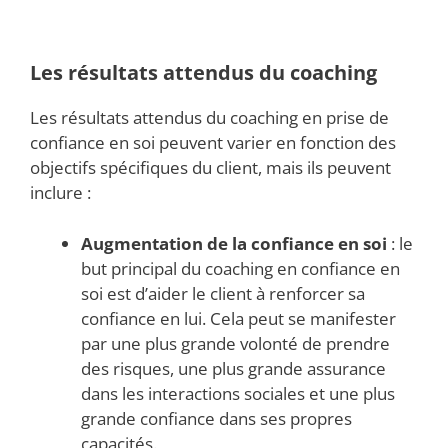
Les résultats attendus du coaching
Les résultats attendus du coaching en prise de
confiance en soi peuvent varier en fonction des
objectifs spécifiques du client, mais ils peuvent
inclure :
Augmentation de la confiance en soi
: le
but principal du coaching en confiance en
soi est d’aider le client à renforcer sa
confiance en lui. Cela peut se manifester
par une plus grande volonté de prendre
des risques, une plus grande assurance
dans les interactions sociales et une plus
grande confiance dans ses propres
capacités.