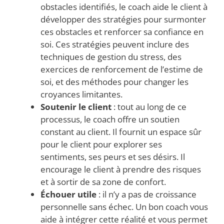
obstacles identifiés, le coach aide le client à
développer des stratégies pour surmonter
ces obstacles et renforcer sa confiance en
soi. Ces stratégies peuvent inclure des
techniques de gestion du stress, des
exercices de renforcement de l’estime de
soi, et des méthodes pour changer les
croyances limitantes.
Soutenir le client
: tout au long de ce
processus, le coach offre un soutien
constant au client. Il fournit un espace sûr
pour le client pour explorer ses
sentiments, ses peurs et ses désirs. Il
encourage le client à prendre des risques
et à sortir de sa zone de confort.
Échouer utile
: il n’y a pas de croissance
personnelle sans échec. Un bon coach vous
aide à intégrer cette réalité et vous permet