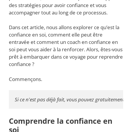
des stratégies pour avoir confiance et vous
accompagner tout au long de ce processus.
Dans cet article, nous allons explorer ce qu’est la
confiance en soi, comment elle peut être
entravée et comment un coach en confiance en
soi peut vous aider à la renforcer. Alors, êtes-vous
prêt à embarquer dans ce voyage pour reprendre
confiance ?
Commençons.
Si ce n'est pas déjà fait, vous pouvez gratuitement té
Comprendre la confiance en
soi