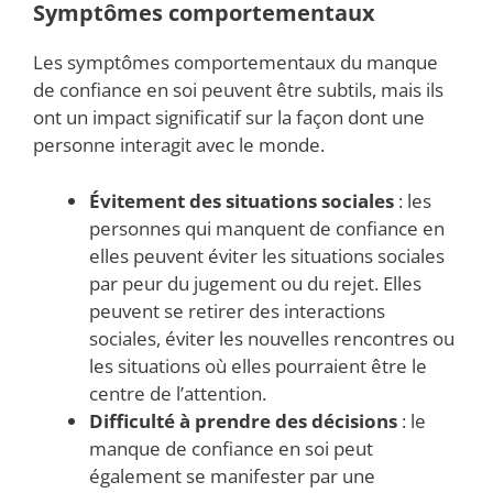
Symptômes comportementaux
Les symptômes comportementaux du manque
de confiance en soi peuvent être subtils, mais ils
ont un impact significatif sur la façon dont une
personne interagit avec le monde.
Évitement des situations sociales
: les
personnes qui manquent de confiance en
elles peuvent éviter les situations sociales
par peur du jugement ou du rejet. Elles
peuvent se retirer des interactions
sociales, éviter les nouvelles rencontres ou
les situations où elles pourraient être le
centre de l’attention.
Difficulté à prendre des décisions
: le
manque de confiance en soi peut
également se manifester par une