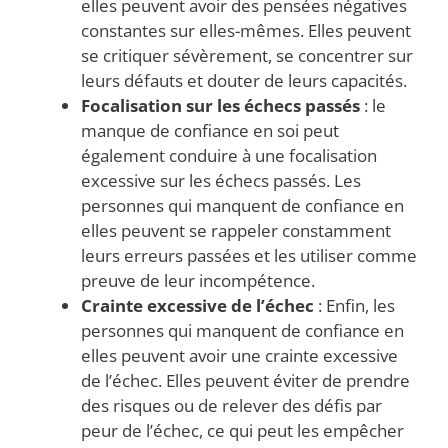
elles peuvent avoir des pensées négatives
constantes sur elles-mêmes. Elles peuvent
se critiquer sévèrement, se concentrer sur
leurs défauts et douter de leurs capacités.
Focalisation sur les échecs passés
: le
manque de confiance en soi peut
également conduire à une focalisation
excessive sur les échecs passés. Les
personnes qui manquent de confiance en
elles peuvent se rappeler constamment
leurs erreurs passées et les utiliser comme
preuve de leur incompétence.
Crainte excessive de l’échec
: Enfin, les
personnes qui manquent de confiance en
elles peuvent avoir une crainte excessive
de l’échec. Elles peuvent éviter de prendre
des risques ou de relever des défis par
peur de l’échec, ce qui peut les empêcher