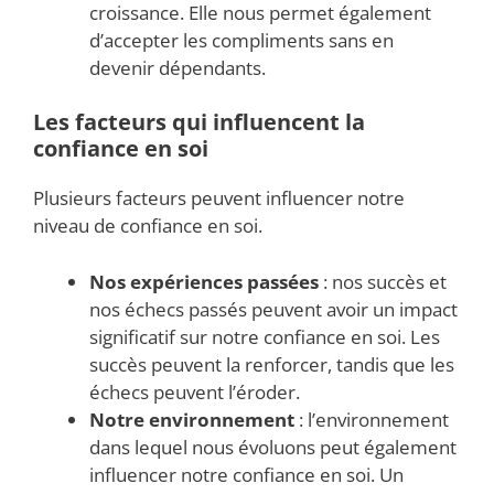
croissance. Elle nous permet également
d’accepter les compliments sans en
devenir dépendants.
Les facteurs qui influencent la
confiance en soi
Plusieurs facteurs peuvent influencer notre
niveau de confiance en soi.
Nos expériences passées
: nos succès et
nos échecs passés peuvent avoir un impact
significatif sur notre confiance en soi. Les
succès peuvent la renforcer, tandis que les
échecs peuvent l’éroder.
Notre environnement
: l’environnement
dans lequel nous évoluons peut également
influencer notre confiance en soi. Un