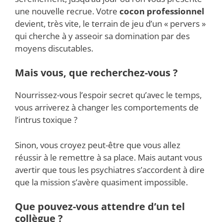
une nouvelle recrue. Votre
cocon professionnel
devient, très vite, le terrain de jeu d’un « pervers »
qui cherche à y asseoir sa domination par des
moyens discutables.
Mais vous, que recherchez-vous ?
Nourrissez-vous l’espoir secret qu’avec le temps,
vous arriverez à changer les comportements de
l’intrus toxique ?
Sinon, vous croyez peut-être que vous allez
réussir à le remettre à sa place. Mais autant vous
avertir que tous les psychiatres s’accordent à dire
que la mission s’avère quasiment impossible.
Que pouvez-vous attendre d’un tel
collègue ?