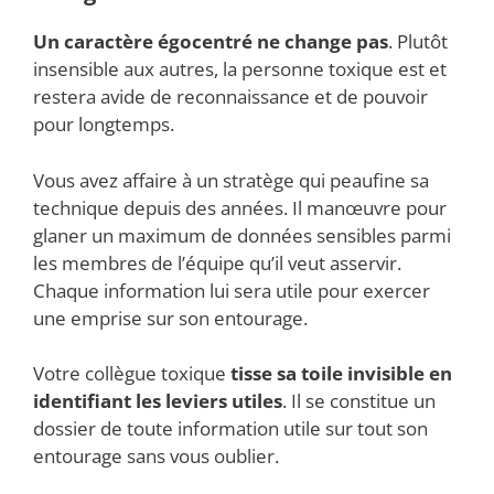
Un caractère égocentré ne change pas
. Plutôt
insensible aux autres, la personne toxique est et
restera avide de reconnaissance et de pouvoir
pour longtemps.
Vous avez affaire à un stratège qui peaufine sa
technique depuis des années. Il manœuvre pour
glaner un maximum de données sensibles parmi
les membres de l’équipe qu’il veut asservir.
Chaque information lui sera utile pour exercer
une emprise sur son entourage.
Votre collègue toxique
tisse sa toile invisible en
identifiant les leviers utiles
. Il se constitue un
dossier de toute information utile sur tout son
entourage sans vous oublier.