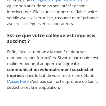
ajuste son attitude selon son intérêt et son
interlocuteur. Elle saura se montrer affable, voire
servile avec sa hiérarchie, cassante et méprisante
avec ses collègues et collaborateurs.
Est-ce que votre collègue est imprécis,
succinct ?
Enfin, faites attention à la manière dont ses
demandes sont formulées. Si votre partenaire est
malintentionné, il adoptera un
style de
communication volontairement succinct et
imprécis
dans le but de vous mettre en défaut.
L’
assertivité
n’est pas son fort et préfère de loin la
séduction et la manipulation.