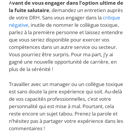
A
vant de vous engager dans l’option ultime de
la fuite salutaire
, demandez un entretien auprès
de votre DRH. Sans vous engager dans la
critique
négative
, inutile de nommer le collègue toxique,
parlez à la première personne et laissez entendre
que vous seriez disponible pour exercer vos
compétences dans un autre service ou secteur.
Vous pourriez être surpris. Pour ma part, j’y ai
gagné une nouvelle opportunité de carrière, en
plus de la sérénité !
Travailler avec un manager ou un collègue toxique
est sans doute la pire expérience qui soit. Au-delà
de vos capacités professionnelles, c’est votre
personnalité qui est mise à mal. Pourtant, cela
reste encore un sujet tabou. Prenez la parole et
n’hésitez pas à partager votre expérience dans les
commentaires !