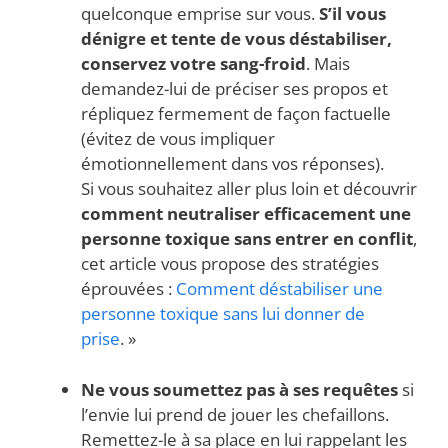
quelconque emprise sur vous.
S’il vous
dénigre et tente de vous déstabiliser,
conservez votre sang-froid
. Mais
demandez-lui de préciser ses propos et
répliquez fermement de façon factuelle
(évitez de vous impliquer
émotionnellement dans vos réponses).
Si vous souhaitez aller plus loin et découvrir
comment neutraliser efficacement une
personne toxique sans entrer en conflit
,
cet article vous propose des stratégies
éprouvées :
Comment déstabiliser une
personne toxique sans lui donner de
prise
. »
Ne vous soumettez pas à ses requêtes
si
l’envie lui prend de jouer les chefaillons.
Remettez-le à sa place en lui rappelant les