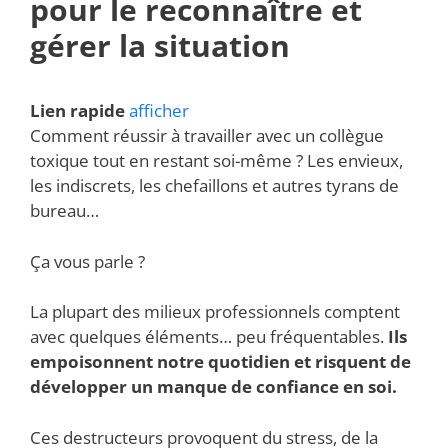
pour le reconnaître et
gérer la situation
Lien rapide
afficher
Comment réussir à travailler avec un collègue
toxique tout en restant soi-même ? Les envieux,
les indiscrets, les chefaillons et autres tyrans de
bureau…
Ça vous parle ?
La plupart des milieux professionnels comptent
avec quelques éléments… peu fréquentables.
Ils
empoisonnent notre quotidien et risquent de
développer un manque de confiance en soi.
Ces destructeurs provoquent du stress, de la