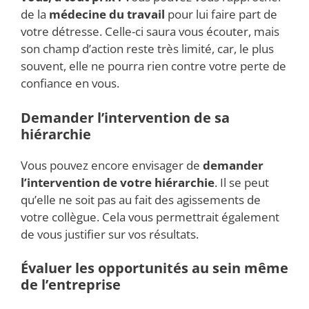
de la
médecine du travail
pour lui faire part de
votre détresse. Celle-ci saura vous écouter, mais
son champ d’action reste très limité, car, le plus
souvent, elle ne pourra rien contre votre perte de
confiance en vous.
Demander l’intervention de sa
hiérarchie
Vous pouvez encore envisager de
demander
l’intervention de votre hiérarchie
. Il se peut
qu’elle ne soit pas au fait des agissements de
votre collègue. Cela vous permettrait également
de vous justifier sur vos résultats.
Évaluer les opportunités au sein même
de l’entreprise