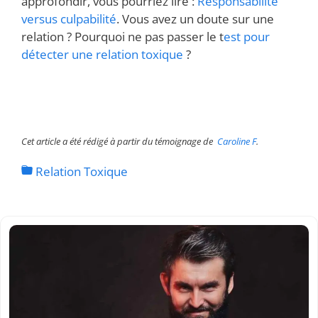
approfondir, vous pourriez lire :
Responsabilité
versus culpabilité
. Vous avez un doute sur une
relation ? Pourquoi ne pas passer le t
est pour
détecter une relation toxique
?
Cet article a été rédigé à partir du témoignage de
Caroline F
.
Relation Toxique