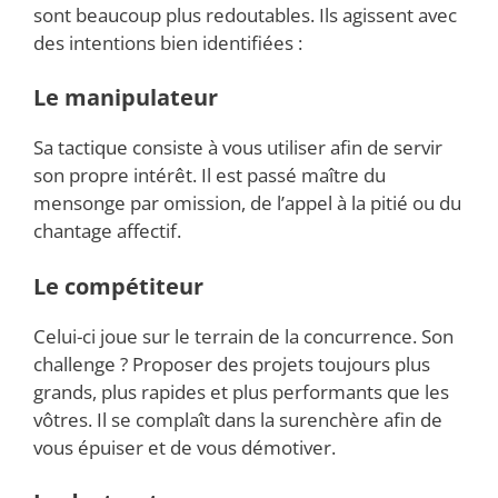
sont beaucoup plus redoutables. Ils agissent avec
des intentions bien identifiées :
Le manipulateur
Sa tactique consiste à vous utiliser afin de servir
son propre intérêt. Il est passé maître du
mensonge par omission, de l’appel à la pitié ou du
chantage affectif.
Le compétiteur
Celui-ci joue sur le terrain de la concurrence. Son
challenge ? Proposer des projets toujours plus
grands, plus rapides et plus performants que les
vôtres. Il se complaît dans la surenchère afin de
vous épuiser et de vous démotiver.