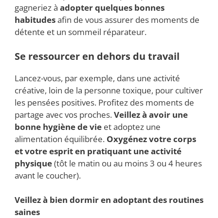
gagneriez à
adopter quelques bonnes
habitudes
afin de vous assurer des moments de
détente et un sommeil réparateur.
Se ressourcer en dehors du travail
Lancez-vous, par exemple, dans une activité
créative, loin de la personne toxique, pour cultiver
les pensées positives. Profitez des moments de
partage avec vos proches.
Veillez à avoir une
bonne hygiène de vie
et adoptez une
alimentation équilibrée.
Oxygénez votre corps
et votre esprit en pratiquant une activité
physique
(tôt le matin ou au moins 3 ou 4 heures
avant le coucher).
Veillez à bien dormir en adoptant des routines
saines