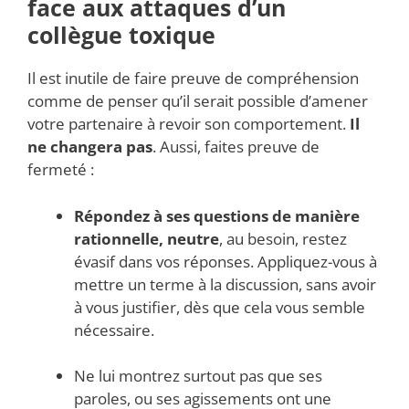
face aux attaques d’un
collègue toxique
Il est inutile de faire preuve de compréhension
comme de penser qu’il serait possible d’amener
votre partenaire à revoir son comportement.
Il
ne changera pas
. Aussi, faites preuve de
fermeté :
Répondez à ses questions de manière
rationnelle, neutre
, au besoin, restez
évasif dans vos réponses. Appliquez-vous à
mettre un terme à la discussion, sans avoir
à vous justifier, dès que cela vous semble
nécessaire.
Ne lui montrez surtout pas que ses
paroles, ou ses agissements ont une