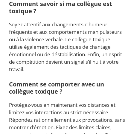
Comment savoir si ma collègue est
toxique ?
Soyez attentif aux changements d’humeur
fréquents et aux comportements manipulateurs
ou à la violence verbale. Le collègue toxique
utilise également des tactiques de chantage
émotionnel ou de déstabilisation. Enfin, un esprit
de compétition devient un signal s’il nuit à votre
travail.
Comment se comporter avec un
collègue toxique ?
Protégez-vous en maintenant vos distances et
limitez vos interactions au strict nécessaire.
Répondez rationnellement aux provocations, sans
montrer d’émotion. Fixez des limites claires,