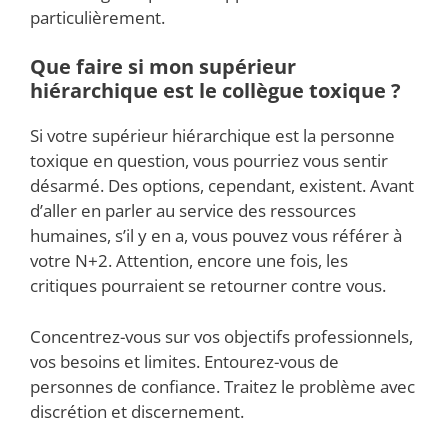
particulièrement.
Que faire si mon supérieur
hiérarchique est le collègue toxique ?
Si votre supérieur hiérarchique est la personne
toxique en question, vous pourriez vous sentir
désarmé. Des options, cependant, existent. Avant
d’aller en parler au service des ressources
humaines, s’il y en a, vous pouvez vous référer à
votre N+2. Attention, encore une fois, les
critiques pourraient se retourner contre vous.
Concentrez-vous sur vos objectifs professionnels,
vos besoins et limites. Entourez-vous de
personnes de confiance. Traitez le problème avec
discrétion et discernement.