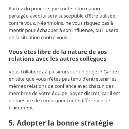
Partez du principe que toute information
partagée avec lui sera susceptible d’être utilisée
contre vous. Néanmoins, ne vous risquez pas à
mentir pour échapper à son influence, ou il usera
de la situation contre vous.
Vous êtes libre de la nature de vos
relations avec les autres collègues
Vous collaborez à plusieurs sur un projet ? Gardez
en tête que vous n’êtes pas tenu d’entretenir les
mêmes relations de confiance avec chacun des
membres de votre équipe. Soyez discret, car il est
en mesure de remarquer toute différence de
traitement.
5. Adopter la bonne stratégie