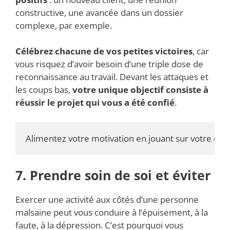
constructive, une avancée dans un dossier
complexe, par exemple.
Célébrez chacune de vos petites victoires
, car
vous risquez d’avoir besoin d’une triple dose de
reconnaissance au travail. Devant les attaques et
les coups bas,
votre unique objectif consiste à
réussir le projet qui vous a été confié
.
Alimentez votre motivation en jouant sur votre effic
7. Prendre soin de soi et éviter
Exercer une activité aux côtés d’une personne
malsaine peut vous conduire à l’épuisement, à la
faute, à la dépression. C’est pourquoi vous