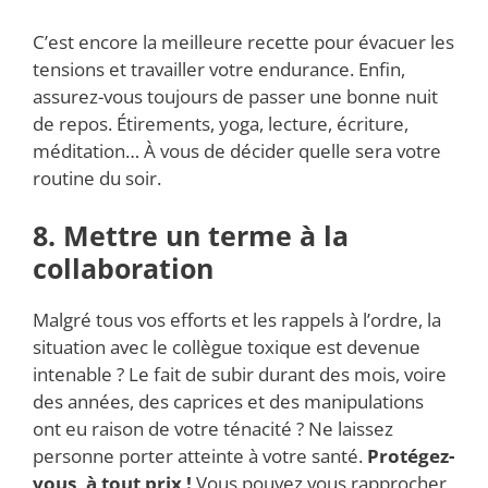
C’est encore la meilleure recette pour évacuer les
tensions et travailler votre endurance. Enfin,
assurez-vous toujours de passer une bonne nuit
de repos. Étirements, yoga, lecture, écriture,
méditation… À vous de décider quelle sera votre
routine du soir.
8. Mettre un terme à la
collaboration
Malgré tous vos efforts et les rappels à l’ordre, la
situation avec le collègue toxique est devenue
intenable ? Le fait de subir durant des mois, voire
des années, des caprices et des manipulations
ont eu raison de votre ténacité ? Ne laissez
personne porter atteinte à votre santé.
Protégez-
vous, à tout prix !
Vous pouvez vous rapprocher