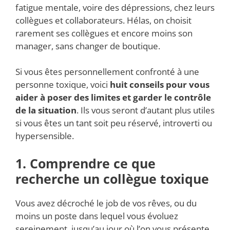
fatigue mentale, voire des dépressions, chez leurs
collègues et collaborateurs. Hélas, on choisit
rarement ses collègues et encore moins son
manager, sans changer de boutique.
Si vous êtes personnellement confronté à une
personne toxique, voici
huit conseils pour vous
aider à poser des limites et garder le contrôle
de la situation
. Ils vous seront d’autant plus utiles
si vous êtes un tant soit peu réservé, introverti ou
hypersensible.
1. Comprendre ce que
recherche un collègue toxique
Vous avez décroché le job de vos rêves, ou du
moins un poste dans lequel vous évoluez
sereinement, jusqu’au jour où l’on vous présente