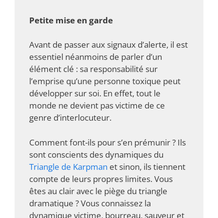
Petite mise en garde
Avant de passer aux signaux d’alerte, il est
essentiel néanmoins de parler d’un
élément clé : sa responsabilité sur
l’emprise qu’une personne toxique peut
développer sur soi. En effet, tout le
monde ne devient pas victime de ce
genre d’interlocuteur.
Comment font-ils pour s’en prémunir ? Ils
sont conscients des dynamiques du
Triangle de Karpman
et sinon, ils tiennent
compte de leurs propres limites. Vous
êtes au clair avec le piège du triangle
dramatique ? Vous connaissez la
dynamique victime, bourreau, sauveur et