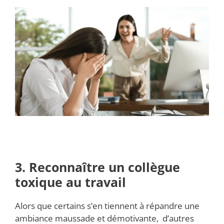
3. Reconnaître un collègue
toxique au travail
Alors que certains s’en tiennent à répandre une
ambiance maussade et démotivante, d’autres