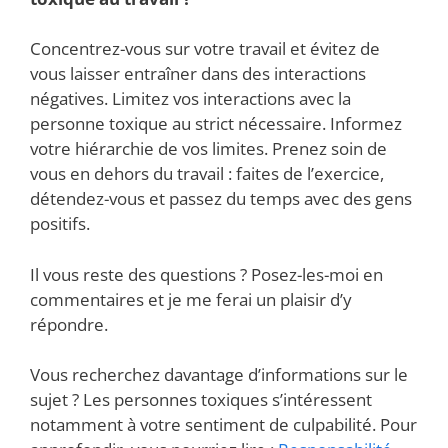
Concentrez-vous sur votre travail et évitez de
vous laisser entraîner dans des interactions
négatives. Limitez vos interactions avec la
personne toxique au strict nécessaire. Informez
votre hiérarchie de vos limites. Prenez soin de
vous en dehors du travail : faites de l’exercice,
détendez-vous et passez du temps avec des gens
positifs.
Il vous reste des questions ? Posez-les-moi en
commentaires et je me ferai un plaisir d’y
répondre.
Vous recherchez davantage d’informations sur le
sujet ? Les personnes toxiques s’intéressent
notamment à votre sentiment de culpabilité. Pour