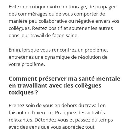
Évitez de critiquer votre entourage, de propager
des commérages ou de vous comporter de
manière peu collaborative ou négative envers vos
collègues. Restez positif et soutenez les autres
dans leur travail de façon saine.
Enfin, lorsque vous rencontrez un problème,
entretenez une dynamique de résolution de
votre problème.
Comment préserver ma santé mentale
en travaillant avec des collègues
toxiques ?
Prenez soin de vous en dehors du travail en
faisant de l’exercice. Pratiquez des activités
relaxantes. Détendez-vous et passez du temps
avec des gens que vous appréciez tout