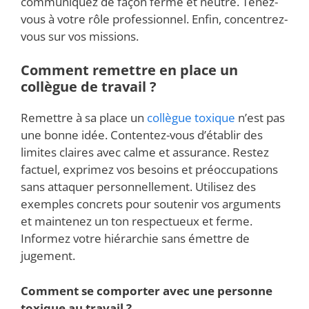
communiquez de façon ferme et neutre. Tenez-
vous à votre rôle professionnel. Enfin, concentrez-
vous sur vos missions.
Comment remettre en place un
collègue de travail ?
Remettre à sa place un
collègue toxique
n’est pas
une bonne idée. Contentez-vous d’établir des
limites claires avec calme et assurance. Restez
factuel, exprimez vos besoins et préoccupations
sans attaquer personnellement. Utilisez des
exemples concrets pour soutenir vos arguments
et maintenez un ton respectueux et ferme.
Informez votre hiérarchie sans émettre de
jugement.
Comment se comporter avec une personne
toxique au travail ?