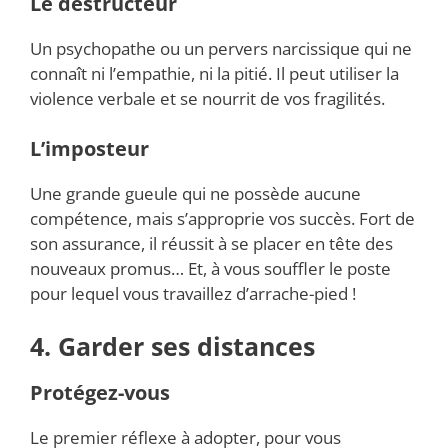
Le destructeur
Un psychopathe ou un pervers narcissique qui ne
connaît ni l’empathie, ni la pitié. Il peut utiliser la
violence verbale et se nourrit de vos fragilités.
L’imposteur
Une grande gueule qui ne possède aucune
compétence, mais s’approprie vos succès. Fort de
son assurance, il réussit à se placer en tête des
nouveaux promus… Et, à vous souffler le poste
pour lequel vous travaillez d’arrache-pied !
4. Garder ses distances
Protégez-vous
Le premier réflexe à adopter, pour vous