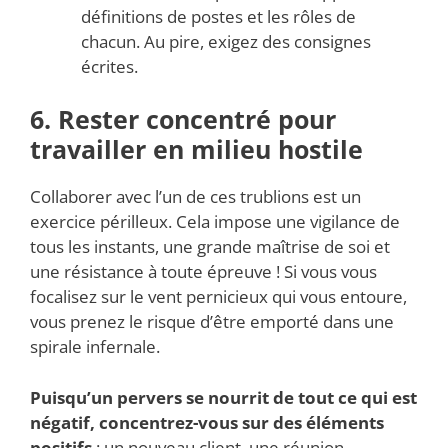
définitions de postes et les rôles de
chacun. Au pire, exigez des consignes
écrites.
6. Rester concentré pour
travailler en milieu hostile
Collaborer avec l’un de ces trublions est un
exercice périlleux. Cela impose une vigilance de
tous les instants, une grande maîtrise de soi et
une résistance à toute épreuve ! Si vous vous
focalisez sur le vent pernicieux qui vous entoure,
vous prenez le risque d’être emporté dans une
spirale infernale.
Puisqu’un pervers se nourrit de tout ce qui est
négatif, concentrez-vous sur des éléments
positifs
: un nouveau client, une réunion