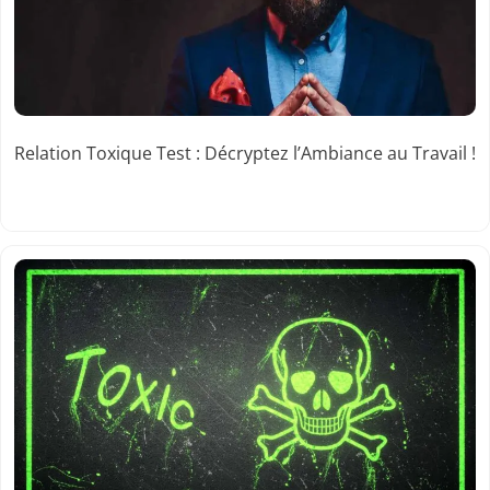
Relation Toxique Test : Décryptez l’Ambiance au Travail !