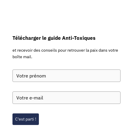
Télécharger le guide Anti-Toxiques
et recevoir des conseils pour retrouver la paix dans votre
boîte mail.
C'est parti !