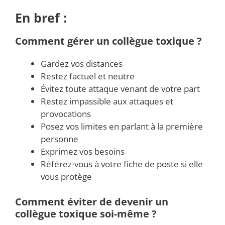
En bref :
Comment gérer un collègue toxique ?
Gardez vos distances
Restez factuel et neutre
Évitez toute attaque venant de votre part
Restez impassible aux attaques et
provocations
Posez vos limites en parlant à la première
personne
Exprimez vos besoins
Référez-vous à votre fiche de poste si elle
vous protège
Comment éviter de devenir un
collègue toxique soi-même ?