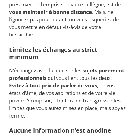
préserver de l’emprise de votre collègue, est de
vous maintenir à bonne distance
.
Mais, ne
l’ignorez pas pour autant, ou vous risqueriez de
vous mettre en défaut vis-à-vis de votre
hiérarchie.
Limitez les échanges au strict
minimum
N’échangez avec lui que sur les
sujets purement
professionnels
qui vous lient tous les deux.
Évitez à tout prix de parler de vous
, de vos
états d’âme, de vos aspirations et de votre vie
privée. À coup sûr, il tentera de transgresser les
limites que vous aurez mises en place, mais soyez
ferme.
Aucune information n’est anodine