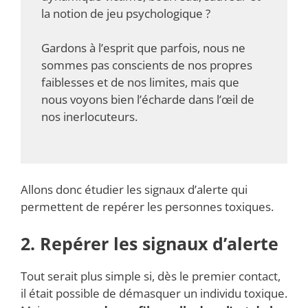
la notion de jeu psychologique ?
Gardons à l’esprit que parfois, nous ne
sommes pas conscients de nos propres
faiblesses et de nos limites, mais que
nous voyons bien l’écharde dans l’œil de
nos inerlocuteurs.
Allons donc étudier les signaux d’alerte qui
permettent de repérer les personnes toxiques.
2. Repérer les signaux d’alerte
Tout serait plus simple si, dès le premier contact,
il était possible de démasquer un individu toxique.