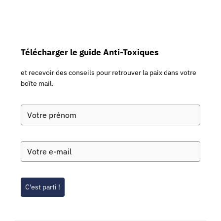
Télécharger le guide Anti-Toxiques
et recevoir des conseils pour retrouver la paix dans votre
boîte mail.
C'est parti !