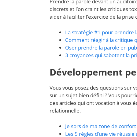
Prendre la parole devant un auditoire, 
discrets et l’on craint les critiques t
aider à faciliter l’exercice de la prise
La stratégie #1 pour prendre 
Comment réagir à la critique 
Oser prendre la parole en publ
3 croyances qui sabotent la pr
Développement pe
Vous vous posez des questions sur v
sur un sujet bien défini ? Vous pourri
des articles qui ont vocation à vous é
relationnelle.
Je sors de ma zone de confort
Les 5 règles d’une vie réussie