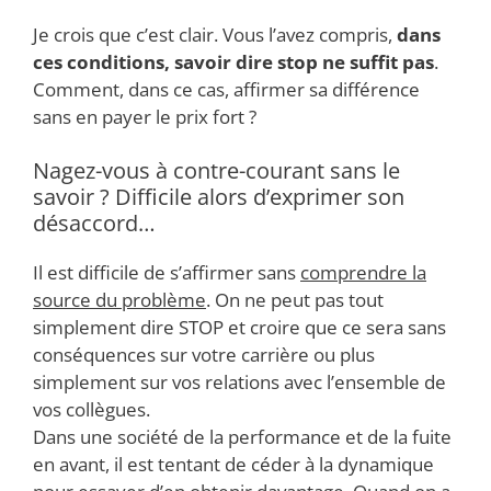
Je crois que c’est clair. Vous l’avez compris,
dans
ces conditions, savoir dire stop ne suffit pas
.
Comment, dans ce cas, affirmer sa différence
sans en payer le prix fort ?
Nagez-vous à contre-courant sans le
savoir ? Difficile alors d’exprimer son
désaccord…
Il est difficile de s’affirmer sans
comprendre la
source du problème
. On ne peut pas tout
simplement dire STOP et croire que ce sera sans
conséquences sur votre carrière ou plus
simplement sur vos relations avec l’ensemble de
vos collègues.
Dans une société de la performance et de la fuite
en avant, il est tentant de céder à la dynamique