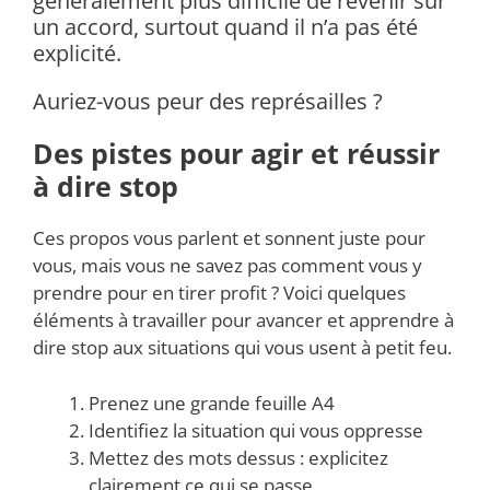
généralement plus difficile de revenir sur
un accord, surtout quand il n’a pas été
explicité.
Auriez-vous peur des représailles ?
Des pistes pour agir et réussir
à dire stop
Ces propos vous parlent et sonnent juste pour
vous, mais vous ne savez pas comment vous y
prendre pour en tirer profit ? Voici quelques
éléments à travailler pour avancer et apprendre à
dire stop aux situations qui vous usent à petit feu.
Prenez une grande feuille A4
Identifiez la situation qui vous oppresse
Mettez des mots dessus : explicitez
clairement ce qui se passe