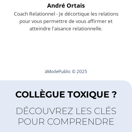
André Ortais
Coach Relationnel - Je décortique les relations
pour vous permettre de vous affirmer et
atteindre l'aisance relationnelle.
Mentions légales
Contact
àMoilePublic © 2025
COLLÈGUE TOXIQUE ?
DÉCOUVREZ LES CLÉS
POUR COMPRENDRE