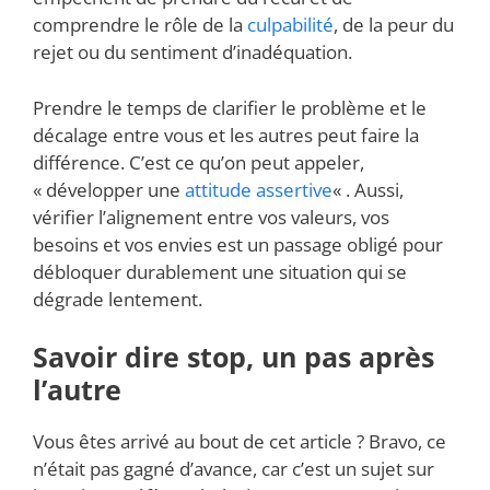
comprendre le rôle de la
culpabilité
, de la peur du
rejet ou du sentiment d’inadéquation.
Prendre le temps de clarifier le problème et le
décalage entre vous et les autres peut faire la
différence. C’est ce qu’on peut appeler,
« développer une
attitude assertive
« . Aussi,
vérifier l’alignement entre vos valeurs, vos
besoins et vos envies est un passage obligé pour
débloquer durablement une situation qui se
dégrade lentement.
Savoir dire stop, un pas après
l’autre
Vous êtes arrivé au bout de cet article ? Bravo, ce
n’était pas gagné d’avance, car c’est un sujet sur