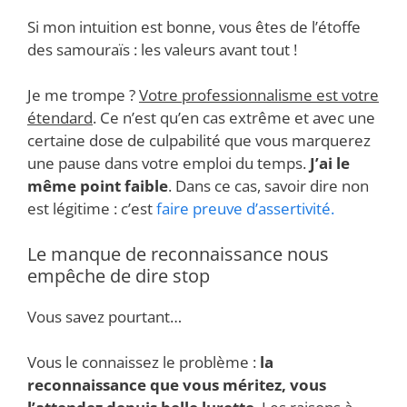
Si mon intuition est bonne, vous êtes de l’étoffe
des samouraïs : les valeurs avant tout !
Je me trompe ?
Votre professionnalisme est votre
étendard
. Ce n’est qu’en cas extrême et avec une
certaine dose de culpabilité que vous marquerez
une pause dans votre emploi du temps.
J’ai le
même point faible
. Dans ce cas, savoir dire non
est légitime : c’est
faire preuve d’assertivité
.
Le manque de reconnaissance nous
empêche de dire stop
Vous savez pourtant…
Vous le connaissez le problème :
la
reconnaissance que vous méritez, vous