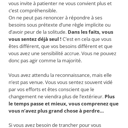
vous invite à patienter ne vous convient plus et
c’est compréhensible.
On ne peut pas renoncer à répondre à ses
besoins sous prétexte d’une règle implicite ou
d’avoir peur de la solitude.
Dans les faits, vous
vous sentez déjà seul !
C’est en cela que vous
êtes différent, que vos besoins différent et que
vous avez une sensibilité accrue. Vous ne pouvez
donc pas agir comme la majorité.
Vous avez attendu la reconnaissance, mais elle
n’est pas venue. Vous vous sentez souvent vidé
par vos efforts et êtes conscient que le
changement ne viendra plus de l’extérieur.
Plus
le temps passe et mieux, vous comprenez que
vous n’avez plus grand chose à perdre…
Si vous avez besoin de trancher pour vous