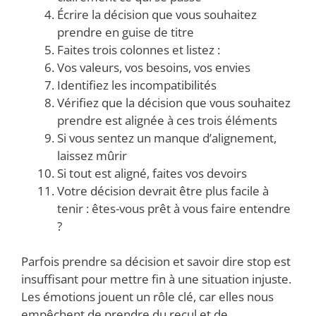
Écrire la décision que vous souhaitez
prendre en guise de titre
Faites trois colonnes et listez :
Vos valeurs, vos besoins, vos envies
Identifiez les incompatibilités
Vérifiez que la décision que vous souhaitez
prendre est alignée à ces trois éléments
Si vous sentez un manque d’alignement,
laissez mûrir
Si tout est aligné, faites vos devoirs
Votre décision devrait être plus facile à
tenir : êtes-vous prêt à vous faire entendre
?
Parfois prendre sa décision et savoir dire stop est
insuffisant pour mettre fin à une situation injuste.
Les émotions jouent un rôle clé, car elles nous
empêchent de prendre du recul et de