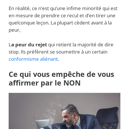
En réalité, ce n’est qu’une infime minorité qui est
en mesure de prendre ce recul et d’en tirer une
quelconque leçon. La plupart cèdent avant à la
peur,
L
a peur du rejet
qui retient la majorité de dire
stop. Ils préfèrent se soumettre à un certain
conformisme aliénant
.
Ce qui vous empêche de vous
affirmer par le NON