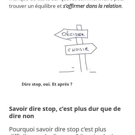
trouver un équilibre et
s’affirmer dans la relation
.
Savoir dire stop, c’est plus dur que de
dire non
Pourquoi savoir dire stop c’est plus