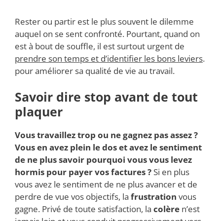
Rester ou partir est le plus souvent le dilemme
auquel on se sent confronté. Pourtant, quand on
est à bout de souffle, il est surtout urgent de
prendre son temps et d’identifier les bons leviers
.
pour améliorer sa qualité de vie au travail.
Savoir dire stop avant de tout
plaquer
Vous travaillez trop ou ne gagnez pas assez ?
Vous en avez plein le dos et avez le sentiment
de ne plus savoir pourquoi vous vous levez
hormis pour payer vos factures ?
Si en plus
vous avez le sentiment de ne plus avancer et de
perdre de vue vos objectifs, la
frustration
vous
gagne. Privé de toute satisfaction, la
colère
n’est