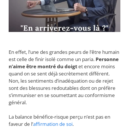
En effet, l’une des grandes peurs de l’être humain
est celle de finir isolé comme un paria.
Personne
n’aime être montré du doigt
et encore moins
quand on se sent déjà secrètement différent.
Non, les sentiments d’inadéquation ou de rejet
sont des blessures redoutables dont on préfère
s’immuniser en se soumettant au conformisme
général.
La balance bénéfice-risque perçu n’est pas en
faveur de l’
affirmation de soi
.