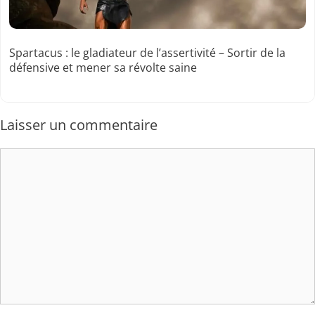
Spartacus : le gladiateur de l’assertivité – Sortir de la
défensive et mener sa révolte saine
Laisser un commentaire
Commentaire