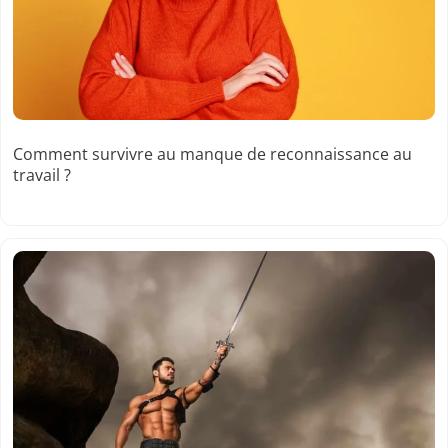
Comment survivre au manque de reconnaissance au
travail ?