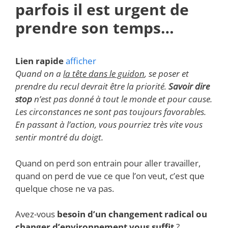
parfois il est urgent de
prendre son temps…
Lien rapide
afficher
Quand on a
la tête dans le guidon
, se poser et
prendre du recul devrait être la priorité.
Savoir dire
stop
n’est pas donné à tout le monde et pour cause.
Les circonstances ne sont pas toujours favorables.
En passant à l’action, vous pourriez très vite vous
sentir montré du doigt.
Quand on perd son entrain pour aller travailler,
quand on perd de vue ce que l’on veut, c’est que
quelque chose ne va pas.
Avez-vous
besoin d’un changement radical ou
changer d’environnement vous suffit
?