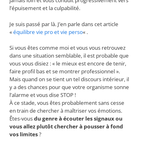
jamais loin et vous conduit progressivement vers
l’épuisement et la culpabilité.
Je suis passé par là. J’en parle dans cet article
«
équilibre vie pro et vie perso
« .
Si vous êtes comme moi et vous vous retrouvez
dans une situation semblable, il est probable que
vous vous disiez : « le mieux est encore de tenir,
faire profil bas et se montrer professionnel ».
Mais quand on se tient un tel discours intérieur, il
y a des chances pour que votre organisme sonne
l’alarme et vous dise STOP !
À ce stade, vous êtes probablement sans cesse
en train de chercher à maîtriser vos émotions.
Êtes-vous
du genre à écouter les signaux ou
vous allez plutôt chercher à pousser à fond
vos limites
?