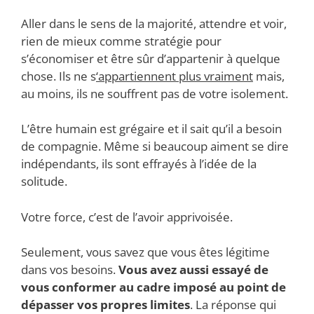
Aller dans le sens de la majorité, attendre et voir,
rien de mieux comme stratégie pour
s’économiser et être sûr d’appartenir à quelque
chose. Ils ne s
‘appartiennent plus vraiment
mais,
au moins, ils ne souffrent pas de votre isolement.
L’être humain est grégaire et il sait qu’il a besoin
de compagnie. Même si beaucoup aiment se dire
indépendants, ils sont effrayés à l’idée de la
solitude.
Votre force, c’est de l’avoir apprivoisée.
Seulement, vous savez que vous êtes légitime
dans vos besoins.
Vous avez aussi essayé de
vous conformer au cadre imposé au point de
dépasser vos propres limites
. La réponse qui