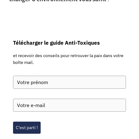
Télécharger le guide Anti-Toxiques
et recevoir des conseils pour retrouver la paix dans votre
boîte mail.
C'est parti !