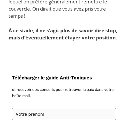
lequel on préfère généralement remettre le
couvercle. On dirait que vous avez pris votre
temps !
À ce stade, il ne s’agit plus de savoir dire stop,
mais d’éventuellement
étayer votre position
.
Télécharger le guide Anti-Toxiques
et recevoir des conseils pour retrouver la paix dans votre
boîte mail.