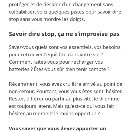
protéger et de décider d’un changement sans
culpabiliser, voici quelques pistes pour savoir dire
stop sans vous mordre les doigts.
Savoir dire stop, ça ne s’improvise pas
Savez-vous quels sont vos essentiels, vos besoins
pour retrouver l’équilibre dans votre vie ?
Comment faites-vous pour recharger vos
batteries ? Êtes-vous sûr d’en tenir compte ?
Récemment, vous avez cru être arrivé au point de
non-retour. Pourtant, vous vous êtes senti hésiter.
Rester, différer ou partir au plus vite, le dilemme
est toujours latent. Mais qu’est-ce qui vous fait
hésiter au moment le moins opportun ?
Vous savez que vous devez apporter un