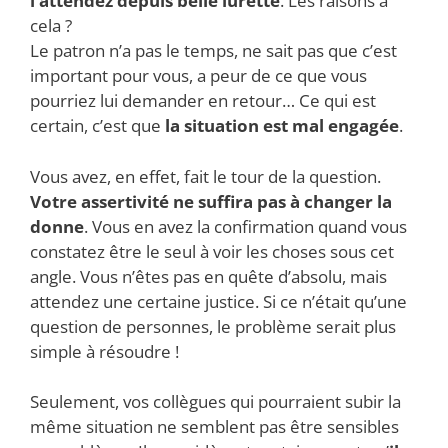
l’attendez depuis belle lurette
. Les raisons à
cela ?
Le patron n’a pas le temps, ne sait pas que c’est
important pour vous, a peur de ce que vous
pourriez lui demander en retour… Ce qui est
certain, c’est que
la situation est mal engagée
.
Vous avez, en effet, fait le tour de la question.
Votre assertivité ne suffira pas à changer la
donne
. Vous en avez la confirmation quand vous
constatez être le seul à voir les choses sous cet
angle. Vous n’êtes pas en quête d’absolu, mais
attendez une certaine justice. Si ce n’était qu’une
question de personnes, le problème serait plus
simple à résoudre !
Seulement, vos collègues qui pourraient subir la
même situation ne semblent pas être sensibles