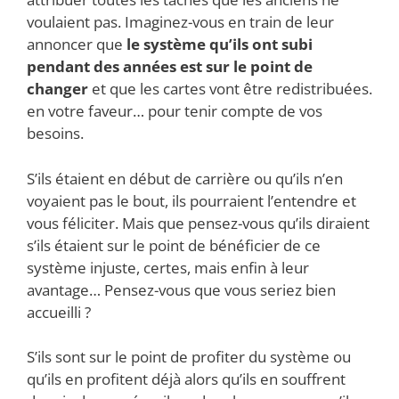
voulaient pas. Imaginez-vous en train de leur
annoncer que
le système qu’ils ont subi
pendant des années est sur le point de
changer
et que les cartes vont être redistribuées.
en votre faveur… pour tenir compte de vos
besoins.
S’ils étaient en début de carrière ou qu’ils n’en
voyaient pas le bout, ils pourraient l’entendre et
vous féliciter. Mais que pensez-vous qu’ils diraient
s’ils étaient sur le point de bénéficier de ce
système injuste, certes, mais enfin à leur
avantage… Pensez-vous que vous seriez bien
accueilli ?
S’ils sont sur le point de profiter du système ou
qu’ils en profitent déjà alors qu’ils en souffrent