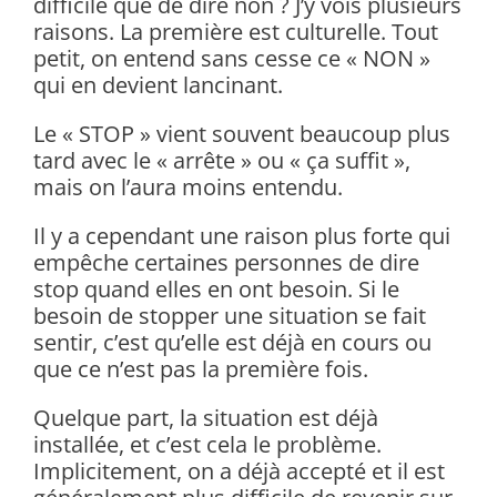
difficile que de dire non ? J’y vois plusieurs
raisons. La première est culturelle. Tout
petit, on entend sans cesse ce « NON »
qui en devient lancinant.
Le « STOP » vient souvent beaucoup plus
tard avec le « arrête » ou « ça suffit »,
mais on l’aura moins entendu.
Il y a cependant une raison plus forte qui
empêche certaines personnes de dire
stop quand elles en ont besoin. Si le
besoin de stopper une situation se fait
sentir, c’est qu’elle est déjà en cours ou
que ce n’est pas la première fois.
Quelque part, la situation est déjà
installée, et c’est cela le problème.
Implicitement, on a déjà accepté et il est