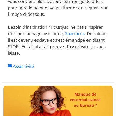
vous convient plus. Découvrez mon guide offert
pour faire le point et vous affirmer en cliquant sur
l’image ci-dessous.
Besoin d’inspiration ? Pourquoi ne pas s’inspirer
d’un personnage historique,
Spartacus
. De soldat,
il est devenu esclave et s’est émancipé en disant
STOP ! En fait, il a fait preuve d’assertivité. Je vous
laisse.
Assertivité