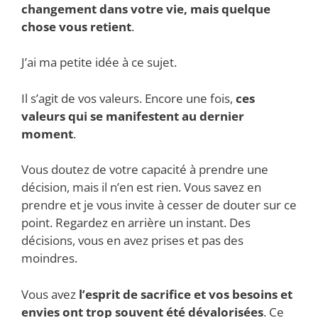
changement dans votre vie, mais quelque
chose vous retient
.
J’ai ma petite idée à ce sujet.
Il s’agit de vos valeurs. Encore une fois,
ces
valeurs qui se manifestent au dernier
moment
.
Vous doutez de votre capacité à prendre une
décision, mais il n’en est rien. Vous savez en
prendre et je vous invite à cesser de douter sur ce
point. Regardez en arrière un instant. Des
décisions, vous en avez prises et pas des
moindres.
Vous avez
l’esprit de sacrifice et vos besoins et
envies ont trop souvent été dévalorisées
. Ce