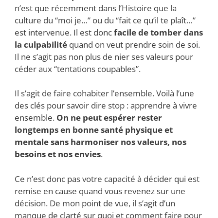
n’est que récemment dans l’Histoire que la
culture du “moi je…” ou du “fait ce qu’il te plaît…”
est intervenue. Il est donc
facile de tomber dans
la culpabilité
quand on veut prendre soin de soi.
Il ne s’agit pas non plus de nier ses valeurs pour
céder aux “tentations coupables”.
Il s’agit de faire cohabiter l’ensemble. Voilà l’une
des clés pour savoir dire stop : apprendre à vivre
ensemble.
On ne peut espérer rester
longtemps en bonne santé physique et
mentale sans harmoniser nos valeurs, nos
besoins et nos envies
.
Ce n’est donc pas votre capacité à décider qui est
remise en cause quand vous revenez sur une
décision. De mon point de vue, il s’agit d’un
manque de clarté sur quoi et comment faire pour