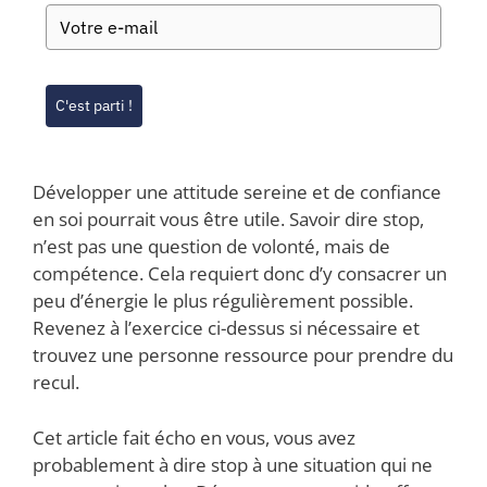
C'est parti !
Développer une attitude sereine et de confiance
en soi pourrait vous être utile. Savoir dire stop,
n’est pas une question de volonté, mais de
compétence. Cela requiert donc d’y consacrer un
peu d’énergie le plus régulièrement possible.
Revenez à l’exercice ci-dessus si nécessaire et
trouvez une personne ressource pour prendre du
recul.
Cet article fait écho en vous, vous avez
probablement à dire stop à une situation qui ne