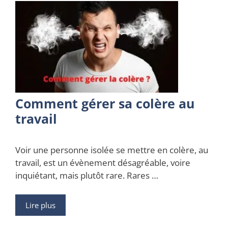
Comment gérer sa colère au
travail
Voir une personne isolée se mettre en colère, au
travail, est un évènement désagréable, voire
inquiétant, mais plutôt rare. Rares …
Lire plus