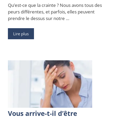
Qu’est-ce que la crainte ? Nous avons tous des
peurs différentes, et parfois, elles peuvent
prendre le dessus sur notre …
Lire plus
Vous arrive-t-il d’être