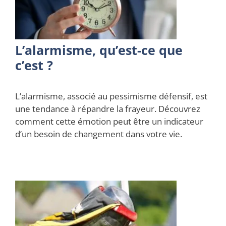
L’alarmisme, qu’est-ce que
c’est ?
L’alarmisme, associé au pessimisme défensif, est
une tendance à répandre la frayeur. Découvrez
comment cette émotion peut être un indicateur
d’un besoin de changement dans votre vie.