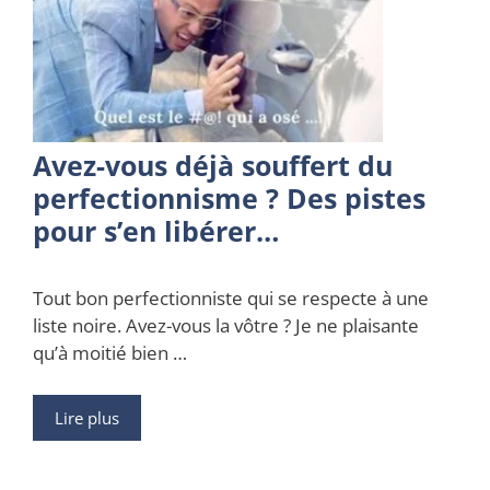
Avez-vous déjà souffert du
perfectionnisme ? Des pistes
pour s’en libérer…
Tout bon perfectionniste qui se respecte à une
liste noire. Avez-vous la vôtre ? Je ne plaisante
qu’à moitié bien …
Lire plus