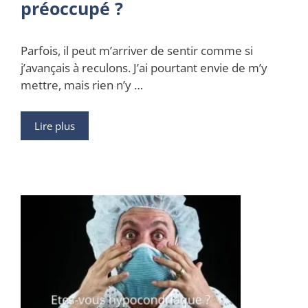
préoccupé ?
Parfois, il peut m’arriver de sentir comme si
j’avançais à reculons. J’ai pourtant envie de m’y
mettre, mais rien n’y …
Lire plus