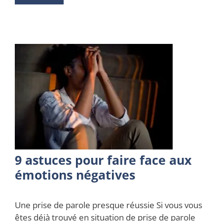
9 astuces pour faire face aux
émotions négatives
Une prise de parole presque réussie Si vous vous
êtes déjà trouvé en situation de prise de parole