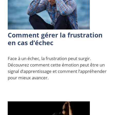
Comment gérer la frustration
en cas d’échec
Face à un échec, la frustration peut surgir.
Découvrez comment cette émotion peut être un
signal d’apprentissage et comment l’appréhender
pour mieux avancer.