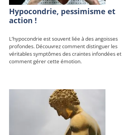
Hypocondrie, pessimisme et
action !
L’hypocondrie est souvent liée à des angoisses
profondes. Découvrez comment distinguer les
véritables symptômes des craintes infondées et
comment gérer cette émotion.