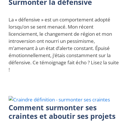
Surmonter la défensive
La « défensive » est un comportement adopté
lorsqu’on se sent menacé. Mon récent
licenciement, le changement de région et mon
introversion ont nourri un pessimisme,
m’amenant à un état d’alerte constant. Épuisé
émotionnellement, j’étais constamment sur la
défensive. Ce témoignage fait écho ? Lisez la suite
!
Comment surmonter ses
craintes et aboutir ses projets