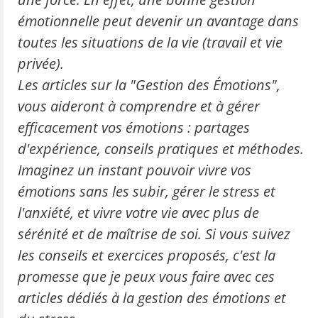
émotionnelle peut devenir un avantage dans
toutes les situations de la vie (travail et vie
privée).
Les articles sur la "Gestion des Émotions",
vous aideront à comprendre et à gérer
efficacement vos émotions : partages
d'expérience, conseils pratiques et méthodes.
Imaginez un instant pouvoir vivre vos
émotions sans les subir, gérer le stress et
l'anxiété, et vivre votre vie avec plus de
sérénité et de maîtrise de soi. Si vous suivez
les conseils et exercices proposés, c'est la
promesse que je peux vous faire avec ces
articles dédiés à la gestion des émotions et