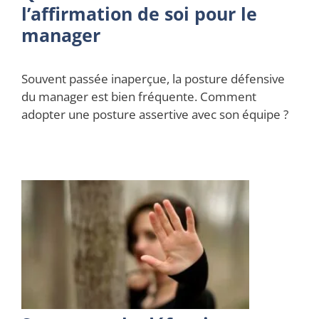
l’affirmation de soi pour le
manager
Souvent passée inaperçue, la posture défensive
du manager est bien fréquente. Comment
adopter une posture assertive avec son équipe ?