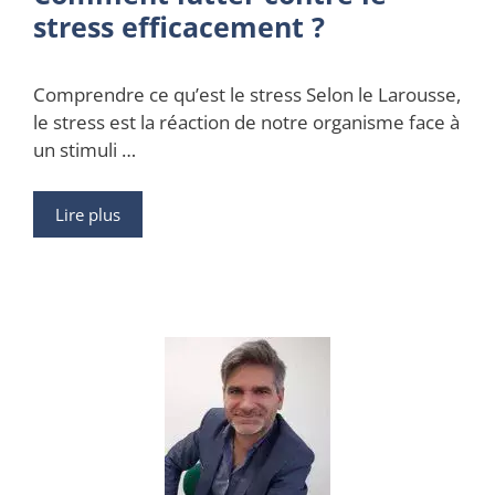
stress efficacement ?
Comprendre ce qu’est le stress Selon le Larousse,
le stress est la réaction de notre organisme face à
un stimuli …
Lire plus