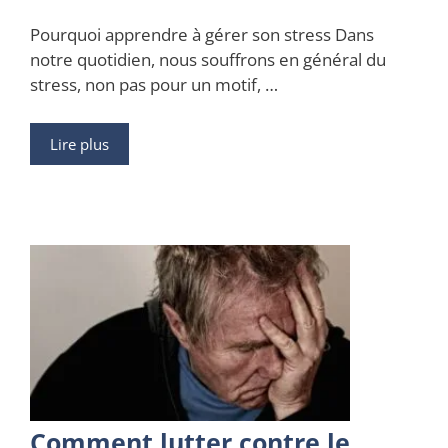
Pourquoi apprendre à gérer son stress Dans
notre quotidien, nous souffrons en général du
stress, non pas pour un motif, …
Lire plus
Comment lutter contre le