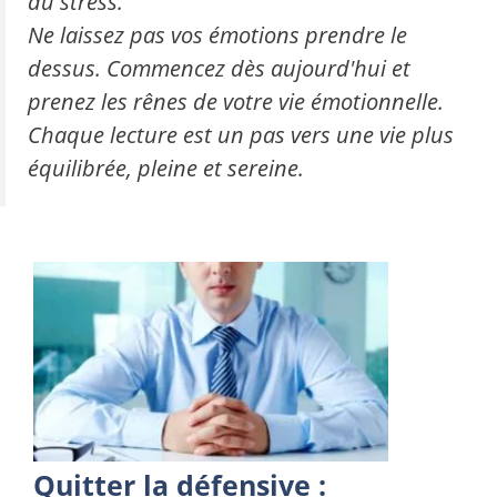
du stress.
Ne laissez pas vos émotions prendre le
dessus. Commencez dès aujourd'hui et
prenez les rênes de votre vie émotionnelle.
Chaque lecture est un pas vers une vie plus
équilibrée, pleine et sereine.
Quitter la défensive :