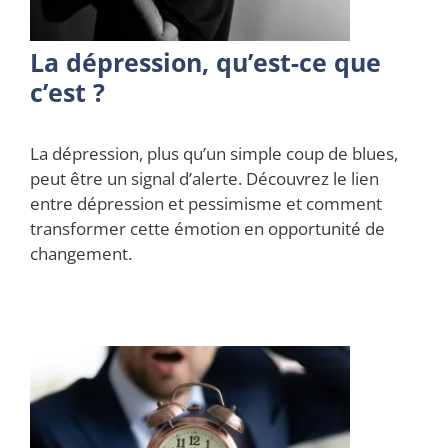
La dépression, qu’est-ce que
c’est ?
La dépression, plus qu’un simple coup de blues,
peut être un signal d’alerte. Découvrez le lien
entre dépression et pessimisme et comment
transformer cette émotion en opportunité de
changement.