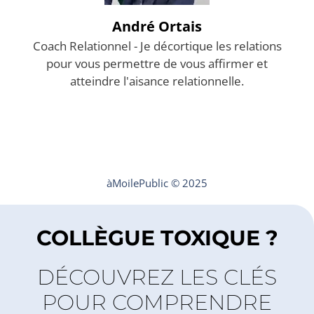
André Ortais
Coach Relationnel - Je décortique les relations
pour vous permettre de vous affirmer et
atteindre l'aisance relationnelle.
Mentions légales
Contact
àMoilePublic © 2025
COLLÈGUE TOXIQUE ?
DÉCOUVREZ LES CLÉS
POUR COMPRENDRE