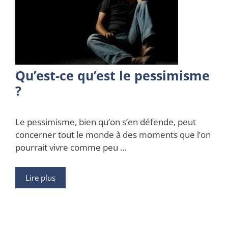
Qu’est-ce qu’est le pessimisme
?
Le pessimisme, bien qu’on s’en défende, peut
concerner tout le monde à des moments que l’on
pourrait vivre comme peu …
Lire plus