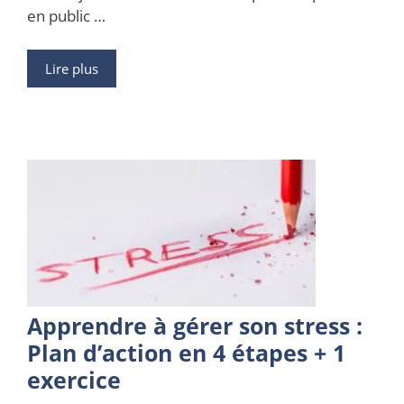
en public …
Lire plus
Apprendre à gérer son stress :
Plan d’action en 4 étapes + 1
exercice