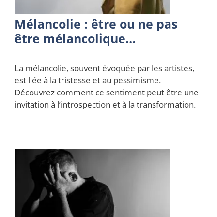
Mélancolie : être ou ne pas
être mélancolique…
La mélancolie, souvent évoquée par les artistes,
est liée à la tristesse et au pessimisme.
Découvrez comment ce sentiment peut être une
invitation à l’introspection et à la transformation.