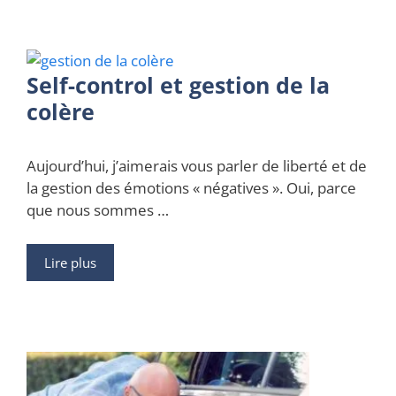
Self-control et gestion de la
colère
Aujourd’hui, j’aimerais vous parler de liberté et de
la gestion des émotions « négatives ». Oui, parce
que nous sommes …
Lire plus