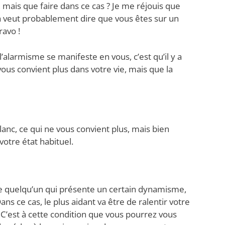
mais que faire dans ce cas ? Je me réjouis que
a veut probablement dire que vous êtes sur un
ravo !
l’alarmisme se manifeste en vous, c’est qu’il y a
us convient plus dans votre vie, mais que la
blanc, ce qui ne vous convient plus, mais bien
votre état habituel.
e quelqu’un qui présente un certain dynamisme,
Dans ce cas, le plus aidant va être de ralentir votre
 C’est à cette condition que vous pourrez vous