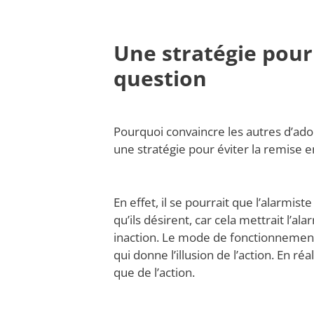
Une stratégie pour
question
Pourquoi convaincre les autres d’ado
une stratégie pour éviter la remise e
En effet, il se pourrait que l’alarmis
qu’ils désirent, car cela mettrait l’a
inaction. Le mode de fonctionnement 
qui donne l’illusion de l’action. En réa
que de l’action.