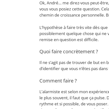
Ok, André… me direz-vous peut-être, 
vous vous posiez cette question. Cel
chemin de croissance personnelle. B
L’hypothèse à faire très vite dès que 
possiblement quelque chose qui ne vo
remise en question est difficile.
Quoi faire concrètement ?
Il ne s’agit pas de trouver de but en 
d’identifier que vous n’êtes pas dans 
Comment faire ?
L’alarmiste est selon mon expérienc
le plus souvent, il faut que ça pulse. 
rythme et si possible, de vous poser.